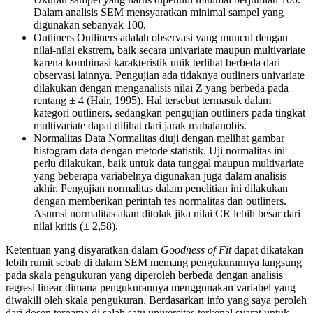
Dalam analisis SEM mensyaratkan minimal sampel yang
digunakan sebanyak 100.
Outliners Outliners adalah observasi yang muncul dengan
nilai-nilai ekstrem, baik secara univariate maupun multivariate
karena kombinasi karakteristik unik terlihat berbeda dari
observasi lainnya. Pengujian ada tidaknya outliners univariate
dilakukan dengan menganalisis nilai Z yang berbeda pada
rentang ± 4 (Hair, 1995). Hal tersebut termasuk dalam
kategori outliners, sedangkan pengujian outliners pada tingkat
multivariate dapat dilihat dari jarak mahalanobis.
Normalitas Data Normalitas diuji dengan melihat gambar
histogram data dengan metode statistik. Uji normalitas ini
perlu dilakukan, baik untuk data tunggal maupun multivariate
yang beberapa variabelnya digunakan juga dalam analisis
akhir. Pengujian normalitas dalam penelitian ini dilakukan
dengan memberikan perintah tes normalitas dan outliners.
Asumsi normalitas akan ditolak jika nilai CR lebih besar dari
nilai kritis (± 2,58).
Ketentuan yang disyaratkan dalam
Goodness of Fit
dapat dikatakan
lebih rumit sebab di dalam SEM memang pengukurannya langsung
pada skala pengukuran yang diperoleh berbeda dengan analisis
regresi linear dimana pengukurannya menggunakan variabel yang
diwakili oleh skala pengukuran. Berdasarkan info yang saya peroleh
dari dosen ternama di salah satu universitas terkenal syarat untuk