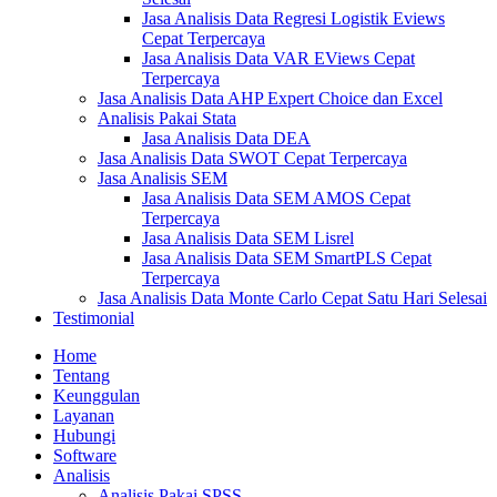
Jasa Analisis Data Regresi Logistik Eviews
Cepat Terpercaya
Jasa Analisis Data VAR EViews Cepat
Terpercaya
Jasa Analisis Data AHP Expert Choice dan Excel
Analisis Pakai Stata
Jasa Analisis Data DEA
Jasa Analisis Data SWOT Cepat Terpercaya
Jasa Analisis SEM
Jasa Analisis Data SEM AMOS Cepat
Terpercaya
Jasa Analisis Data SEM Lisrel
Jasa Analisis Data SEM SmartPLS Cepat
Terpercaya
Jasa Analisis Data Monte Carlo Cepat Satu Hari Selesai
Testimonial
Home
Tentang
Keunggulan
Layanan
Hubungi
Software
Analisis
Analisis Pakai SPSS