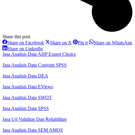
Share this post
Share
Share
Share
S
Share on Facebook
Share on X
Pin it
Share on WhatsApp
on
on
on
o
Share
Share on LinkedIn
Facebook
X
Pinterest
W
on
Jasa Analisis Data AHP Expert Choice
LinkedIn
Jasa Analisis Data Conjoint SPSS
Jasa Analisis Data DEA
Jasa Analisis Data EViews
Jasa Analisis Data SWOT
Jasa Analisis Data SPSS
Jasa Uji Validitas Dan Reliabilitas
Jasa Analisis Data SEM AMOS