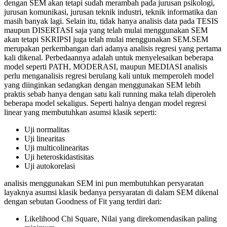
dengan SEM akan tetapi sudah merambah pada jurusan psikologi,
jurusan komunikasi, jurusan teknik industri, teknik informatika dan
masih banyak lagi. Selain itu, tidak hanya analisis data pada TESIS
maupun DISERTASI saja yang telah mulai menggunakan SEM
akan tetapi SKRIPSI juga telah mulai menggunakan SEM.SEM
merupakan perkembangan dari adanya analisis regresi yang pertama
kali dikenal. Perbedaannya adalah untuk menyelesaikan beberapa
model seperti PATH, MODERASI, maupun MEDIASI analisis
perlu menganalisis regresi berulang kali untuk memperoleh model
yang diinginkan sedangkan dengan menggunakan SEM lebih
praktis sebab hanya dengan satu kali running maka telah diperoleh
beberapa model sekaligus. Seperti halnya dengan model regresi
linear yang membutuhkan asumsi klasik seperti:
Uji normalitas
Uji linearitas
Uji multicolinearitas
Uji heteroskidastisitas
Uji autokorelasi
analisis menggunakan SEM ini pun membutuhkan persyaratan
layaknya asumsi klasik bedanya persyaratan di dalam SEM dikenal
dengan sebutan Goodness of Fit yang terdiri dari:
Likelihood Chi Square, Nilai yang direkomendasikan paling