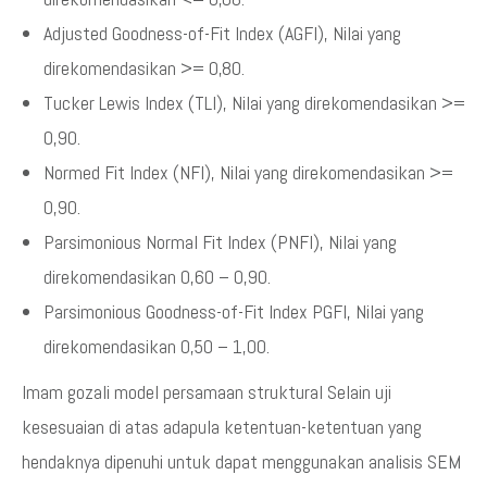
Adjusted Goodness-of-Fit Index (AGFI), Nilai yang
direkomendasikan >= 0,80.
Tucker Lewis Index (TLI), Nilai yang direkomendasikan >=
0,90.
Normed Fit Index (NFI), Nilai yang direkomendasikan >=
0,90.
Parsimonious Normal Fit Index (PNFI), Nilai yang
direkomendasikan 0,60 – 0,90.
Parsimonious Goodness-of-Fit Index PGFI, Nilai yang
direkomendasikan 0,50 – 1,00.
Imam gozali model persamaan struktural Selain uji
kesesuaian di atas adapula ketentuan-ketentuan yang
hendaknya dipenuhi untuk dapat menggunakan analisis SEM