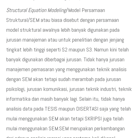
Structural Equation Modeling
/Model Persamaan
Struktural/SEM atau biasa disebut dengan persamaan
model struktural awalnya lebih banyak digunakan pada
jurusan manajeman atau untuk penelitian dengan jenjang
tingkat lebih tinggi seperti S2 maupun S3. Namun kini telah
banyak digunakan diberbagai jurusan. Tidak hanya jurusan
manajemen pemasaran yang menggunakan teknik analisis
dengan SEM akan tetapi sudah merambah pada jurusan
psikologi, jurusan komunikasi, jurusan teknik industri, teknik
informatika dan masih banyak lagi. Selain itu, tidak hanya
analisis data pada TESIS maupun DISERTASI saja yang telah
mulai menggunakan SEM akan tetapi SKRIPSI juga telah
mulai menggunakan SEM.SEM merupakan perkembangan