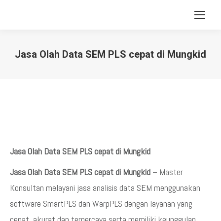
Jasa Olah Data SEM PLS cepat di Mungkid
You are here:
Jasa Olah Data SEM PLS cepat di Mungkid
Jasa Olah Data SEM PLS cepat di Mungkid
– Master
Konsultan melayani jasa analisis data SEM menggunakan
software SmartPLS dan WarpPLS dengan layanan yang
cepat, akurat dan terpercaya serta memiliki keunggulan