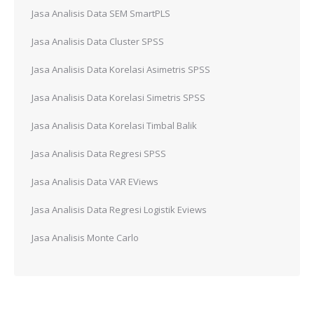
Jasa Analisis Data SEM SmartPLS
Jasa Analisis Data Cluster SPSS
Jasa Analisis Data Korelasi Asimetris SPSS
Jasa Analisis Data Korelasi Simetris SPSS
Jasa Analisis Data Korelasi Timbal Balik
Jasa Analisis Data Regresi SPSS
Jasa Analisis Data VAR EViews
Jasa Analisis Data Regresi Logistik Eviews
Jasa Analisis Monte Carlo