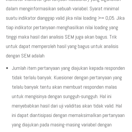
dalam menginformasikan sebuah variabel. Syarat minimal
suatu indikator dianggap valid jika nilai loading >= 0,05. Jika
tiap indikator pertanyaan menghasilkan nilai loading yang
tinggi maka hasil dari analisis SEM juga akan bagus. Trik
untuk dapat memperoleh hasil yang bagus untuk analisis
dengan SEM adalah
Jumlah item pertanyaan yang diajukan kepada responden
tidak terlalu banyak. Kuesioner dengan pertanyaan yang
telalu banyak tentu akan membuat responden malas
untuk mengisinya dengan sungguh-sungguh. Hal ini
menyebabkan hasil dari uji validitas akan tidak valid. Hal
ini dapat diantisipasi dengan memaksimalkan pertanyaan
yang diajukan pada masing-masing variabel dengan