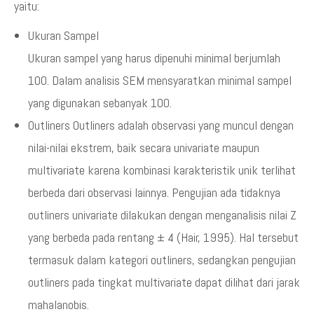
yaitu:
Ukuran Sampel
Ukuran sampel yang harus dipenuhi minimal berjumlah
100. Dalam analisis SEM mensyaratkan minimal sampel
yang digunakan sebanyak 100.
Outliners Outliners adalah observasi yang muncul dengan
nilai-nilai ekstrem, baik secara univariate maupun
multivariate karena kombinasi karakteristik unik terlihat
berbeda dari observasi lainnya. Pengujian ada tidaknya
outliners univariate dilakukan dengan menganalisis nilai Z
yang berbeda pada rentang ± 4 (Hair, 1995). Hal tersebut
termasuk dalam kategori outliners, sedangkan pengujian
outliners pada tingkat multivariate dapat dilihat dari jarak
mahalanobis.