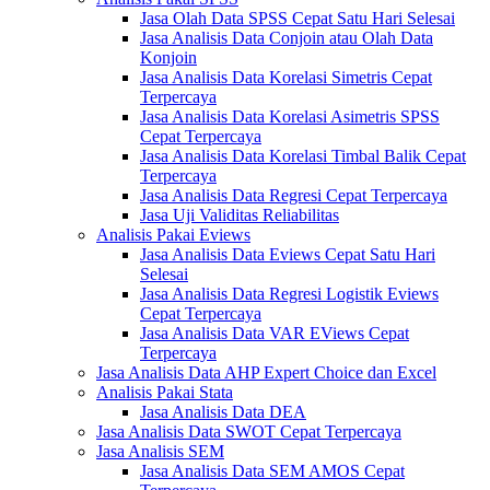
Jasa Olah Data SPSS Cepat Satu Hari Selesai
Jasa Analisis Data Conjoin atau Olah Data
Konjoin
Jasa Analisis Data Korelasi Simetris Cepat
Terpercaya
Jasa Analisis Data Korelasi Asimetris SPSS
Cepat Terpercaya
Jasa Analisis Data Korelasi Timbal Balik Cepat
Terpercaya
Jasa Analisis Data Regresi Cepat Terpercaya
Jasa Uji Validitas Reliabilitas
Analisis Pakai Eviews
Jasa Analisis Data Eviews Cepat Satu Hari
Selesai
Jasa Analisis Data Regresi Logistik Eviews
Cepat Terpercaya
Jasa Analisis Data VAR EViews Cepat
Terpercaya
Jasa Analisis Data AHP Expert Choice dan Excel
Analisis Pakai Stata
Jasa Analisis Data DEA
Jasa Analisis Data SWOT Cepat Terpercaya
Jasa Analisis SEM
Jasa Analisis Data SEM AMOS Cepat