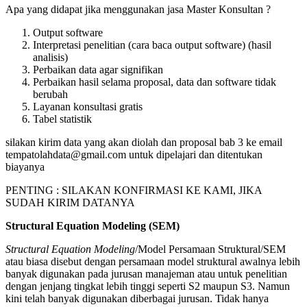
Apa yang didapat jika menggunakan jasa Master Konsultan ?
Output software
Interpretasi penelitian (cara baca output software) (hasil
analisis)
Perbaikan data agar signifikan
Perbaikan hasil selama proposal, data dan software tidak
berubah
Layanan konsultasi gratis
Tabel statistik
silakan kirim data yang akan diolah dan proposal bab 3 ke email
tempatolahdata@gmail.com untuk dipelajari dan ditentukan
biayanya
PENTING : SILAKAN KONFIRMASI KE KAMI, JIKA
SUDAH KIRIM DATANYA
Structural Equation Modeling (SEM)
Structural Equation Modeling
/Model Persamaan Struktural/SEM
atau biasa disebut dengan persamaan model struktural awalnya lebih
banyak digunakan pada jurusan manajeman atau untuk penelitian
dengan jenjang tingkat lebih tinggi seperti S2 maupun S3. Namun
kini telah banyak digunakan diberbagai jurusan. Tidak hanya