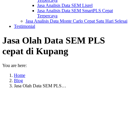
Terpercaya
Jasa Analisis Data SEM Lisrel
Jasa Analisis Data SEM SmartPLS Cepat
Terpercaya
Jasa Analisis Data Monte Carlo Cepat Satu Hari Selesai
Testimonial
Jasa Olah Data SEM PLS
cepat di Kupang
You are here:
Home
Blog
Jasa Olah Data SEM PLS…