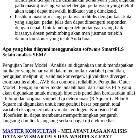
pada masing-masing variabel dengan pertanyaan yang efektif
akan tetapi dapat mewakili indikator yang dimaksud.
Pastikan masing-masing pertanyaan ditulis dengan kata-kata
yang singkat, padat, jelas dan dapat dimengerti responden
dengan cepat. Untuk memperoleh pertanyaan yang baik
biasanya dosen pembimbing akan men justman terlebih
dahulu kuesioner yang telah Anda buat.
Apa yang bisa dilayani menggunakan software SmartPLS
Selain analisis SEM?
Pengujian Inner Model : Analisis ini digunakan untuk mendapatkan
indikator yang benar valid dalam mengukur variabel penelitian,
pengujian meliputi uji validitas konvergen, uji validitas divergen,
crombacnhs alpha, AVE dan composit reliability. Pengujian Outer
Model : Pengujian outer model adalah hasil dari analisis PLS yang
akan digunakan untuk menguji hipotesis penelitian berdasarkan nilai
t hitung dan original sampel. Uji determinasi (R Square) : Nilai R
Square ini digunakan untuk mengetahui besar pengaruh total
variabel eksogen terhadap variabel endogen. Koefisien Path
:Koefisien ini dapat membantu memperhitungkan pengaruh
langsung dan tidak langsung serta sebagai uji efek mediasi
MASTER KONSULTAN
– MELAYANI JASA ANALISIS
DATA SEM SMARTPLS DAN WARPPLS CEPAT