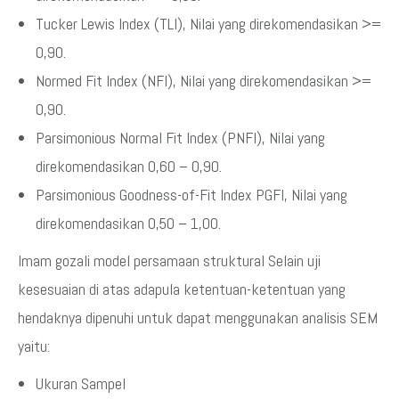
Tucker Lewis Index (TLI), Nilai yang direkomendasikan >=
0,90.
Normed Fit Index (NFI), Nilai yang direkomendasikan >=
0,90.
Parsimonious Normal Fit Index (PNFI), Nilai yang
direkomendasikan 0,60 – 0,90.
Parsimonious Goodness-of-Fit Index PGFI, Nilai yang
direkomendasikan 0,50 – 1,00.
Imam gozali model persamaan struktural Selain uji
kesesuaian di atas adapula ketentuan-ketentuan yang
hendaknya dipenuhi untuk dapat menggunakan analisis SEM
yaitu:
Ukuran Sampel