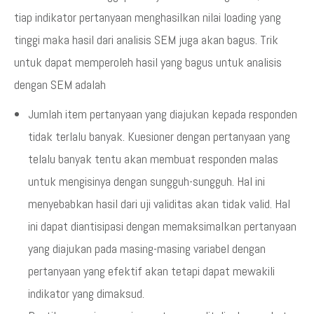
tiap indikator pertanyaan menghasilkan nilai loading yang
tinggi maka hasil dari analisis SEM juga akan bagus. Trik
untuk dapat memperoleh hasil yang bagus untuk analisis
dengan SEM adalah
Jumlah item pertanyaan yang diajukan kepada responden
tidak terlalu banyak. Kuesioner dengan pertanyaan yang
telalu banyak tentu akan membuat responden malas
untuk mengisinya dengan sungguh-sungguh. Hal ini
menyebabkan hasil dari uji validitas akan tidak valid. Hal
ini dapat diantisipasi dengan memaksimalkan pertanyaan
yang diajukan pada masing-masing variabel dengan
pertanyaan yang efektif akan tetapi dapat mewakili
indikator yang dimaksud.