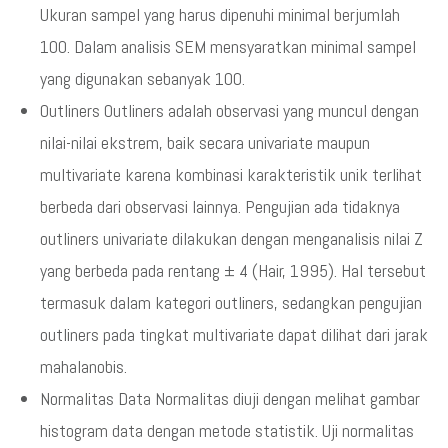
Ukuran sampel yang harus dipenuhi minimal berjumlah
100. Dalam analisis SEM mensyaratkan minimal sampel
yang digunakan sebanyak 100.
Outliners Outliners adalah observasi yang muncul dengan
nilai-nilai ekstrem, baik secara univariate maupun
multivariate karena kombinasi karakteristik unik terlihat
berbeda dari observasi lainnya. Pengujian ada tidaknya
outliners univariate dilakukan dengan menganalisis nilai Z
yang berbeda pada rentang ± 4 (Hair, 1995). Hal tersebut
termasuk dalam kategori outliners, sedangkan pengujian
outliners pada tingkat multivariate dapat dilihat dari jarak
mahalanobis.
Normalitas Data Normalitas diuji dengan melihat gambar
histogram data dengan metode statistik. Uji normalitas