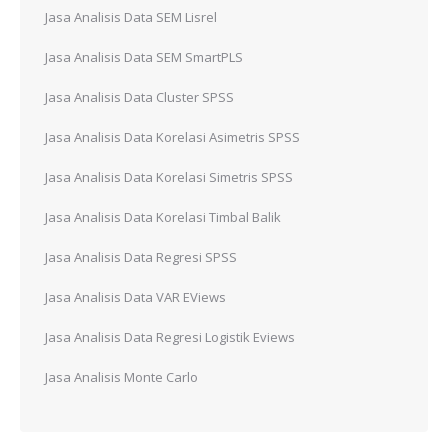
Jasa Analisis Data SEM Lisrel
Jasa Analisis Data SEM SmartPLS
Jasa Analisis Data Cluster SPSS
Jasa Analisis Data Korelasi Asimetris SPSS
Jasa Analisis Data Korelasi Simetris SPSS
Jasa Analisis Data Korelasi Timbal Balik
Jasa Analisis Data Regresi SPSS
Jasa Analisis Data VAR EViews
Jasa Analisis Data Regresi Logistik Eviews
Jasa Analisis Monte Carlo