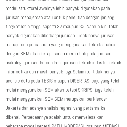
model struktural awalnya lebih banyak digunakan pada
jurusan manajeman atau untuk penelitian dengan jenjang
tingkat lebih tinggi seperti S2 maupun S3. Namun kini telah
banyak digunakan diberbagai jurusan. Tidak hanya jurusan
manajemen pemasaran yang menggunakan teknik analisis
dengan SEM akan tetapi sudah merambah pada jurusan
psikologi, jurusan komunikasi, jurusan teknik industri, teknik
informatika dan masih banyak lagi. Selain itu, tidak hanya
analisis data pada TESIS maupun DISERTASI saja yang telah
mulai menggunakan SEM akan tetapi SKRIPSI juga telah
mulai menggunakan SEM.SEM merupakan perKlender
Jakarta dari adanya analisis regresi yang pertama kali
dikenal. Perbedaannya adalah untuk menyelesaikan
beberapa model seperti PATH, MODERASI, maupun MEDIASI