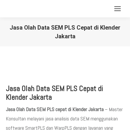
Jasa Olah Data SEM PLS Cepat di Klender
Jakarta
You are here:
Jasa Olah Data SEM PLS Cepat di
Klender
Jakarta
Jasa Olah Data SEM PLS cepat di Klender Jakarta
– Master
Konsultan melayani jasa analisis data SEM menggunakan
software SmartPLS dan WarpPLS dengan layanan yang