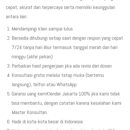
cepat, akurat dan terpercaya serta memiliki keunggulan
antara lain:
Mendampingi klien sampai lulus
Bersedia dihubungi setiap saat dengan respon yang cepat
7/24 tanpa hari libur termasuk tanggal merah dan hari
minggu (akhir pekan)
Perbaikan hasil pengerjaan jika ada revisi dari dosen
Konsultasi gratis melalui tatap muka (bertemu
langsung), telfon atau WhatsApp
Garansi uang kemKlender Jakarta 100% jika kami tidak
bisa membantu, dengan catatan karena kesalahan kami
Master Konsultan.
Hadir di kota-kota besar di Indonesia