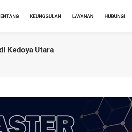
TENTANG
KEUNGGULAN
LAYANAN
HUBUNGI
di Kedoya Utara