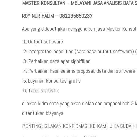
MASTER KONSULTAN – MELAYANI JASA ANALISIS DATA
ROY NUR HALIM – 081235850237
Apa yang didapat jika menggunakan jasa Master Konsul
Output software
Interpretasi penelitian (cara baca output software) (h
Perbaikan data agar signifikan
Perbaikan hasil selama proposal, data dan software 
Layanan konsultasi gratis
Tabel statistik
silakan kirim data yang akan diolah dan proposal bab 
ditentukan biayanya
PENTING : SILAKAN KONFIRMASI KE KAMI, JIKA SUDAH 