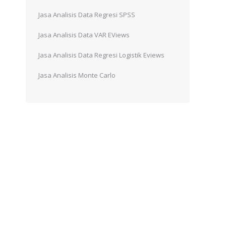
Jasa Analisis Data Regresi SPSS
Jasa Analisis Data VAR EViews
u
Jasa Analisis Data Regresi Logistik Eviews
Jasa Analisis Monte Carlo