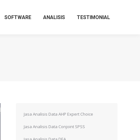
SOFTWARE
ANALISIS
TESTIMONIAL
Jasa Analisis Data AHP Expert Choice
Jasa Analisis Data Conjoint SPSS
Jasa Analisis Data DEA