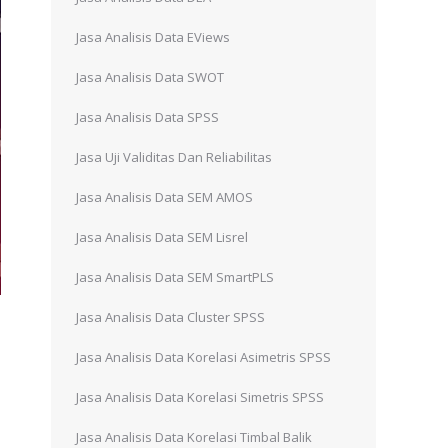
Jasa Analisis Data EViews
Jasa Analisis Data SWOT
Jasa Analisis Data SPSS
Jasa Uji Validitas Dan Reliabilitas
Jasa Analisis Data SEM AMOS
Jasa Analisis Data SEM Lisrel
Jasa Analisis Data SEM SmartPLS
Jasa Analisis Data Cluster SPSS
Jasa Analisis Data Korelasi Asimetris SPSS
Jasa Analisis Data Korelasi Simetris SPSS
Jasa Analisis Data Korelasi Timbal Balik