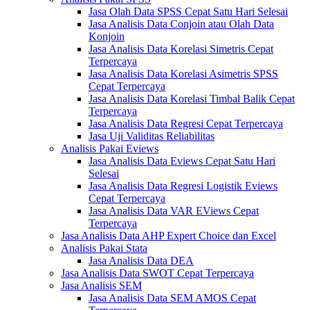
Jasa Olah Data SPSS Cepat Satu Hari Selesai
Jasa Analisis Data Conjoin atau Olah Data
Konjoin
Jasa Analisis Data Korelasi Simetris Cepat
Terpercaya
Jasa Analisis Data Korelasi Asimetris SPSS
Cepat Terpercaya
Jasa Analisis Data Korelasi Timbal Balik Cepat
Terpercaya
Jasa Analisis Data Regresi Cepat Terpercaya
Jasa Uji Validitas Reliabilitas
Analisis Pakai Eviews
Jasa Analisis Data Eviews Cepat Satu Hari
Selesai
Jasa Analisis Data Regresi Logistik Eviews
Cepat Terpercaya
Jasa Analisis Data VAR EViews Cepat
Terpercaya
Jasa Analisis Data AHP Expert Choice dan Excel
Analisis Pakai Stata
Jasa Analisis Data DEA
Jasa Analisis Data SWOT Cepat Terpercaya
Jasa Analisis SEM
Jasa Analisis Data SEM AMOS Cepat