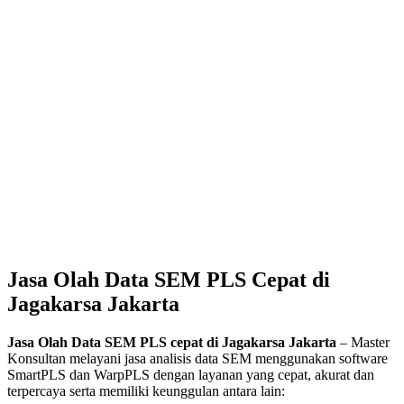
Jasa Olah Data SEM PLS Cepat di
Jagakarsa Jakarta
Jasa Olah Data SEM PLS cepat di Jagakarsa Jakarta
– Master
Konsultan melayani jasa analisis data SEM menggunakan software
SmartPLS dan WarpPLS dengan layanan yang cepat, akurat dan
terpercaya serta memiliki keunggulan antara lain: