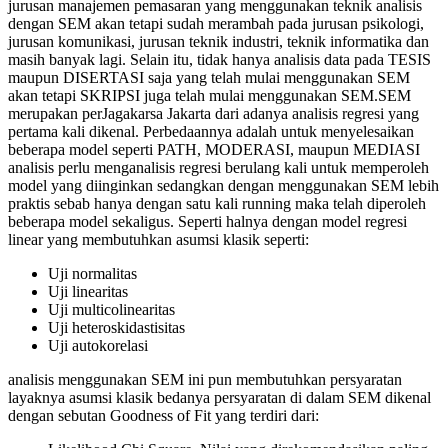
jurusan manajemen pemasaran yang menggunakan teknik analisis
dengan SEM akan tetapi sudah merambah pada jurusan psikologi,
jurusan komunikasi, jurusan teknik industri, teknik informatika dan
masih banyak lagi. Selain itu, tidak hanya analisis data pada TESIS
maupun DISERTASI saja yang telah mulai menggunakan SEM
akan tetapi SKRIPSI juga telah mulai menggunakan SEM.SEM
merupakan perJagakarsa Jakarta dari adanya analisis regresi yang
pertama kali dikenal. Perbedaannya adalah untuk menyelesaikan
beberapa model seperti PATH, MODERASI, maupun MEDIASI
analisis perlu menganalisis regresi berulang kali untuk memperoleh
model yang diinginkan sedangkan dengan menggunakan SEM lebih
praktis sebab hanya dengan satu kali running maka telah diperoleh
beberapa model sekaligus. Seperti halnya dengan model regresi
linear yang membutuhkan asumsi klasik seperti:
Uji normalitas
Uji linearitas
Uji multicolinearitas
Uji heteroskidastisitas
Uji autokorelasi
analisis menggunakan SEM ini pun membutuhkan persyaratan
layaknya asumsi klasik bedanya persyaratan di dalam SEM dikenal
dengan sebutan Goodness of Fit yang terdiri dari: