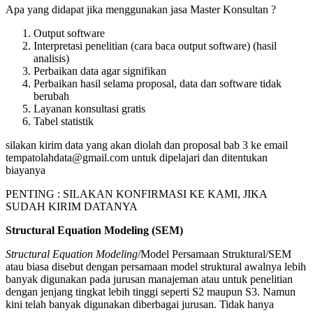
Apa yang didapat jika menggunakan jasa Master Konsultan ?
Output software
Interpretasi penelitian (cara baca output software) (hasil
analisis)
Perbaikan data agar signifikan
Perbaikan hasil selama proposal, data dan software tidak
berubah
Layanan konsultasi gratis
Tabel statistik
silakan kirim data yang akan diolah dan proposal bab 3 ke email
tempatolahdata@gmail.com untuk dipelajari dan ditentukan
biayanya
PENTING : SILAKAN KONFIRMASI KE KAMI, JIKA
SUDAH KIRIM DATANYA
Structural Equation Modeling (SEM)
Structural Equation Modeling
/Model Persamaan Struktural/SEM
atau biasa disebut dengan persamaan model struktural awalnya lebih
banyak digunakan pada jurusan manajeman atau untuk penelitian
dengan jenjang tingkat lebih tinggi seperti S2 maupun S3. Namun
kini telah banyak digunakan diberbagai jurusan. Tidak hanya