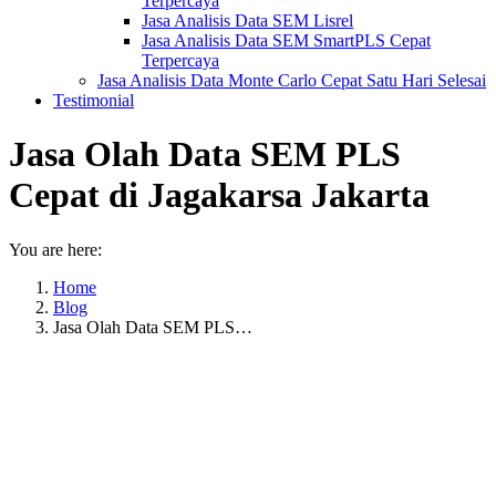
Terpercaya
Jasa Analisis Data SEM Lisrel
Jasa Analisis Data SEM SmartPLS Cepat
Terpercaya
Jasa Analisis Data Monte Carlo Cepat Satu Hari Selesai
Testimonial
Jasa Olah Data SEM PLS
Cepat di Jagakarsa Jakarta
You are here:
Home
Blog
Jasa Olah Data SEM PLS…