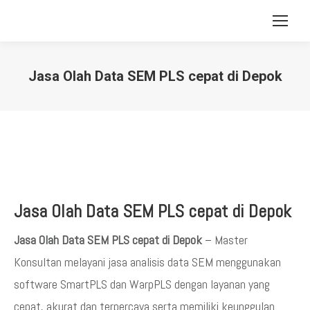
Jasa Olah Data SEM PLS cepat di Depok
You are here:
Jasa Olah Data SEM PLS cepat di Depok
Jasa Olah Data SEM PLS cepat di Depok
– Master
Konsultan melayani jasa analisis data SEM menggunakan
software SmartPLS dan WarpPLS dengan layanan yang
cepat, akurat dan terpercaya serta memiliki keunggulan