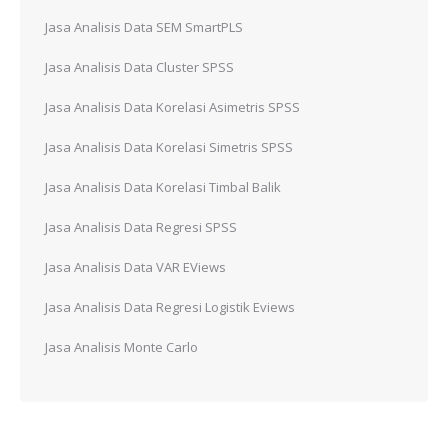
Jasa Analisis Data SEM SmartPLS
Jasa Analisis Data Cluster SPSS
Jasa Analisis Data Korelasi Asimetris SPSS
Jasa Analisis Data Korelasi Simetris SPSS
Jasa Analisis Data Korelasi Timbal Balik
Jasa Analisis Data Regresi SPSS
Jasa Analisis Data VAR EViews
Jasa Analisis Data Regresi Logistik Eviews
Jasa Analisis Monte Carlo