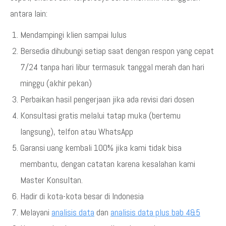
antara lain:
Mendampingi klien sampai lulus
Bersedia dihubungi setiap saat dengan respon yang cepat
7/24 tanpa hari libur termasuk tanggal merah dan hari
minggu (akhir pekan)
Perbaikan hasil pengerjaan jika ada revisi dari dosen
Konsultasi gratis melalui tatap muka (bertemu
langsung), telfon atau WhatsApp
Garansi uang kembali 100% jika kami tidak bisa
membantu, dengan catatan karena kesalahan kami
Master Konsultan.
Hadir di kota-kota besar di Indonesia
Melayani
analisis data
dan
analisis data plus bab 4&5