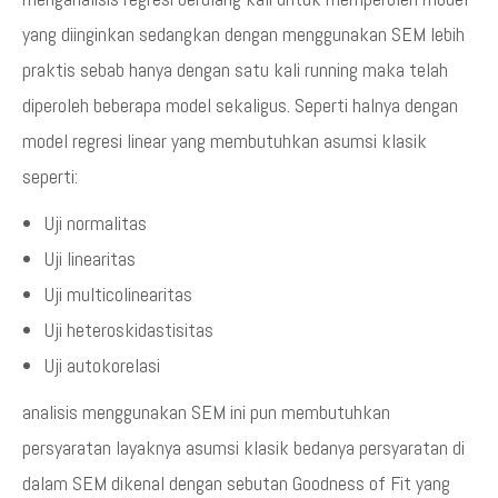
yang diinginkan sedangkan dengan menggunakan SEM lebih
praktis sebab hanya dengan satu kali running maka telah
diperoleh beberapa model sekaligus. Seperti halnya dengan
model regresi linear yang membutuhkan asumsi klasik
seperti:
Uji normalitas
Uji linearitas
Uji multicolinearitas
Uji heteroskidastisitas
Uji autokorelasi
analisis menggunakan SEM ini pun membutuhkan
persyaratan layaknya asumsi klasik bedanya persyaratan di
dalam SEM dikenal dengan sebutan Goodness of Fit yang