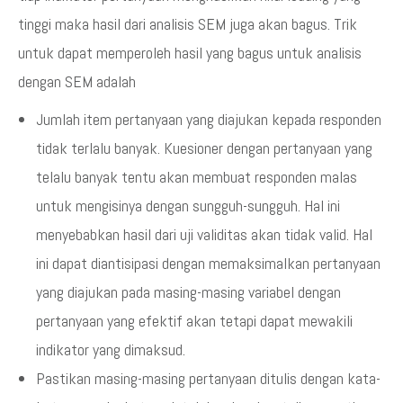
tinggi maka hasil dari analisis SEM juga akan bagus. Trik
untuk dapat memperoleh hasil yang bagus untuk analisis
dengan SEM adalah
Jumlah item pertanyaan yang diajukan kepada responden
tidak terlalu banyak. Kuesioner dengan pertanyaan yang
telalu banyak tentu akan membuat responden malas
untuk mengisinya dengan sungguh-sungguh. Hal ini
menyebabkan hasil dari uji validitas akan tidak valid. Hal
ini dapat diantisipasi dengan memaksimalkan pertanyaan
yang diajukan pada masing-masing variabel dengan
pertanyaan yang efektif akan tetapi dapat mewakili
indikator yang dimaksud.
Pastikan masing-masing pertanyaan ditulis dengan kata-