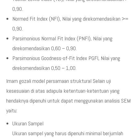
0,90.
Normed Fit Index (NFI), Nilai yang direkomendasikan >=
0,90.
Parsimonious Normal Fit Index (PNFI), Nilai yang
direkomendasikan 0,60 – 0,90.
Parsimonious Goodness-of-Fit Index PGFI, Nilai yang
direkomendasikan 0,50 – 1,00.
Imam gozali model persamaan struktural Selain uji
kesesuaian di atas adapula ketentuan-ketentuan yang
hendaknya dipenuhi untuk dapat menggunakan analisis SEM
yaitu:
Ukuran Sampel
Ukuran sampel yang harus dipenuhi minimal berjumlah