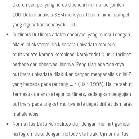
Ukuran sampel yang harus dipenuhi minimal berjumlah
100. Dalam analisis SEM mensyaratkan minimal sampel
yang digunakan sebanyak 100.
Outliners Outliners adalah observasi yang muncul dengan
nilai-nilai ekstrem, baik secara univariate maupun
multivariate karena kombinasi karakteristik unik terlihat
berbeda dari observasi lainnya. Pengujian ada tidaknya
outliners univariate dilakukan dengan menganalisis nilai Z
yang berbeda pada rentang ± 4 (Hair, 1995). Hal tersebut
termasuk dalam kategori outliners, sedangkan pengujian
outliners pada tingkat multivariate dapat dilihat dari jarak
mahalanobis.
Normalitas Data Normalitas diuji dengan melihat gambar
histogram data dengan metode statistik. Uji normalitas