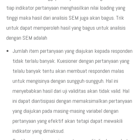
tiap indikator pertanyaan menghasilkan nilai loading yang
tinggi maka hasil dari analisis SEM juga akan bagus. Trik
untuk dapat memperoleh hasil yang bagus untuk analisis
dengan SEM adalah
Jumlah item pertanyaan yang diajukan kepada responden
tidak terlalu banyak. Kuesioner dengan pertanyaan yang
telalu banyak tentu akan membuat responden malas
untuk mengisinya dengan sungguh-sungguh. Hal ini
menyebabkan hasil dari uji validitas akan tidak valid. Hal
ini dapat diantisipasi dengan memaksimalkan pertanyaan
yang diajukan pada masing-masing variabel dengan
pertanyaan yang efektif akan tetapi dapat mewakili
indikator yang dimaksud.