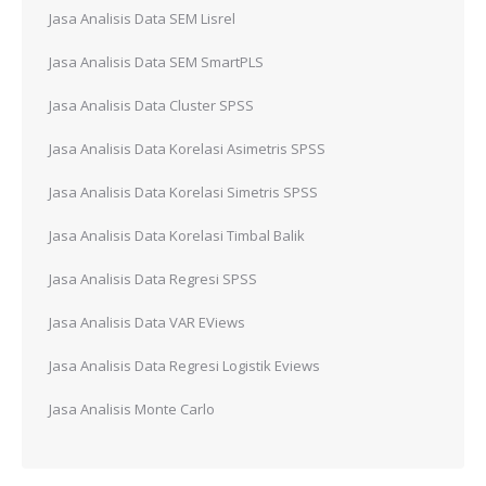
Jasa Analisis Data SEM Lisrel
Jasa Analisis Data SEM SmartPLS
Jasa Analisis Data Cluster SPSS
Jasa Analisis Data Korelasi Asimetris SPSS
Jasa Analisis Data Korelasi Simetris SPSS
Jasa Analisis Data Korelasi Timbal Balik
Jasa Analisis Data Regresi SPSS
Jasa Analisis Data VAR EViews
Jasa Analisis Data Regresi Logistik Eviews
Jasa Analisis Monte Carlo