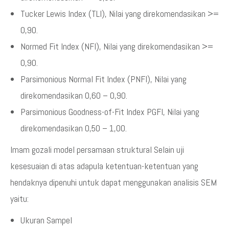
Tucker Lewis Index (TLI), Nilai yang direkomendasikan >=
0,90.
Normed Fit Index (NFI), Nilai yang direkomendasikan >=
0,90.
Parsimonious Normal Fit Index (PNFI), Nilai yang
direkomendasikan 0,60 – 0,90.
Parsimonious Goodness-of-Fit Index PGFI, Nilai yang
direkomendasikan 0,50 – 1,00.
Imam gozali model persamaan struktural Selain uji
kesesuaian di atas adapula ketentuan-ketentuan yang
hendaknya dipenuhi untuk dapat menggunakan analisis SEM
yaitu:
Ukuran Sampel