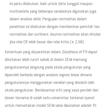
ini perlu dilakukan, baik untuk data tunggal maupun
multivariate yang beberapa variabelnya digunakan juga
dalam analisis akhir. Pengujian normalitas dalam
penelitian ini dilakukan dengan memberikan perintah tes
normalitas dan outliners. Asumsi normalitas akan ditolak
jika nilai CR lebih besar dari nilai kritis (± 2,58).
Ketentuan yang disyaratkan dalam
Goodness of Fit
dapat
dikatakan lebih rumit sebab di dalam SEM memang
pengukurannya langsung pada skala pengukuran yang
diperoleh berbeda dengan analisis regresi linear dimana
pengukurannya menggunakan variabel yang diwakili oleh
skala pengukuran. Berdasarkan info yang saya peroleh dari
dosen ternama di salah satu universitas terkenal syarat
untuk menyatakan model SEM yang digunakan adalah fit