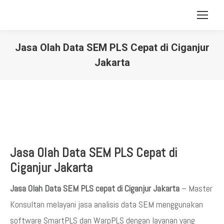
Jasa Olah Data SEM PLS Cepat di Ciganjur
Jakarta
You are here:
Jasa Olah Data SEM PLS Cepat di
Ciganjur Jakarta
Jasa Olah Data SEM PLS cepat di Ciganjur Jakarta
– Master
Konsultan melayani jasa analisis data SEM menggunakan
software SmartPLS dan WarpPLS dengan layanan yang