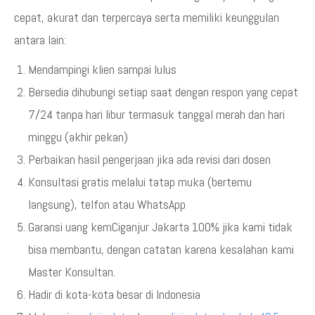
cepat, akurat dan terpercaya serta memiliki keunggulan
antara lain:
Mendampingi klien sampai lulus
Bersedia dihubungi setiap saat dengan respon yang cepat
7/24 tanpa hari libur termasuk tanggal merah dan hari
minggu (akhir pekan)
Perbaikan hasil pengerjaan jika ada revisi dari dosen
Konsultasi gratis melalui tatap muka (bertemu
langsung), telfon atau WhatsApp
Garansi uang kemCiganjur Jakarta 100% jika kami tidak
bisa membantu, dengan catatan karena kesalahan kami
Master Konsultan.
Hadir di kota-kota besar di Indonesia