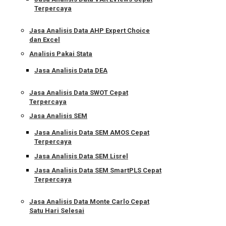
Terpercaya
Jasa Analisis Data AHP Expert Choice
dan Excel
Analisis Pakai Stata
Jasa Analisis Data DEA
Jasa Analisis Data SWOT Cepat
Terpercaya
Jasa Analisis SEM
Jasa Analisis Data SEM AMOS Cepat
Terpercaya
Jasa Analisis Data SEM Lisrel
Jasa Analisis Data SEM SmartPLS Cepat
Terpercaya
Jasa Analisis Data Monte Carlo Cepat
Satu Hari Selesai