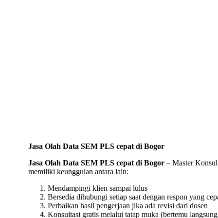
Jasa Olah Data SEM PLS cepat di Bogor
Jasa Olah Data SEM PLS cepat di Bogor
– Master Konsult
memiliki keunggulan antara lain:
Mendampingi klien sampai lulus
Bersedia dihubungi setiap saat dengan respon yang cepa
Perbaikan hasil pengerjaan jika ada revisi dari dosen
Konsultasi gratis melalui tatap muka (bertemu langsun