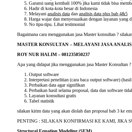
Garansi uang kembali 100% jika kami tidak bisa memba
Hadir di kota-kota besar di Indonesia
Melayani
analisis data
dan
analisis data plus bab 4&5
Harga wajar dan menyesuaikan dengan layanan yang di
No tipu-tipu. Lihat testimonial
Bagaimana cara menggunakan jasa Master konsultan ? silakan
MASTER KONSULTAN – MELAYANI JASA ANALIS
ROY NUR HALIM – 081235850237
Apa yang didapat jika menggunakan jasa Master Konsultan ?
Output software
Interpretasi penelitian (cara baca output software) (hasil 
Perbaikan data agar signifikan
Perbaikan hasil selama proposal, data dan software tid
Layanan konsultasi gratis
Tabel statistik
silakan kirim data yang akan diolah dan proposal bab 3 ke e
PENTING : SILAKAN KONFIRMASI KE KAMI, JIKA
Structural Equation Modeling (SEM)