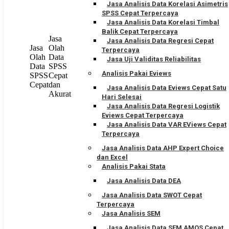
Jasa Analisis Data Korelasi Asimetris
SPSS Cepat Terpercaya
Jasa Analisis Data Korelasi Timbal
Balik Cepat Terpercaya
Jasa
Jasa Analisis Data Regresi Cepat
Jasa
Olah
Terpercaya
Olah
Data
Jasa Uji Validitas Reliabilitas
Data
SPSS
Analisis Pakai Eviews
SPSS
Cepat
Cepat
dan
Jasa Analisis Data Eviews Cepat Satu
Akurat
Hari Selesai
Jasa Analisis Data Regresi Logistik
Eviews Cepat Terpercaya
Jasa Analisis Data VAR EViews Cepat
Terpercaya
Jasa Analisis Data AHP Expert Choice
dan Excel
Analisis Pakai Stata
Jasa Analisis Data DEA
Jasa Analisis Data SWOT Cepat
Terpercaya
Jasa Analisis SEM
Jasa Analisis Data SEM AMOS Cepat