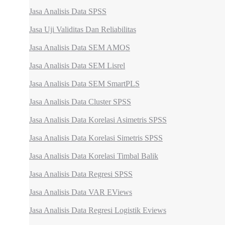
Jasa Analisis Data SPSS
Jasa Uji Validitas Dan Reliabilitas
Jasa Analisis Data SEM AMOS
Jasa Analisis Data SEM Lisrel
Jasa Analisis Data SEM SmartPLS
Jasa Analisis Data Cluster SPSS
Jasa Analisis Data Korelasi Asimetris SPSS
Jasa Analisis Data Korelasi Simetris SPSS
Jasa Analisis Data Korelasi Timbal Balik
Jasa Analisis Data Regresi SPSS
Jasa Analisis Data VAR EViews
Jasa Analisis Data Regresi Logistik Eviews