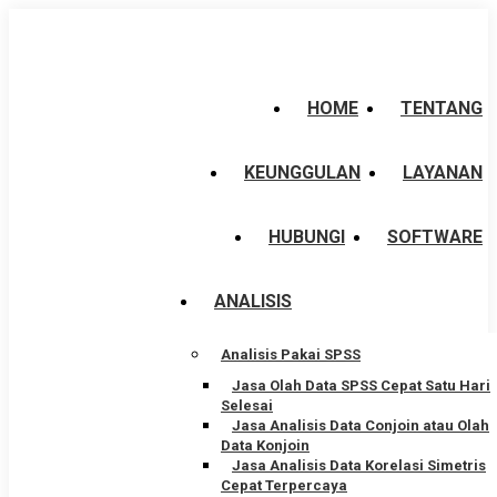
Skip
to
content
HOME
TENTANG
KEUNGGULAN
LAYANAN
HUBUNGI
SOFTWARE
ANALISIS
Analisis Pakai SPSS
Jasa Olah Data SPSS Cepat Satu Hari
Selesai
Jasa Analisis Data Conjoin atau Olah
Data Konjoin
Jasa Analisis Data Korelasi Simetris
Cepat Terpercaya