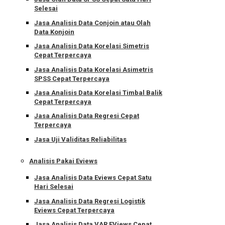
Selesai
Jasa Analisis Data Conjoin atau Olah
Data Konjoin
Jasa Analisis Data Korelasi Simetris
Cepat Terpercaya
Jasa Analisis Data Korelasi Asimetris
SPSS Cepat Terpercaya
Jasa Analisis Data Korelasi Timbal Balik
Cepat Terpercaya
Jasa Analisis Data Regresi Cepat
Terpercaya
Jasa Uji Validitas Reliabilitas
Analisis Pakai Eviews
Jasa Analisis Data Eviews Cepat Satu
Hari Selesai
Jasa Analisis Data Regresi Logistik
Eviews Cepat Terpercaya
Jasa Analisis Data VAR EViews Cepat