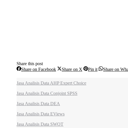
Share this post
Share
Share
Share
Share on Facebook
Share on X
Pin it
Share on Wh
on
on
on
Facebook
X
Pinterest
Jasa Analisis Data AHP Expert Choice
Jasa Analisis Data Conjoint SPSS
Jasa Analisis Data DEA
Jasa Analisis Data EViews
Jasa Analisis Data SWOT