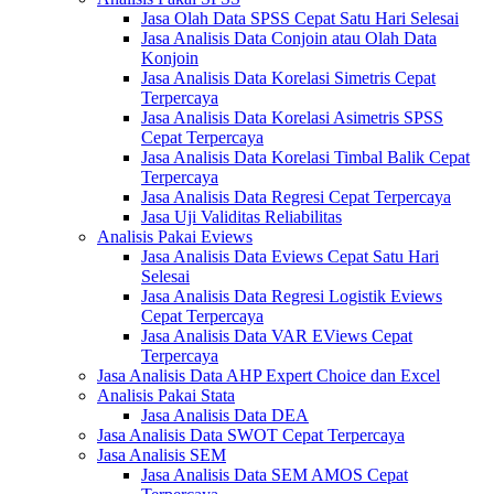
Jasa Olah Data SPSS Cepat Satu Hari Selesai
Jasa Analisis Data Conjoin atau Olah Data
Konjoin
Jasa Analisis Data Korelasi Simetris Cepat
Terpercaya
Jasa Analisis Data Korelasi Asimetris SPSS
Cepat Terpercaya
Jasa Analisis Data Korelasi Timbal Balik Cepat
Terpercaya
Jasa Analisis Data Regresi Cepat Terpercaya
Jasa Uji Validitas Reliabilitas
Analisis Pakai Eviews
Jasa Analisis Data Eviews Cepat Satu Hari
Selesai
Jasa Analisis Data Regresi Logistik Eviews
Cepat Terpercaya
Jasa Analisis Data VAR EViews Cepat
Terpercaya
Jasa Analisis Data AHP Expert Choice dan Excel
Analisis Pakai Stata
Jasa Analisis Data DEA
Jasa Analisis Data SWOT Cepat Terpercaya
Jasa Analisis SEM
Jasa Analisis Data SEM AMOS Cepat