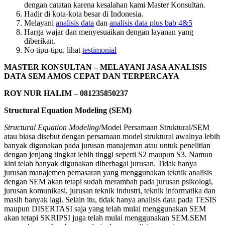
dengan catatan karena kesalahan kami Master Konsultan.
Hadir di kota-kota besar di Indonesia.
Melayani
analisis data
dan
analisis data plus bab 4&5
Harga wajar dan menyesuaikan dengan layanan yang
diberikan.
No tipu-tipu. lihat
testimonial
MASTER KONSULTAN – MELAYANI JASA ANALISIS
DATA SEM AMOS CEPAT DAN TERPERCAYA
ROY NUR HALIM – 081235850237
Structural Equation Modeling (SEM)
Structural Equation Modeling
/Model Persamaan Struktural/SEM
atau biasa disebut dengan persamaan model struktural awalnya lebih
banyak digunakan pada jurusan manajeman atau untuk penelitian
dengan jenjang tingkat lebih tinggi seperti S2 maupun S3. Namun
kini telah banyak digunakan diberbagai jurusan. Tidak hanya
jurusan manajemen pemasaran yang menggunakan teknik analisis
dengan SEM akan tetapi sudah merambah pada jurusan psikologi,
jurusan komunikasi, jurusan teknik industri, teknik informatika dan
masih banyak lagi. Selain itu, tidak hanya analisis data pada TESIS
maupun DISERTASI saja yang telah mulai menggunakan SEM
akan tetapi SKRIPSI juga telah mulai menggunakan SEM.SEM