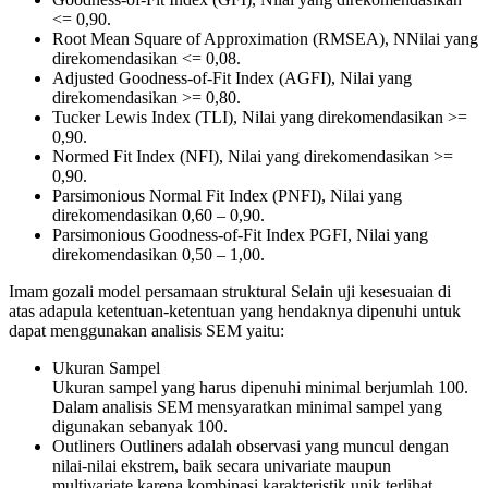
<= 0,90.
Root Mean Square of Approximation (RMSEA), NNilai yang
direkomendasikan <= 0,08.
Adjusted Goodness-of-Fit Index (AGFI), Nilai yang
direkomendasikan >= 0,80.
Tucker Lewis Index (TLI), Nilai yang direkomendasikan >=
0,90.
Normed Fit Index (NFI), Nilai yang direkomendasikan >=
0,90.
Parsimonious Normal Fit Index (PNFI), Nilai yang
direkomendasikan 0,60 – 0,90.
Parsimonious Goodness-of-Fit Index PGFI, Nilai yang
direkomendasikan 0,50 – 1,00.
Imam gozali model persamaan struktural Selain uji kesesuaian di
atas adapula ketentuan-ketentuan yang hendaknya dipenuhi untuk
dapat menggunakan analisis SEM yaitu:
Ukuran Sampel
Ukuran sampel yang harus dipenuhi minimal berjumlah 100.
Dalam analisis SEM mensyaratkan minimal sampel yang
digunakan sebanyak 100.
Outliners Outliners adalah observasi yang muncul dengan
nilai-nilai ekstrem, baik secara univariate maupun
multivariate karena kombinasi karakteristik unik terlihat