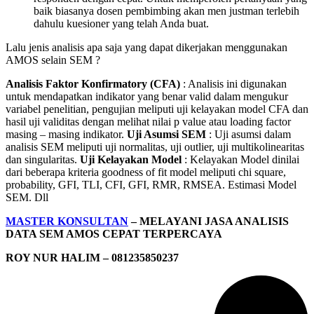
baik biasanya dosen pembimbing akan men justman terlebih
dahulu kuesioner yang telah Anda buat.
Lalu jenis analisis apa saja yang dapat dikerjakan menggunakan
AMOS selain SEM ?
Analisis Faktor Konfirmatory (CFA)
: Analisis ini digunakan
untuk mendapatkan indikator yang benar valid dalam mengukur
variabel penelitian, pengujian meliputi uji kelayakan model CFA dan
hasil uji validitas dengan melihat nilai p value atau loading factor
masing – masing indikator.
Uji Asumsi SEM
: Uji asumsi dalam
analisis SEM meliputi uji normalitas, uji outlier, uji multikolinearitas
dan singularitas.
Uji Kelayakan Model
: Kelayakan Model dinilai
dari beberapa kriteria goodness of fit model meliputi chi square,
probability, GFI, TLI, CFI, GFI, RMR, RMSEA. Estimasi Model
SEM. Dll
MASTER KONSULTAN
– MELAYANI JASA ANALISIS
DATA SEM AMOS CEPAT TERPERCAYA
ROY NUR HALIM – 081235850237