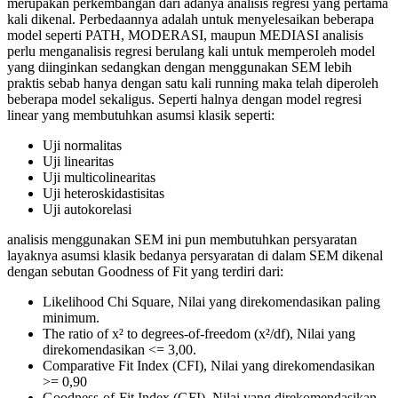
merupakan perkembangan dari adanya analisis regresi yang pertama
kali dikenal. Perbedaannya adalah untuk menyelesaikan beberapa
model seperti PATH, MODERASI, maupun MEDIASI analisis
perlu menganalisis regresi berulang kali untuk memperoleh model
yang diinginkan sedangkan dengan menggunakan SEM lebih
praktis sebab hanya dengan satu kali running maka telah diperoleh
beberapa model sekaligus. Seperti halnya dengan model regresi
linear yang membutuhkan asumsi klasik seperti:
Uji normalitas
Uji linearitas
Uji multicolinearitas
Uji heteroskidastisitas
Uji autokorelasi
analisis menggunakan SEM ini pun membutuhkan persyaratan
layaknya asumsi klasik bedanya persyaratan di dalam SEM dikenal
dengan sebutan Goodness of Fit yang terdiri dari:
Likelihood Chi Square, Nilai yang direkomendasikan paling
minimum.
The ratio of x² to degrees-of-freedom (x²/df), Nilai yang
direkomendasikan <= 3,00.
Comparative Fit Index (CFI), Nilai yang direkomendasikan
>= 0,90
Goodness-of-Fit Index (GFI), Nilai yang direkomendasikan