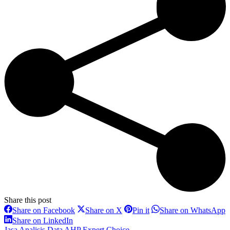
Share this post
Share
Share
Share
S
Share on Facebook
Share on X
Pin it
Share on WhatsApp
on
on
on
o
Share
Share on LinkedIn
Facebook
X
Pinterest
W
on
Jasa Analisis Data AHP Expert Choice