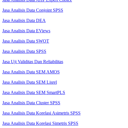
LinkedIn
Jasa Analisis Data Conjoint SPSS
Jasa Analisis Data DEA
Jasa Analisis Data EViews
Jasa Analisis Data SWOT
Jasa Analisis Data SPSS
Jasa Uji Validitas Dan Reliabilitas
Jasa Analisis Data SEM AMOS
Jasa Analisis Data SEM Lisrel
Jasa Analisis Data SEM SmartPLS
Jasa Analisis Data Cluster SPSS
Jasa Analisis Data Korelasi Asimetris SPSS
Jasa Analisis Data Korelasi Simetris SPSS