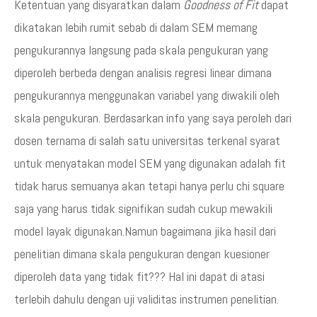
Ketentuan yang disyaratkan dalam
Goodness of Fit
dapat
dikatakan lebih rumit sebab di dalam SEM memang
pengukurannya langsung pada skala pengukuran yang
diperoleh berbeda dengan analisis regresi linear dimana
pengukurannya menggunakan variabel yang diwakili oleh
skala pengukuran. Berdasarkan info yang saya peroleh dari
dosen ternama di salah satu universitas terkenal syarat
untuk menyatakan model SEM yang digunakan adalah fit
tidak harus semuanya akan tetapi hanya perlu chi square
saja yang harus tidak signifikan sudah cukup mewakili
model layak digunakan.Namun bagaimana jika hasil dari
penelitian dimana skala pengukuran dengan kuesioner
diperoleh data yang tidak fit??? Hal ini dapat di atasi
terlebih dahulu dengan uji validitas instrumen penelitian.