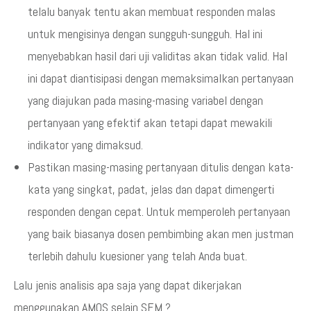
telalu banyak tentu akan membuat responden malas
untuk mengisinya dengan sungguh-sungguh. Hal ini
menyebabkan hasil dari uji validitas akan tidak valid. Hal
ini dapat diantisipasi dengan memaksimalkan pertanyaan
yang diajukan pada masing-masing variabel dengan
pertanyaan yang efektif akan tetapi dapat mewakili
indikator yang dimaksud.
Pastikan masing-masing pertanyaan ditulis dengan kata-
kata yang singkat, padat, jelas dan dapat dimengerti
responden dengan cepat. Untuk memperoleh pertanyaan
yang baik biasanya dosen pembimbing akan men justman
terlebih dahulu kuesioner yang telah Anda buat.
Lalu jenis analisis apa saja yang dapat dikerjakan
menggunakan AMOS selain SEM ?