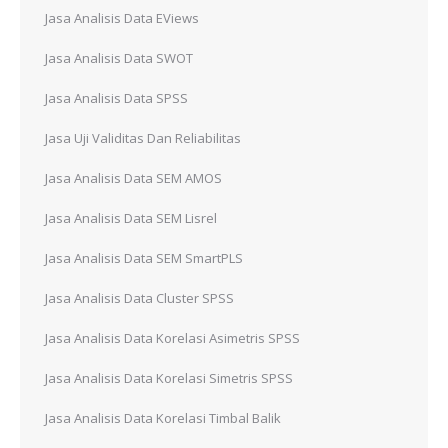
Jasa Analisis Data EViews
Jasa Analisis Data SWOT
Jasa Analisis Data SPSS
Jasa Uji Validitas Dan Reliabilitas
Jasa Analisis Data SEM AMOS
Jasa Analisis Data SEM Lisrel
Jasa Analisis Data SEM SmartPLS
Jasa Analisis Data Cluster SPSS
Jasa Analisis Data Korelasi Asimetris SPSS
Jasa Analisis Data Korelasi Simetris SPSS
Jasa Analisis Data Korelasi Timbal Balik