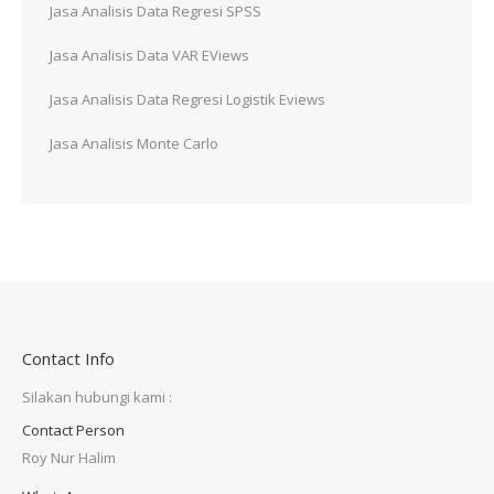
Jasa Analisis Data Regresi SPSS
Jasa Analisis Data VAR EViews
Jasa Analisis Data Regresi Logistik Eviews
Jasa Analisis Monte Carlo
Contact Info
Silakan hubungi kami :
Contact Person
Roy Nur Halim