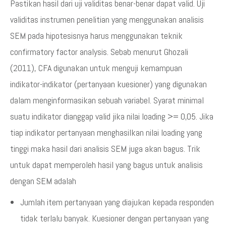
Pastikan hasil dari uji validitas benar-benar dapat valid. Uji
validitas instrumen penelitian yang menggunakan analisis
SEM pada hipotesisnya harus menggunakan teknik
confirmatory factor analysis. Sebab menurut Ghozali
(2011), CFA digunakan untuk menguji kemampuan
indikator-indikator (pertanyaan kuesioner) yang digunakan
dalam menginformasikan sebuah variabel. Syarat minimal
suatu indikator dianggap valid jika nilai loading >= 0,05. Jika
tiap indikator pertanyaan menghasilkan nilai loading yang
tinggi maka hasil dari analisis SEM juga akan bagus. Trik
untuk dapat memperoleh hasil yang bagus untuk analisis
dengan SEM adalah
Jumlah item pertanyaan yang diajukan kepada responden
tidak terlalu banyak. Kuesioner dengan pertanyaan yang