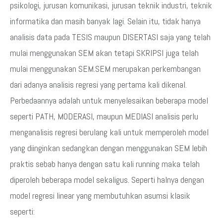
psikologi, jurusan komunikasi, jurusan teknik industri, teknik
informatika dan masih banyak lagi. Selain itu, tidak hanya
analisis data pada TESIS maupun DISERTASI saja yang telah
mulai menggunakan SEM akan tetapi SKRIPSI juga telah
mulai menggunakan SEM.SEM merupakan perkembangan
dari adanya analisis regresi yang pertama kali dikenal.
Perbedaannya adalah untuk menyelesaikan beberapa model
seperti PATH, MODERASI, maupun MEDIASI analisis perlu
menganalisis regresi berulang kali untuk memperoleh model
yang diinginkan sedangkan dengan menggunakan SEM lebih
praktis sebab hanya dengan satu kali running maka telah
diperoleh beberapa model sekaligus. Seperti halnya dengan
model regresi linear yang membutuhkan asumsi klasik
seperti: