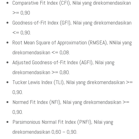
Comparative Fit Index (CFI), Nilai yang direkomendasikan
>= 0,90
Goodness-of-Fit Index (GFI), Nilai yang direkomendasikan
<= 0,90.
Root Mean Square of Approximation (RMSEA), NNilai yang
direkomendasikan <= 0,08.
Adjusted Goodness-of-Fit Index (AGFI), Nilai yang
direkomendasikan >= 0,80.
Tucker Lewis Index (TLI), Nilai yang direkomendasikan >=
0,90.
Normed Fit Index (NFI), Nilai yang direkomendasikan >=
0,90.
Parsimonious Normal Fit Index (PNFI), Nilai yang
direkomendasikan 0,60 – 0,90.