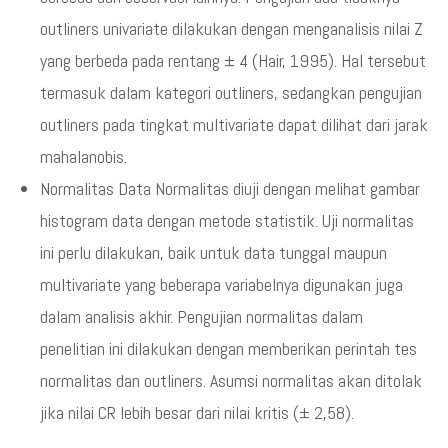
outliners univariate dilakukan dengan menganalisis nilai Z
yang berbeda pada rentang ± 4 (Hair, 1995). Hal tersebut
termasuk dalam kategori outliners, sedangkan pengujian
outliners pada tingkat multivariate dapat dilihat dari jarak
mahalanobis.
Normalitas Data Normalitas diuji dengan melihat gambar
histogram data dengan metode statistik. Uji normalitas
ini perlu dilakukan, baik untuk data tunggal maupun
multivariate yang beberapa variabelnya digunakan juga
dalam analisis akhir. Pengujian normalitas dalam
penelitian ini dilakukan dengan memberikan perintah tes
normalitas dan outliners. Asumsi normalitas akan ditolak
jika nilai CR lebih besar dari nilai kritis (± 2,58).