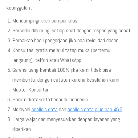
keunggulan :
Mendampingi klien sampai lulus
Bersedia dihubungi setiap saat dengan respon yang cepat
Perbaikan hasil pengerjaan jika ada revisi dari dosen
Konsultasi gratis melalui tatap muka (bertemu
langsung), telfon atau WhatsApp
Garansi uang kembali 100% jika kami tidak bisa
membantu, dengan catatan karena kesalahan kami
Master Konsultan.
Hadir di kota-kota besar di Indonesia.
Melayani
analisis data
dan
analisis data plus bab 4&5
Harga wajar dan menyesuaikan dengan layanan yang
diberikan.