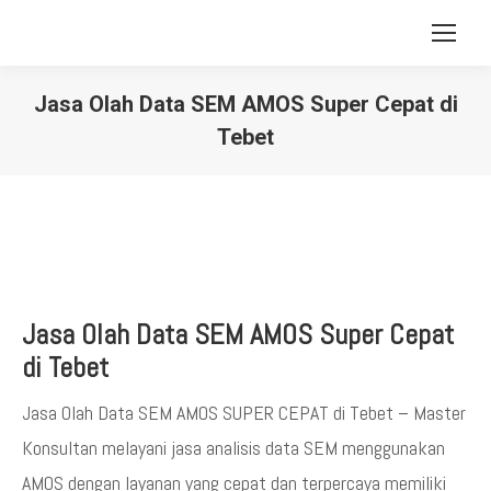
Jasa Olah Data SEM AMOS Super Cepat di
Tebet
You are here:
Jasa Olah Data SEM AMOS Super Cepat
di Tebet
Jasa Olah Data SEM AMOS SUPER CEPAT di Tebet – Master
Konsultan melayani jasa analisis data SEM menggunakan
AMOS dengan layanan yang cepat dan terpercaya memiliki