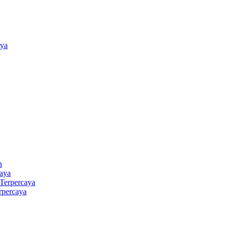
aya
n
caya
 Terpercaya
rpercaya