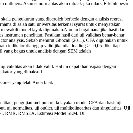
n outliners. Asumsi normalitas akan ditolak jika nilai CR lebih besar
kala pengukuran yang diperoleh berbeda dengan analisis regresi
nama di salah satu universitas terkenal syarat untuk menyatakan
up mewakili model layak digunakan.Namun bagaimana jika hasil dari
 instrumen penelitian. Pastikan hasil dari uji validitas benar-benar
factor analysis. Sebab menurut Ghozali (2011), CFA digunakan untuk
 indikator dianggap valid jika nilai loading >= 0,05. Jika tiap
sil yang bagus untuk analisis dengan SEM adalah
validitas akan tidak valid. Hal ini dapat diantisipasi dengan
dikator yang dimaksud.
ioner yang telah Anda buat.
litian, pengujian meliputi uji kelayakan model CFA dan hasil uji
 uji normalitas, uji outlier, uji multikolinearitas dan singularitas.
Uji
FI, GFI, RMR, RMSEA. Estimasi Model SEM. Dll