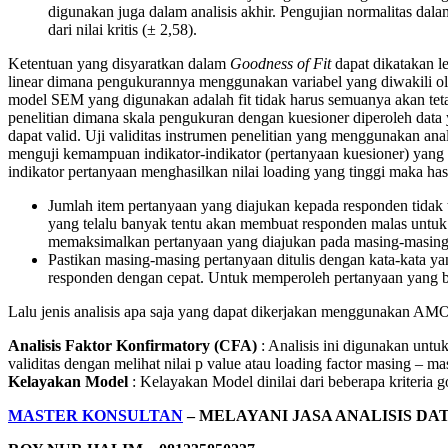
digunakan juga dalam analisis akhir. Pengujian normalitas dalam
dari nilai kritis (± 2,58).
Ketentuan yang disyaratkan dalam
Goodness of Fit
dapat dikatakan l
linear dimana pengukurannya menggunakan variabel yang diwakili oleh
model SEM yang digunakan adalah fit tidak harus semuanya akan teta
penelitian dimana skala pengukuran dengan kuesioner diperoleh data yang
dapat valid. Uji validitas instrumen penelitian yang menggunakan a
menguji kemampuan indikator-indikator (pertanyaan kuesioner) yang d
indikator pertanyaan menghasilkan nilai loading yang tinggi maka ha
Jumlah item pertanyaan yang diajukan kepada responden tidak 
yang telalu banyak tentu akan membuat responden malas untuk m
memaksimalkan pertanyaan yang diajukan pada masing-masing va
Pastikan masing-masing pertanyaan ditulis dengan kata-kata yan
responden dengan cepat. Untuk memperoleh pertanyaan yang ba
Lalu jenis analisis apa saja yang dapat dikerjakan menggunakan AM
Analisis Faktor Konfirmatory (CFA)
: Analisis ini digunakan untu
validitas dengan melihat nilai p value atau loading factor masing – ma
Kelayakan Model
: Kelayakan Model dinilai dari beberapa kriteria
MASTER KONSULTAN
– MELAYANI JASA ANALISIS D