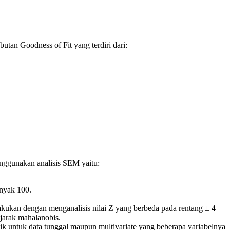
tan Goodness of Fit yang terdiri dari:
enggunakan analisis SEM yaitu:
nyak 100.
dilakukan dengan menganalisis nilai Z yang berbeda pada rentang ± 4
 jarak mahalanobis.
baik untuk data tunggal maupun multivariate yang beberapa variabelnya