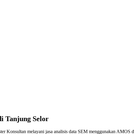
i Tanjung Selor
Konsultan melayani jasa analisis data SEM menggunakan AMOS deng