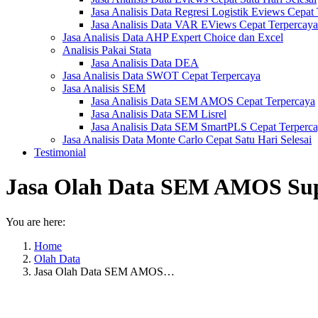
Jasa Analisis Data Regresi Logistik Eviews Cepat
Jasa Analisis Data VAR EViews Cepat Terpercaya
Jasa Analisis Data AHP Expert Choice dan Excel
Analisis Pakai Stata
Jasa Analisis Data DEA
Jasa Analisis Data SWOT Cepat Terpercaya
Jasa Analisis SEM
Jasa Analisis Data SEM AMOS Cepat Terpercaya
Jasa Analisis Data SEM Lisrel
Jasa Analisis Data SEM SmartPLS Cepat Terperc
Jasa Analisis Data Monte Carlo Cepat Satu Hari Selesai
Testimonial
Jasa Olah Data SEM AMOS Supe
You are here:
Home
Olah Data
Jasa Olah Data SEM AMOS…