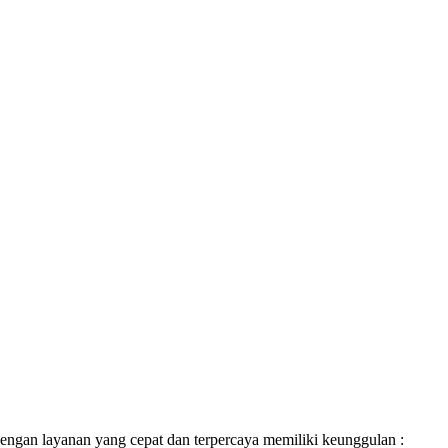
an layanan yang cepat dan terpercaya memiliki keunggulan :