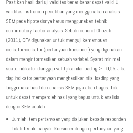
Pastikan hasil dari uji validitas benar-benar dapat valid. Uji
validitas instrumen penelitian yang menggunakan analisis
SEM pada hipotesisnya harus menggunakan teknik
confirmatory factor analysis. Sebab menurut Ghozali
(2011), CFA digunakan untuk menguji kemampuan
indikator-indikator (pertanyaan kuesioner) yang digunakan
dalam menginformasikan sebuah variabel. Syarat minimal
suatu indikator dianggap valid jika nilai loading >= 0,05. Jika
tiap indikator pertanyaan menghasilkan nilai loading yang
tinggi maka hasil dari analisis SEM juga akan bagus. Trik
untuk dapat memperoleh hasil yang bagus untuk analisis
dengan SEM adalah
Jumlah item pertanyaan yang diajukan kepada responden
tidak terlalu banyak. Kuesioner dengan pertanyaan yang