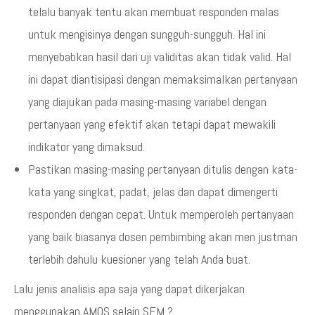
telalu banyak tentu akan membuat responden malas
untuk mengisinya dengan sungguh-sungguh. Hal ini
menyebabkan hasil dari uji validitas akan tidak valid. Hal
ini dapat diantisipasi dengan memaksimalkan pertanyaan
yang diajukan pada masing-masing variabel dengan
pertanyaan yang efektif akan tetapi dapat mewakili
indikator yang dimaksud.
Pastikan masing-masing pertanyaan ditulis dengan kata-
kata yang singkat, padat, jelas dan dapat dimengerti
responden dengan cepat. Untuk memperoleh pertanyaan
yang baik biasanya dosen pembimbing akan men justman
terlebih dahulu kuesioner yang telah Anda buat.
Lalu jenis analisis apa saja yang dapat dikerjakan
menggunakan AMOS selain SEM ?