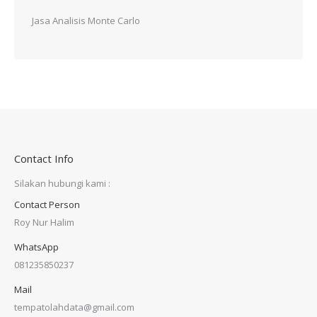
Jasa Analisis Monte Carlo
Contact Info
Silakan hubungi kami :
Contact Person
Roy Nur Halim
WhatsApp
081235850237
Mail
tempatolahdata@gmail.com