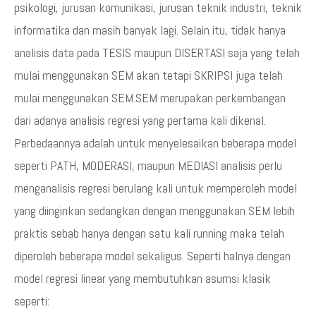
psikologi, jurusan komunikasi, jurusan teknik industri, teknik
informatika dan masih banyak lagi. Selain itu, tidak hanya
analisis data pada TESIS maupun DISERTASI saja yang telah
mulai menggunakan SEM akan tetapi SKRIPSI juga telah
mulai menggunakan SEM.SEM merupakan perkembangan
dari adanya analisis regresi yang pertama kali dikenal.
Perbedaannya adalah untuk menyelesaikan beberapa model
seperti PATH, MODERASI, maupun MEDIASI analisis perlu
menganalisis regresi berulang kali untuk memperoleh model
yang diinginkan sedangkan dengan menggunakan SEM lebih
praktis sebab hanya dengan satu kali running maka telah
diperoleh beberapa model sekaligus. Seperti halnya dengan
model regresi linear yang membutuhkan asumsi klasik
seperti: