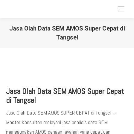
Jasa Olah Data SEM AMOS Super Cepat di
Tangsel
You are here:
Jasa Olah Data SEM AMOS Super Cepat
di Tangsel
Jasa Olah Data SEM AMOS SUPER CEPAT di Tangsel –
Master Konsultan melayani jasa analisis data SEM
menggunakan AMOS dengan layanan yang cepat dan