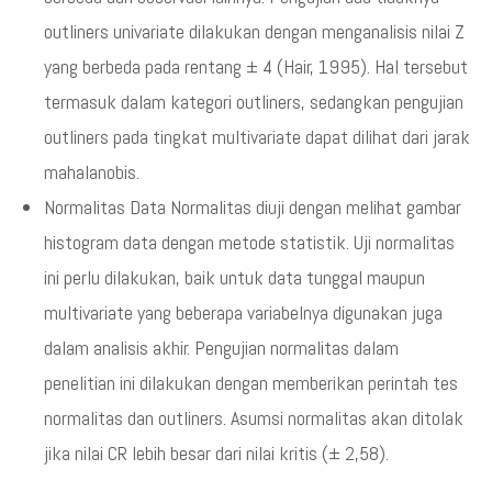
outliners univariate dilakukan dengan menganalisis nilai Z
yang berbeda pada rentang ± 4 (Hair, 1995). Hal tersebut
termasuk dalam kategori outliners, sedangkan pengujian
outliners pada tingkat multivariate dapat dilihat dari jarak
mahalanobis.
Normalitas Data Normalitas diuji dengan melihat gambar
histogram data dengan metode statistik. Uji normalitas
ini perlu dilakukan, baik untuk data tunggal maupun
multivariate yang beberapa variabelnya digunakan juga
dalam analisis akhir. Pengujian normalitas dalam
penelitian ini dilakukan dengan memberikan perintah tes
normalitas dan outliners. Asumsi normalitas akan ditolak
jika nilai CR lebih besar dari nilai kritis (± 2,58).