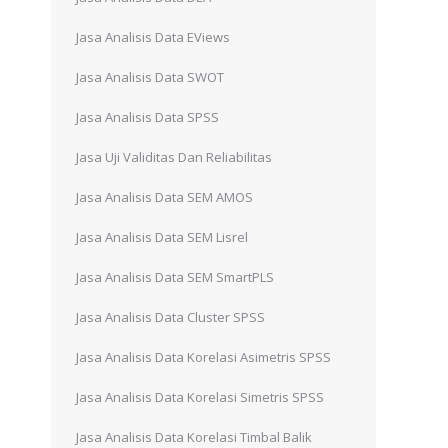
Jasa Analisis Data EViews
Jasa Analisis Data SWOT
Jasa Analisis Data SPSS
Jasa Uji Validitas Dan Reliabilitas
Jasa Analisis Data SEM AMOS
Jasa Analisis Data SEM Lisrel
Jasa Analisis Data SEM SmartPLS
Jasa Analisis Data Cluster SPSS
Jasa Analisis Data Korelasi Asimetris SPSS
Jasa Analisis Data Korelasi Simetris SPSS
Jasa Analisis Data Korelasi Timbal Balik