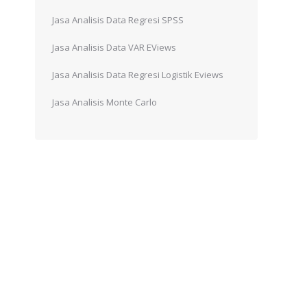
Jasa Analisis Data Regresi SPSS
Jasa Analisis Data VAR EViews
Jasa Analisis Data Regresi Logistik Eviews
Jasa Analisis Monte Carlo