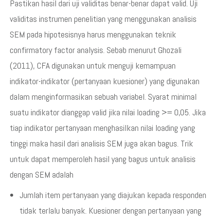
Pastikan hasil dari uji validitas benar-benar dapat valid. Uji
validitas instrumen penelitian yang menggunakan analisis
SEM pada hipotesisnya harus menggunakan teknik
confirmatory factor analysis. Sebab menurut Ghozali
(2011), CFA digunakan untuk menguji kemampuan
indikator-indikator (pertanyaan kuesioner) yang digunakan
dalam menginformasikan sebuah variabel. Syarat minimal
suatu indikator dianggap valid jika nilai loading >= 0,05. Jika
tiap indikator pertanyaan menghasilkan nilai loading yang
tinggi maka hasil dari analisis SEM juga akan bagus. Trik
untuk dapat memperoleh hasil yang bagus untuk analisis
dengan SEM adalah
Jumlah item pertanyaan yang diajukan kepada responden
tidak terlalu banyak. Kuesioner dengan pertanyaan yang