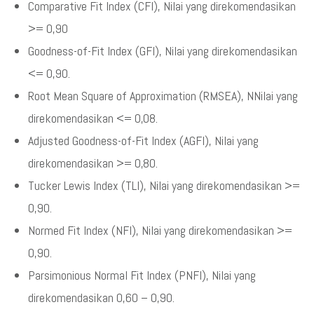
Comparative Fit Index (CFI), Nilai yang direkomendasikan
>= 0,90
Goodness-of-Fit Index (GFI), Nilai yang direkomendasikan
<= 0,90.
Root Mean Square of Approximation (RMSEA), NNilai yang
direkomendasikan <= 0,08.
Adjusted Goodness-of-Fit Index (AGFI), Nilai yang
direkomendasikan >= 0,80.
Tucker Lewis Index (TLI), Nilai yang direkomendasikan >=
0,90.
Normed Fit Index (NFI), Nilai yang direkomendasikan >=
0,90.
Parsimonious Normal Fit Index (PNFI), Nilai yang
direkomendasikan 0,60 – 0,90.