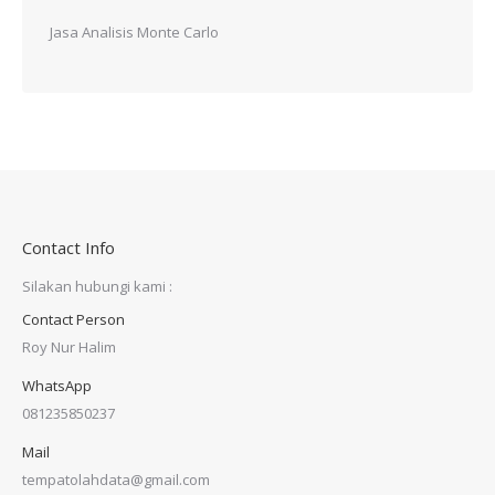
Jasa Analisis Monte Carlo
Contact Info
Silakan hubungi kami :
Contact Person
Roy Nur Halim
WhatsApp
081235850237
Mail
tempatolahdata@gmail.com