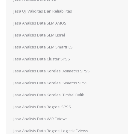
Jasa Uji Validitas Dan Reliabilitas
Jasa Analisis Data SEM AMOS
Jasa Analisis Data SEM Lisrel
Jasa Analisis Data SEM SmartPLS
Jasa Analisis Data Cluster SPSS
Jasa Analisis Data Korelasi Asimetris SPSS
Jasa Analisis Data Korelasi Simetris SPSS
Jasa Analisis Data Korelasi Timbal Balik
Jasa Analisis Data Regresi SPSS
Jasa Analisis Data VAR EViews
Jasa Analisis Data Regresi Logistik Eviews