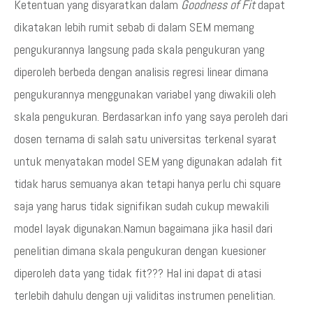
Ketentuan yang disyaratkan dalam
Goodness of Fit
dapat
dikatakan lebih rumit sebab di dalam SEM memang
pengukurannya langsung pada skala pengukuran yang
diperoleh berbeda dengan analisis regresi linear dimana
pengukurannya menggunakan variabel yang diwakili oleh
skala pengukuran. Berdasarkan info yang saya peroleh dari
dosen ternama di salah satu universitas terkenal syarat
untuk menyatakan model SEM yang digunakan adalah fit
tidak harus semuanya akan tetapi hanya perlu chi square
saja yang harus tidak signifikan sudah cukup mewakili
model layak digunakan.Namun bagaimana jika hasil dari
penelitian dimana skala pengukuran dengan kuesioner
diperoleh data yang tidak fit??? Hal ini dapat di atasi
terlebih dahulu dengan uji validitas instrumen penelitian.