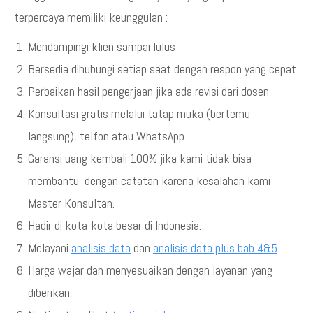
terpercaya memiliki keunggulan :
Mendampingi klien sampai lulus
Bersedia dihubungi setiap saat dengan respon yang cepat
Perbaikan hasil pengerjaan jika ada revisi dari dosen
Konsultasi gratis melalui tatap muka (bertemu
langsung), telfon atau WhatsApp
Garansi uang kembali 100% jika kami tidak bisa
membantu, dengan catatan karena kesalahan kami
Master Konsultan.
Hadir di kota-kota besar di Indonesia.
Melayani
analisis data
dan
analisis data plus bab 4&5
Harga wajar dan menyesuaikan dengan layanan yang
diberikan.