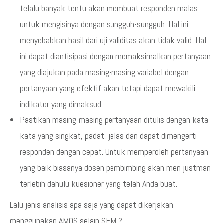
telalu banyak tentu akan membuat responden malas
untuk mengisinya dengan sungguh-sungguh. Hal ini
menyebabkan hasil dari uji validitas akan tidak valid. Hal
ini dapat diantisipasi dengan memaksimalkan pertanyaan
yang diajukan pada masing-masing variabel dengan
pertanyaan yang efektif akan tetapi dapat mewakili
indikator yang dimaksud.
Pastikan masing-masing pertanyaan ditulis dengan kata-
kata yang singkat, padat, jelas dan dapat dimengerti
responden dengan cepat. Untuk memperoleh pertanyaan
yang baik biasanya dosen pembimbing akan men justman
terlebih dahulu kuesioner yang telah Anda buat.
Lalu jenis analisis apa saja yang dapat dikerjakan
menggunakan AMOS selain SEM ?