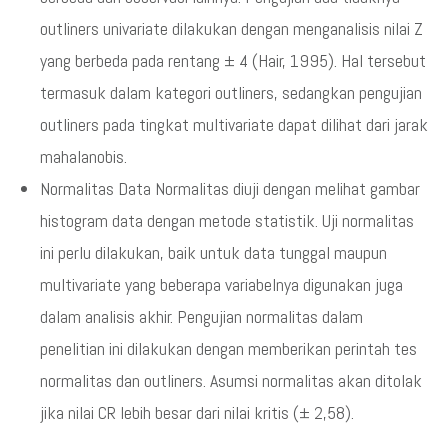
outliners univariate dilakukan dengan menganalisis nilai Z
yang berbeda pada rentang ± 4 (Hair, 1995). Hal tersebut
termasuk dalam kategori outliners, sedangkan pengujian
outliners pada tingkat multivariate dapat dilihat dari jarak
mahalanobis.
Normalitas Data Normalitas diuji dengan melihat gambar
histogram data dengan metode statistik. Uji normalitas
ini perlu dilakukan, baik untuk data tunggal maupun
multivariate yang beberapa variabelnya digunakan juga
dalam analisis akhir. Pengujian normalitas dalam
penelitian ini dilakukan dengan memberikan perintah tes
normalitas dan outliners. Asumsi normalitas akan ditolak
jika nilai CR lebih besar dari nilai kritis (± 2,58).