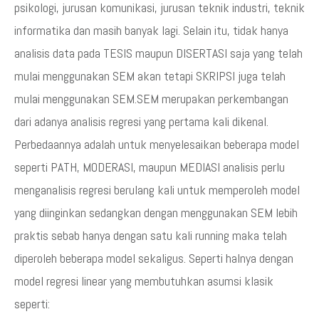
psikologi, jurusan komunikasi, jurusan teknik industri, teknik
informatika dan masih banyak lagi. Selain itu, tidak hanya
analisis data pada TESIS maupun DISERTASI saja yang telah
mulai menggunakan SEM akan tetapi SKRIPSI juga telah
mulai menggunakan SEM.SEM merupakan perkembangan
dari adanya analisis regresi yang pertama kali dikenal.
Perbedaannya adalah untuk menyelesaikan beberapa model
seperti PATH, MODERASI, maupun MEDIASI analisis perlu
menganalisis regresi berulang kali untuk memperoleh model
yang diinginkan sedangkan dengan menggunakan SEM lebih
praktis sebab hanya dengan satu kali running maka telah
diperoleh beberapa model sekaligus. Seperti halnya dengan
model regresi linear yang membutuhkan asumsi klasik
seperti: