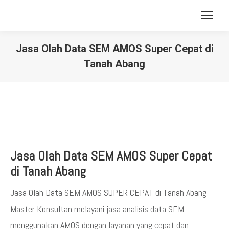
Jasa Olah Data SEM AMOS Super Cepat di
Tanah Abang
You are here:
Jasa Olah Data SEM AMOS Super Cepat
di Tanah Abang
Jasa Olah Data SEM AMOS SUPER CEPAT di Tanah Abang –
Master Konsultan melayani jasa analisis data SEM
menggunakan AMOS dengan layanan yang cepat dan