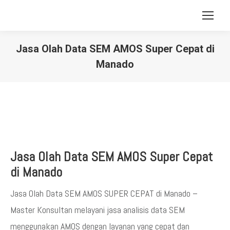
Jasa Olah Data SEM AMOS Super Cepat di
Manado
You are here:
Jasa Olah Data SEM AMOS Super Cepat
di Manado
Jasa Olah Data SEM AMOS SUPER CEPAT di Manado –
Master Konsultan melayani jasa analisis data SEM
menggunakan AMOS dengan layanan yang cepat dan