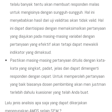
telalu banyak tentu akan membuat responden malas
untuk mengisinya dengan sungguh-sungguh. Hal ini
menyebabkan hasil dari uji validitas akan tidak valid. Hal
ini dapat diantisipasi dengan memaksimalkan pertanyaan
yang diajukan pada masing-masing variabel dengan
pertanyaan yang efektif akan tetapi dapat mewakili
indikator yang dimaksud.
Pastikan masing-masing pertanyaan ditulis dengan kata-
kata yang singkat, padat, jelas dan dapat dimengerti
responden dengan cepat. Untuk memperoleh pertanyaan
yang baik biasanya dosen pembimbing akan men justman
terlebih dahulu kuesioner yang telah Anda buat.
Lalu jenis analisis apa saja yang dapat dikerjakan
menggunakan AMOS selain SEM ?