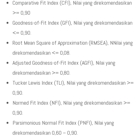
Comparative Fit Index (CFI), Nilai yang direkomendasikan
>= 0,90
Goodness-of-Fit Index (GFI), Nilai yang direkomendasikan
<= 0,90.
Root Mean Square of Approximation (RMSEA), NNilai yang
direkomendasikan <= 0,08.
Adjusted Goodness-of-Fit Index (AGFI), Nilai yang
direkomendasikan >= 0,80.
Tucker Lewis Index (TLI), Nilai yang direkomendasikan >=
0,90.
Normed Fit Index (NFI), Nilai yang direkomendasikan >=
0,90.
Parsimonious Normal Fit Index (PNFI), Nilai yang
direkomendasikan 0,60 – 0,90.