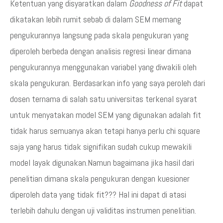
Ketentuan yang disyaratkan dalam
Goodness of Fit
dapat
dikatakan lebih rumit sebab di dalam SEM memang
pengukurannya langsung pada skala pengukuran yang
diperoleh berbeda dengan analisis regresi linear dimana
pengukurannya menggunakan variabel yang diwakili oleh
skala pengukuran. Berdasarkan info yang saya peroleh dari
dosen ternama di salah satu universitas terkenal syarat
untuk menyatakan model SEM yang digunakan adalah fit
tidak harus semuanya akan tetapi hanya perlu chi square
saja yang harus tidak signifikan sudah cukup mewakili
model layak digunakan.Namun bagaimana jika hasil dari
penelitian dimana skala pengukuran dengan kuesioner
diperoleh data yang tidak fit??? Hal ini dapat di atasi
terlebih dahulu dengan uji validitas instrumen penelitian.