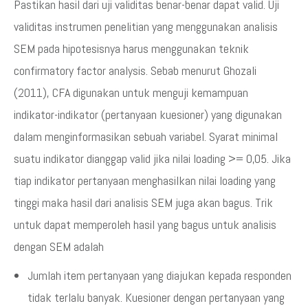
Pastikan hasil dari uji validitas benar-benar dapat valid. Uji
validitas instrumen penelitian yang menggunakan analisis
SEM pada hipotesisnya harus menggunakan teknik
confirmatory factor analysis. Sebab menurut Ghozali
(2011), CFA digunakan untuk menguji kemampuan
indikator-indikator (pertanyaan kuesioner) yang digunakan
dalam menginformasikan sebuah variabel. Syarat minimal
suatu indikator dianggap valid jika nilai loading >= 0,05. Jika
tiap indikator pertanyaan menghasilkan nilai loading yang
tinggi maka hasil dari analisis SEM juga akan bagus. Trik
untuk dapat memperoleh hasil yang bagus untuk analisis
dengan SEM adalah
Jumlah item pertanyaan yang diajukan kepada responden
tidak terlalu banyak. Kuesioner dengan pertanyaan yang