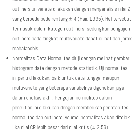
outliners univariate dilakukan dengan menganalisis nilai Z
yang berbeda pada rentang ± 4 (Hair, 1995). Hal tersebut
termasuk dalam kategori outliners, sedangkan pengujian
outliners pada tingkat multivariate dapat dilihat dari jarak
mahalanobis.
Normalitas Data Normalitas diuji dengan melihat gambar
histogram data dengan metode statistik. Uji normalitas
ini perlu dilakukan, baik untuk data tunggal maupun
multivariate yang beberapa variabelnya digunakan juga
dalam analisis akhir. Pengujian normalitas dalam
penelitian ini dilakukan dengan memberikan perintah tes
normalitas dan outliners. Asumsi normalitas akan ditolak
jika nilai CR lebih besar dari nilai kritis (± 2,58).