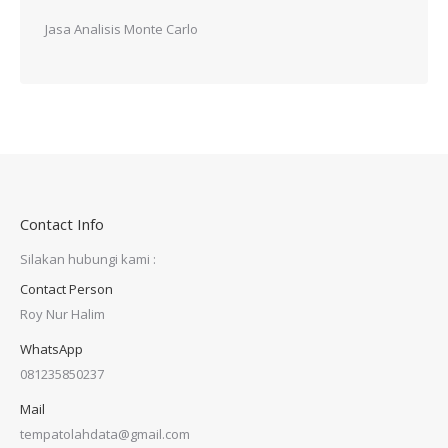
Jasa Analisis Monte Carlo
Contact Info
Silakan hubungi kami :
Contact Person
Roy Nur Halim
WhatsApp
081235850237
Mail
tempatolahdata@gmail.com