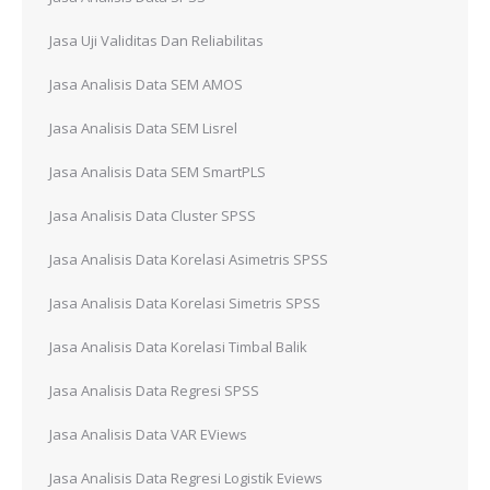
Jasa Uji Validitas Dan Reliabilitas
Jasa Analisis Data SEM AMOS
Jasa Analisis Data SEM Lisrel
Jasa Analisis Data SEM SmartPLS
Jasa Analisis Data Cluster SPSS
Jasa Analisis Data Korelasi Asimetris SPSS
Jasa Analisis Data Korelasi Simetris SPSS
Jasa Analisis Data Korelasi Timbal Balik
Jasa Analisis Data Regresi SPSS
Jasa Analisis Data VAR EViews
Jasa Analisis Data Regresi Logistik Eviews