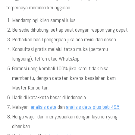
terpercaya memiliki keunggulan :
Mendampingi klien sampai lulus
Bersedia dihubungi setiap saat dengan respon yang cepat
Perbaikan hasil pengerjaan jika ada revisi dari dosen
Konsultasi gratis melalui tatap muka (bertemu
langsung), telfon atau WhatsApp
Garansi uang kembali 100% jika kami tidak bisa
membantu, dengan catatan karena kesalahan kami
Master Konsultan.
Hadir di kota-kota besar di Indonesia.
Melayani
analisis data
dan
analisis data plus bab 4&5
Harga wajar dan menyesuaikan dengan layanan yang
diberikan.