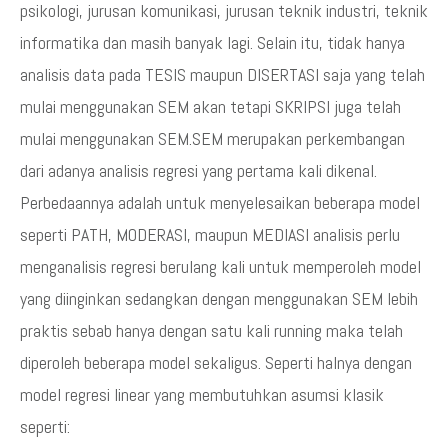
psikologi, jurusan komunikasi, jurusan teknik industri, teknik
informatika dan masih banyak lagi. Selain itu, tidak hanya
analisis data pada TESIS maupun DISERTASI saja yang telah
mulai menggunakan SEM akan tetapi SKRIPSI juga telah
mulai menggunakan SEM.SEM merupakan perkembangan
dari adanya analisis regresi yang pertama kali dikenal.
Perbedaannya adalah untuk menyelesaikan beberapa model
seperti PATH, MODERASI, maupun MEDIASI analisis perlu
menganalisis regresi berulang kali untuk memperoleh model
yang diinginkan sedangkan dengan menggunakan SEM lebih
praktis sebab hanya dengan satu kali running maka telah
diperoleh beberapa model sekaligus. Seperti halnya dengan
model regresi linear yang membutuhkan asumsi klasik
seperti: