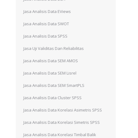
Jasa Analisis Data EViews
Jasa Analisis Data SWOT
Jasa Analisis Data SPSS
Jasa Uji Validitas Dan Reliabilitas
Jasa Analisis Data SEM AMOS
Jasa Analisis Data SEM Lisrel
Jasa Analisis Data SEM SmartPLS
Jasa Analisis Data Cluster SPSS
Jasa Analisis Data Korelasi Asimetris SPSS
Jasa Analisis Data Korelasi Simetris SPSS
Jasa Analisis Data Korelasi Timbal Balik