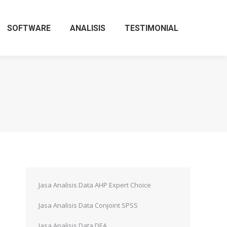
SOFTWARE
ANALISIS
TESTIMONIAL
Jasa Analisis Data AHP Expert Choice
Jasa Analisis Data Conjoint SPSS
Jasa Analisis Data DEA