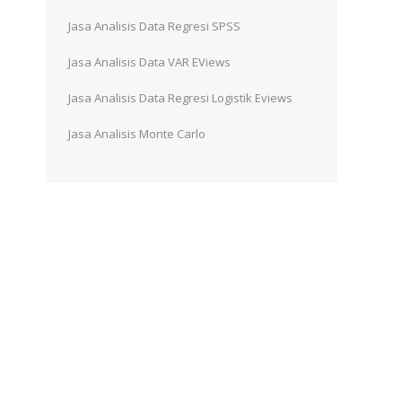
Jasa Analisis Data Regresi SPSS
Jasa Analisis Data VAR EViews
Jasa Analisis Data Regresi Logistik Eviews
Jasa Analisis Monte Carlo