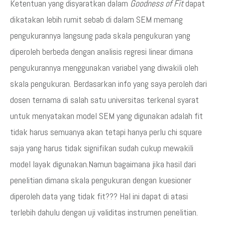
Ketentuan yang disyaratkan dalam
Goodness of Fit
dapat
dikatakan lebih rumit sebab di dalam SEM memang
pengukurannya langsung pada skala pengukuran yang
diperoleh berbeda dengan analisis regresi linear dimana
pengukurannya menggunakan variabel yang diwakili oleh
skala pengukuran. Berdasarkan info yang saya peroleh dari
dosen ternama di salah satu universitas terkenal syarat
untuk menyatakan model SEM yang digunakan adalah fit
tidak harus semuanya akan tetapi hanya perlu chi square
saja yang harus tidak signifikan sudah cukup mewakili
model layak digunakan.Namun bagaimana jika hasil dari
penelitian dimana skala pengukuran dengan kuesioner
diperoleh data yang tidak fit??? Hal ini dapat di atasi
terlebih dahulu dengan uji validitas instrumen penelitian.