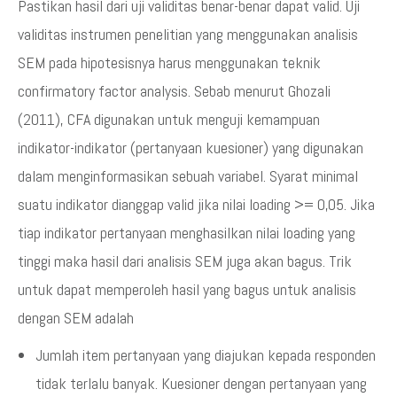
Pastikan hasil dari uji validitas benar-benar dapat valid. Uji
validitas instrumen penelitian yang menggunakan analisis
SEM pada hipotesisnya harus menggunakan teknik
confirmatory factor analysis. Sebab menurut Ghozali
(2011), CFA digunakan untuk menguji kemampuan
indikator-indikator (pertanyaan kuesioner) yang digunakan
dalam menginformasikan sebuah variabel. Syarat minimal
suatu indikator dianggap valid jika nilai loading >= 0,05. Jika
tiap indikator pertanyaan menghasilkan nilai loading yang
tinggi maka hasil dari analisis SEM juga akan bagus. Trik
untuk dapat memperoleh hasil yang bagus untuk analisis
dengan SEM adalah
Jumlah item pertanyaan yang diajukan kepada responden
tidak terlalu banyak. Kuesioner dengan pertanyaan yang