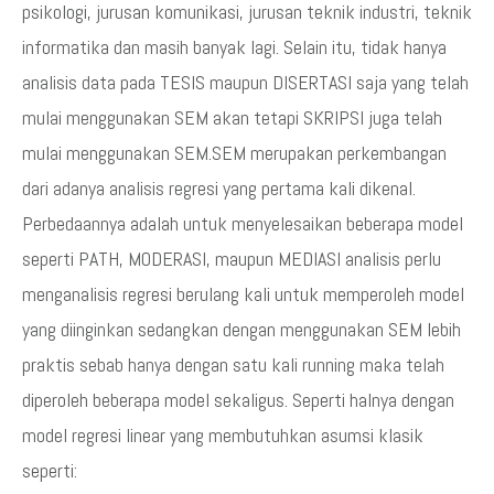
psikologi, jurusan komunikasi, jurusan teknik industri, teknik
informatika dan masih banyak lagi. Selain itu, tidak hanya
analisis data pada TESIS maupun DISERTASI saja yang telah
mulai menggunakan SEM akan tetapi SKRIPSI juga telah
mulai menggunakan SEM.SEM merupakan perkembangan
dari adanya analisis regresi yang pertama kali dikenal.
Perbedaannya adalah untuk menyelesaikan beberapa model
seperti PATH, MODERASI, maupun MEDIASI analisis perlu
menganalisis regresi berulang kali untuk memperoleh model
yang diinginkan sedangkan dengan menggunakan SEM lebih
praktis sebab hanya dengan satu kali running maka telah
diperoleh beberapa model sekaligus. Seperti halnya dengan
model regresi linear yang membutuhkan asumsi klasik
seperti: