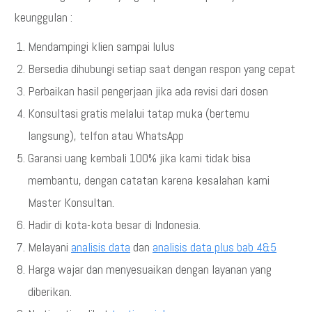
keunggulan :
Mendampingi klien sampai lulus
Bersedia dihubungi setiap saat dengan respon yang cepat
Perbaikan hasil pengerjaan jika ada revisi dari dosen
Konsultasi gratis melalui tatap muka (bertemu
langsung), telfon atau WhatsApp
Garansi uang kembali 100% jika kami tidak bisa
membantu, dengan catatan karena kesalahan kami
Master Konsultan.
Hadir di kota-kota besar di Indonesia.
Melayani
analisis data
dan
analisis data plus bab 4&5
Harga wajar dan menyesuaikan dengan layanan yang
diberikan.