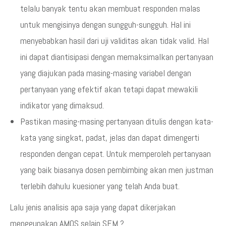
telalu banyak tentu akan membuat responden malas
untuk mengisinya dengan sungguh-sungguh. Hal ini
menyebabkan hasil dari uji validitas akan tidak valid. Hal
ini dapat diantisipasi dengan memaksimalkan pertanyaan
yang diajukan pada masing-masing variabel dengan
pertanyaan yang efektif akan tetapi dapat mewakili
indikator yang dimaksud.
Pastikan masing-masing pertanyaan ditulis dengan kata-
kata yang singkat, padat, jelas dan dapat dimengerti
responden dengan cepat. Untuk memperoleh pertanyaan
yang baik biasanya dosen pembimbing akan men justman
terlebih dahulu kuesioner yang telah Anda buat.
Lalu jenis analisis apa saja yang dapat dikerjakan
menggunakan AMOS selain SEM ?