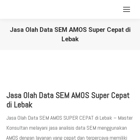
Jasa Olah Data SEM AMOS Super Cepat di
Lebak
You are here:
Jasa Olah Data SEM AMOS Super Cepat
di Lebak
Jasa Olah Data SEM AMOS SUPER CEPAT di Lebak – Master
Konsultan melayani jasa analisis data SEM menggunakan
AMOS dengan layanan yang cepat dan terpercaya memiliki