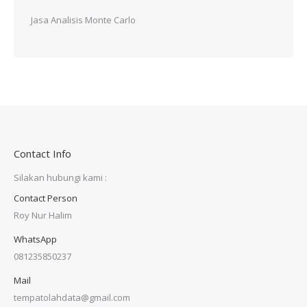
Jasa Analisis Monte Carlo
Contact Info
Silakan hubungi kami :
Contact Person
Roy Nur Halim
WhatsApp
081235850237
Mail
tempatolahdata@gmail.com