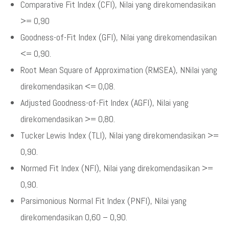
Comparative Fit Index (CFI), Nilai yang direkomendasikan
>= 0,90
Goodness-of-Fit Index (GFI), Nilai yang direkomendasikan
<= 0,90.
Root Mean Square of Approximation (RMSEA), NNilai yang
direkomendasikan <= 0,08.
Adjusted Goodness-of-Fit Index (AGFI), Nilai yang
direkomendasikan >= 0,80.
Tucker Lewis Index (TLI), Nilai yang direkomendasikan >=
0,90.
Normed Fit Index (NFI), Nilai yang direkomendasikan >=
0,90.
Parsimonious Normal Fit Index (PNFI), Nilai yang
direkomendasikan 0,60 – 0,90.