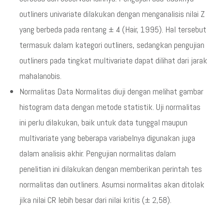
outliners univariate dilakukan dengan menganalisis nilai Z
yang berbeda pada rentang ± 4 (Hair, 1995). Hal tersebut
termasuk dalam kategori outliners, sedangkan pengujian
outliners pada tingkat multivariate dapat dilihat dari jarak
mahalanobis.
Normalitas Data Normalitas diuji dengan melihat gambar
histogram data dengan metode statistik. Uji normalitas
ini perlu dilakukan, baik untuk data tunggal maupun
multivariate yang beberapa variabelnya digunakan juga
dalam analisis akhir. Pengujian normalitas dalam
penelitian ini dilakukan dengan memberikan perintah tes
normalitas dan outliners. Asumsi normalitas akan ditolak
jika nilai CR lebih besar dari nilai kritis (± 2,58).