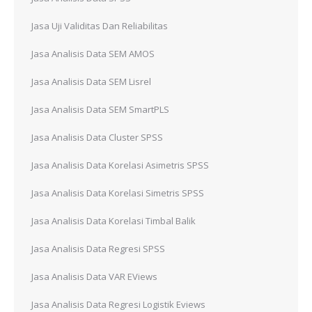
Jasa Uji Validitas Dan Reliabilitas
Jasa Analisis Data SEM AMOS
Jasa Analisis Data SEM Lisrel
Jasa Analisis Data SEM SmartPLS
Jasa Analisis Data Cluster SPSS
Jasa Analisis Data Korelasi Asimetris SPSS
Jasa Analisis Data Korelasi Simetris SPSS
Jasa Analisis Data Korelasi Timbal Balik
Jasa Analisis Data Regresi SPSS
Jasa Analisis Data VAR EViews
Jasa Analisis Data Regresi Logistik Eviews