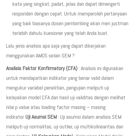
kata yang singkat, padat, jelas dan dapat dimengerti
responden dengan cepat. Untuk memperoleh pertanyaan
yang baik biasanya dosen pembimbing akan men justman
terlebih dahulu kuesioner yang telah Anda buat.
Lalu jenis analisis apa saja yang dapat dikerjakan
menggunakan AMOS selain SEM ?
Analisis Faktor Konfirmatory (CFA)
: Analisis ini digunakan
untuk mendapatkan indikator yang benar valid dalam
mengukur variabel penelitian, pengujian meliputi uji
kelayakan model CFA dan hasil uji validitas dengan melihat
nilai p value atau loading factor masing – masing
indikator.
Uji Asumsi SEM
: Uji asumsi dalam analisis SEM
meliputi uji normalitas, uji outlier, uji multikolinearitas dan