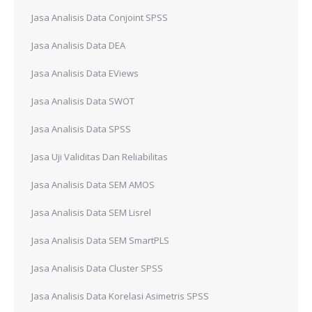
Jasa Analisis Data Conjoint SPSS
Jasa Analisis Data DEA
Jasa Analisis Data EViews
Jasa Analisis Data SWOT
Jasa Analisis Data SPSS
Jasa Uji Validitas Dan Reliabilitas
Jasa Analisis Data SEM AMOS
Jasa Analisis Data SEM Lisrel
Jasa Analisis Data SEM SmartPLS
Jasa Analisis Data Cluster SPSS
Jasa Analisis Data Korelasi Asimetris SPSS