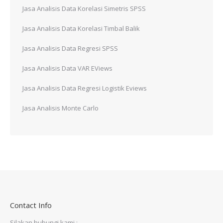
Jasa Analisis Data Korelasi Simetris SPSS
Jasa Analisis Data Korelasi Timbal Balik
Jasa Analisis Data Regresi SPSS
Jasa Analisis Data VAR EViews
Jasa Analisis Data Regresi Logistik Eviews
Jasa Analisis Monte Carlo
Contact Info
Silakan hubungi kami :