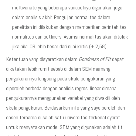
multivariate yang beberapa variabelnya digunakan juga
dalam analisis akhir. Pengujian normalitas dalam
penelitian ini dilakukan dengan memberikan perintah tes
normalitas dan outliners. Asumsi normalitas akan ditolak
jika nilai CR lebih besar dari nilai kritis (± 2,58).
Ketentuan yang disyaratkan dalam
Goodness of Fit
dapat
dikatakan lebih rumit sebab di dalam SEM memang
pengukurannya langsung pada skala pengukuran yang
diperoleh berbeda dengan analisis regresi linear dimana
pengukurannya menggunakan variabel yang diwakili oleh
skala pengukuran. Berdasarkan info yang saya peroleh dari
dosen ternama di salah satu universitas terkenal syarat
untuk menyatakan model SEM yang digunakan adalah fit