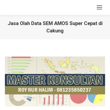
Jasa Olah Data SEM AMOS Super Cepat di
Cakung
You are here: