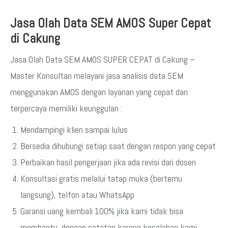
Jasa Olah Data SEM AMOS Super Cepat
di Cakung
Jasa Olah Data SEM AMOS SUPER CEPAT di Cakung –
Master Konsultan melayani jasa analisis data SEM
menggunakan AMOS dengan layanan yang cepat dan
terpercaya memiliki keunggulan :
Mendampingi klien sampai lulus
Bersedia dihubungi setiap saat dengan respon yang cepat
Perbaikan hasil pengerjaan jika ada revisi dari dosen
Konsultasi gratis melalui tatap muka (bertemu
langsung), telfon atau WhatsApp
Garansi uang kembali 100% jika kami tidak bisa
membantu, dengan catatan karena kesalahan kami