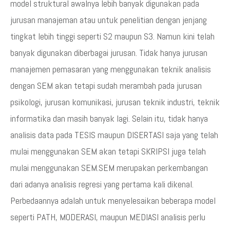
model struktural awalnya lebih banyak digunakan pada
jurusan manajeman atau untuk penelitian dengan jenjang
tingkat lebih tinggi seperti S2 maupun S3. Namun kini telah
banyak digunakan diberbagai jurusan. Tidak hanya jurusan
manajemen pemasaran yang menggunakan teknik analisis
dengan SEM akan tetapi sudah merambah pada jurusan
psikologi, jurusan komunikasi, jurusan teknik industri, teknik
informatika dan masih banyak lagi. Selain itu, tidak hanya
analisis data pada TESIS maupun DISERTASI saja yang telah
mulai menggunakan SEM akan tetapi SKRIPSI juga telah
mulai menggunakan SEM.SEM merupakan perkembangan
dari adanya analisis regresi yang pertama kali dikenal.
Perbedaannya adalah untuk menyelesaikan beberapa model
seperti PATH, MODERASI, maupun MEDIASI analisis perlu