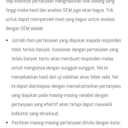
tiap indikator pertanyaan menghasilkan nilai loading yang
tinggi maka hasil dari analisis SEM juga akan bagus. Trik
untuk dapat memperoleh hasil yang bagus untuk analisis
dengan SEM adalah
Jumlah item pertanyaan yang diajukan kepada responden
tidak terlalu banyak. Kuesioner dengan pertanyaan yang
telalu banyak tentu akan membuat responden malas
untuk mengisinya dengan sungguh-sungguh. Hal ini
menyebabkan hasil dari uji validitas akan tidak valid. Hal
ini dapat diantisipasi dengan memaksimalkan pertanyaan
yang diajukan pada masing-masing variabel dengan
pertanyaan yang efektif akan tetapi dapat mewakili
indikator yang dimaksud.
Pastikan masing-masing pertanyaan ditulis dengan kata-