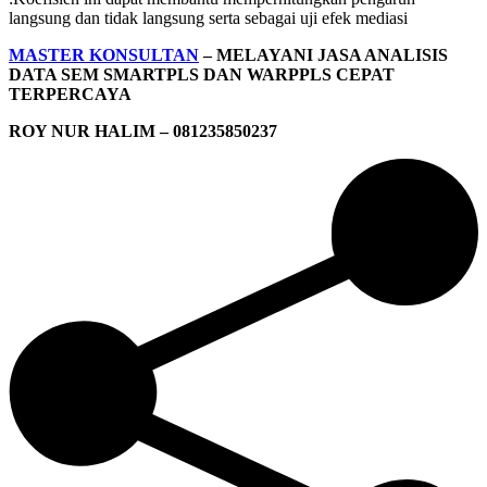
langsung dan tidak langsung serta sebagai uji efek mediasi
MASTER KONSULTAN
– MELAYANI JASA ANALISIS
DATA SEM SMARTPLS DAN WARPPLS CEPAT
TERPERCAYA
ROY NUR HALIM – 081235850237