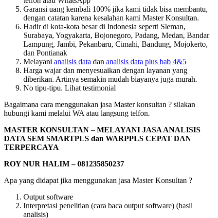
telfon atau WhatsApp
Garansi uang kembali 100% jika kami tidak bisa membantu,
dengan catatan karena kesalahan kami Master Konsultan.
Hadir di kota-kota besar di Indonesia seperti Sleman,
Surabaya, Yogyakarta, Bojonegoro, Padang, Medan, Bandar
Lampung, Jambi, Pekanbaru, Cimahi, Bandung, Mojokerto,
dan Pontianak
Melayani
analisis data
dan
analisis data plus bab 4&5
Harga wajar dan menyesuaikan dengan layanan yang
diberikan. Artinya semakin mudah biayanya juga murah.
No tipu-tipu. Lihat testimonial
Bagaimana cara menggunakan jasa Master konsultan ? silakan
hubungi kami melalui WA atau langsung telfon.
MASTER KONSULTAN – MELAYANI JASA ANALISIS
DATA SEM SMARTPLS dan WARPPLS CEPAT DAN
TERPERCAYA
ROY NUR HALIM – 081235850237
Apa yang didapat jika menggunakan jasa Master Konsultan ?
Output software
Interpretasi penelitian (cara baca output software) (hasil
analisis)