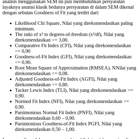
analisis menggunakan SEM ini pun membutuhkan persyaratan
layaknya asumsi klasik bedanya persyaratan di dalam SEM dikenal
dengan sebutan Goodness of Fit yang terdiri dari:
Likelihood Chi Square, Nilai yang direkomendasikan paling
minimum.
The ratio of x² to degrees-of-freedom (x²/df), Nilai yang
direkomendasikan <= 3,00.
Comparative Fit Index (CFI), Nilai yang direkomendasikan
>= 0,90
Goodness-of-Fit Index (GFI), Nilai yang direkomendasikan
<= 0,90.
Root Mean Square of Approximation (RMSEA), NNilai yang
direkomendasikan <= 0,08.
Adjusted Goodness-of-Fit Index (AGFI), Nilai yang
direkomendasikan >= 0,80.
Tucker Lewis Index (TLI), Nilai yang direkomendasikan >=
0,90.
Normed Fit Index (NFI), Nilai yang direkomendasikan >=
0,90.
Parsimonious Normal Fit Index (PNFI), Nilai yang
direkomendasikan 0,60 – 0,90.
Parsimonious Goodness-of-Fit Index PGFI, Nilai yang
direkomendasikan 0,50 – 1,00.