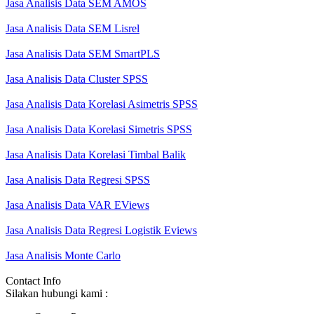
Jasa Analisis Data SEM AMOS
Jasa Analisis Data SEM Lisrel
Jasa Analisis Data SEM SmartPLS
Jasa Analisis Data Cluster SPSS
Jasa Analisis Data Korelasi Asimetris SPSS
Jasa Analisis Data Korelasi Simetris SPSS
Jasa Analisis Data Korelasi Timbal Balik
Jasa Analisis Data Regresi SPSS
Jasa Analisis Data VAR EViews
Jasa Analisis Data Regresi Logistik Eviews
Jasa Analisis Monte Carlo
Contact Info
Silakan hubungi kami :