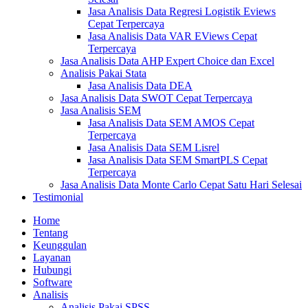
Jasa Analisis Data Regresi Logistik Eviews
Cepat Terpercaya
Jasa Analisis Data VAR EViews Cepat
Terpercaya
Jasa Analisis Data AHP Expert Choice dan Excel
Analisis Pakai Stata
Jasa Analisis Data DEA
Jasa Analisis Data SWOT Cepat Terpercaya
Jasa Analisis SEM
Jasa Analisis Data SEM AMOS Cepat
Terpercaya
Jasa Analisis Data SEM Lisrel
Jasa Analisis Data SEM SmartPLS Cepat
Terpercaya
Jasa Analisis Data Monte Carlo Cepat Satu Hari Selesai
Testimonial
Home
Tentang
Keunggulan
Layanan
Hubungi
Software
Analisis
Analisis Pakai SPSS