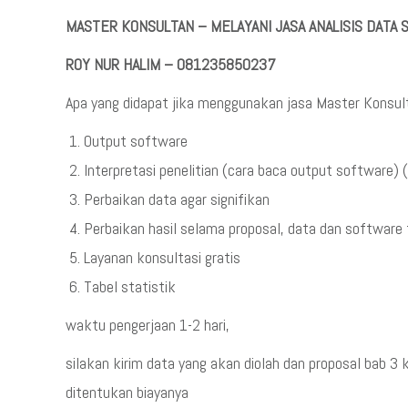
MASTER KONSULTAN – MELAYANI JASA ANALISIS DATA
ROY NUR HALIM – 081235850237
Apa yang didapat jika menggunakan jasa Master Konsul
Output software
Interpretasi penelitian (cara baca output software) (h
Perbaikan data agar signifikan
Perbaikan hasil selama proposal, data dan software 
Layanan konsultasi gratis
Tabel statistik
waktu pengerjaan 1-2 hari,
silakan kirim data yang akan diolah dan proposal bab 
ditentukan biayanya