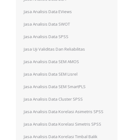
Jasa Analisis Data EViews
Jasa Analisis Data SWOT
u
Jasa Analisis Data SPSS
Jasa Uji Validitas Dan Reliabilitas
Jasa Analisis Data SEM AMOS
Jasa Analisis Data SEM Lisrel
Jasa Analisis Data SEM SmartPLS
Jasa Analisis Data Cluster SPSS
Jasa Analisis Data Korelasi Asimetris SPSS
Jasa Analisis Data Korelasi Simetris SPSS
Jasa Analisis Data Korelasi Timbal Balik