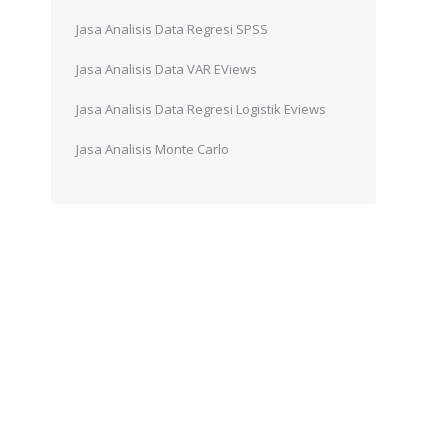
Jasa Analisis Data Regresi SPSS
Jasa Analisis Data VAR EViews
Jasa Analisis Data Regresi Logistik Eviews
Jasa Analisis Monte Carlo