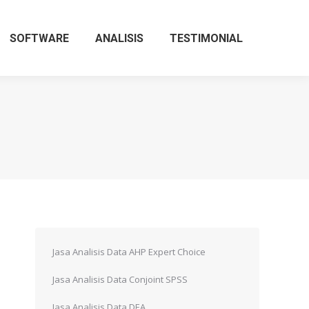
SOFTWARE
ANALISIS
TESTIMONIAL
Jasa Analisis Data AHP Expert Choice
Jasa Analisis Data Conjoint SPSS
Jasa Analisis Data DEA