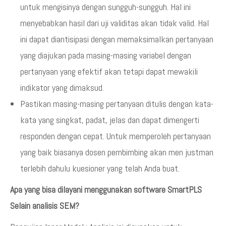
untuk mengisinya dengan sungguh-sungguh. Hal ini
menyebabkan hasil dari uji validitas akan tidak valid. Hal
ini dapat diantisipasi dengan memaksimalkan pertanyaan
yang diajukan pada masing-masing variabel dengan
pertanyaan yang efektif akan tetapi dapat mewakili
indikator yang dimaksud.
Pastikan masing-masing pertanyaan ditulis dengan kata-
kata yang singkat, padat, jelas dan dapat dimengerti
responden dengan cepat. Untuk memperoleh pertanyaan
yang baik biasanya dosen pembimbing akan men justman
terlebih dahulu kuesioner yang telah Anda buat.
Apa yang bisa dilayani menggunakan software SmartPLS
Selain analisis SEM?