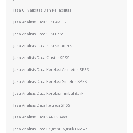
Jasa Uji Validitas Dan Reliabilitas
Jasa Analisis Data SEM AMOS
Jasa Analisis Data SEM Lisrel
Jasa Analisis Data SEM SmartPLS
Jasa Analisis Data Cluster SPSS
Jasa Analisis Data Korelasi Asimetris SPSS
Jasa Analisis Data Korelasi Simetris SPSS
Jasa Analisis Data Korelasi Timbal Balik
Jasa Analisis Data Regresi SPSS
Jasa Analisis Data VAR EViews
Jasa Analisis Data Regresi Logistik Eviews