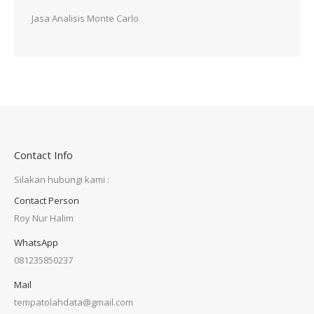
Jasa Analisis Monte Carlo
Contact Info
Silakan hubungi kami :
Contact Person
Roy Nur Halim
WhatsApp
081235850237
Mail
tempatolahdata@gmail.com