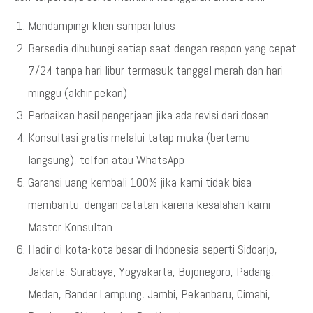
Mendampingi klien sampai lulus
Bersedia dihubungi setiap saat dengan respon yang cepat
7/24 tanpa hari libur termasuk tanggal merah dan hari
minggu (akhir pekan)
Perbaikan hasil pengerjaan jika ada revisi dari dosen
Konsultasi gratis melalui tatap muka (bertemu
langsung), telfon atau WhatsApp
Garansi uang kembali 100% jika kami tidak bisa
membantu, dengan catatan karena kesalahan kami
Master Konsultan.
Hadir di kota-kota besar di Indonesia seperti Sidoarjo,
Jakarta, Surabaya, Yogyakarta, Bojonegoro, Padang,
Medan, Bandar Lampung, Jambi, Pekanbaru, Cimahi,