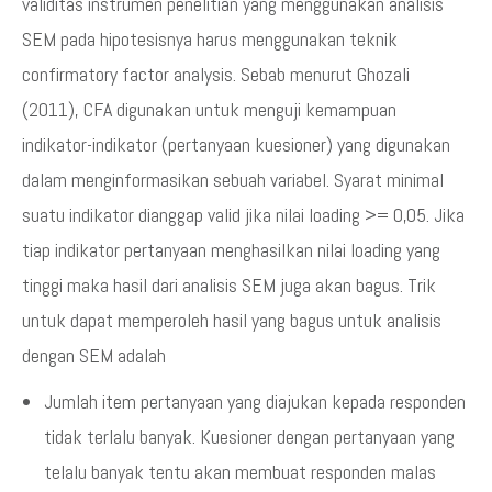
validitas instrumen penelitian yang menggunakan analisis
SEM pada hipotesisnya harus menggunakan teknik
confirmatory factor analysis. Sebab menurut Ghozali
(2011), CFA digunakan untuk menguji kemampuan
indikator-indikator (pertanyaan kuesioner) yang digunakan
dalam menginformasikan sebuah variabel. Syarat minimal
suatu indikator dianggap valid jika nilai loading >= 0,05. Jika
tiap indikator pertanyaan menghasilkan nilai loading yang
tinggi maka hasil dari analisis SEM juga akan bagus. Trik
untuk dapat memperoleh hasil yang bagus untuk analisis
dengan SEM adalah
Jumlah item pertanyaan yang diajukan kepada responden
tidak terlalu banyak. Kuesioner dengan pertanyaan yang
telalu banyak tentu akan membuat responden malas