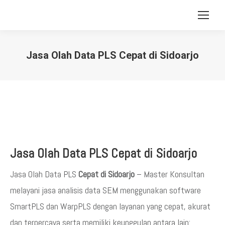
Jasa Olah Data PLS Cepat di Sidoarjo
You are here:
Jasa Olah Data PLS Cepat di Sidoarjo
Jasa Olah Data PLS
Cepat di Sidoarjo
– Master Konsultan
melayani jasa analisis data SEM menggunakan software
SmartPLS dan WarpPLS dengan layanan yang cepat, akurat
dan terpercaya serta memiliki keunggulan antara lain: