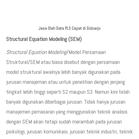
Jasa Olah Data PLS Cepat di Sidoarjo
Structural Equation Modeling (SEM)
Structural Equation Modeling
/Model Persamaan
Struktural/SEM atau biasa disebut dengan persamaan
model struktural awalnya lebih banyak digunakan pada
jurusan manajeman atau untuk penelitian dengan jenjang
tingkat lebih tinggi seperti S2 maupun S3. Namun kini telah
banyak digunakan diberbagai jurusan. Tidak hanya jurusan
manajemen pemasaran yang menggunakan teknik analisis
dengan SEM akan tetapi sudah merambah pada jurusan
psikologi, jurusan komunikasi, jurusan teknik industri, teknik