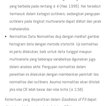
yang berbeda pada rentang ± 4 (Hair, 1995). Hal tersebut
termasuk dalam kategori outliners, sedangkan pengujian
outliners pada tingkat multivariate dapat dilihat dari jarak
mahalanobis.
Normalitas Data Normalitas diuji dengan melihat gambar
histogram data dengan metode statistik. Uji normalitas
ini perlu dilakukan, baik untuk data tunggal maupun
multivariate yang beberapa variabelnya digunakan juga
dalam analisis akhir. Pengujian normalitas dalam
penelitian ini dilakukan dengan memberikan perintah tes
normalitas dan outliners. Asumsi normalitas akan ditolak
jika nilai CR lebih besar dari nilai kritis (± 2,58).
Ketentuan yang disyaratkan dalam
Goodness of Fit
dapat