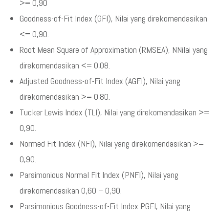
>= 0,90
Goodness-of-Fit Index (GFI), Nilai yang direkomendasikan
<= 0,90.
Root Mean Square of Approximation (RMSEA), NNilai yang
direkomendasikan <= 0,08.
Adjusted Goodness-of-Fit Index (AGFI), Nilai yang
direkomendasikan >= 0,80.
Tucker Lewis Index (TLI), Nilai yang direkomendasikan >=
0,90.
Normed Fit Index (NFI), Nilai yang direkomendasikan >=
0,90.
Parsimonious Normal Fit Index (PNFI), Nilai yang
direkomendasikan 0,60 – 0,90.
Parsimonious Goodness-of-Fit Index PGFI, Nilai yang