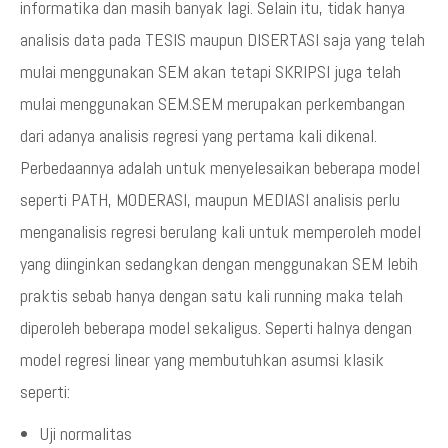
informatika dan masih banyak lagi. Selain itu, tidak hanya
analisis data pada TESIS maupun DISERTASI saja yang telah
mulai menggunakan SEM akan tetapi SKRIPSI juga telah
mulai menggunakan SEM.SEM merupakan perkembangan
dari adanya analisis regresi yang pertama kali dikenal.
Perbedaannya adalah untuk menyelesaikan beberapa model
seperti PATH, MODERASI, maupun MEDIASI analisis perlu
menganalisis regresi berulang kali untuk memperoleh model
yang diinginkan sedangkan dengan menggunakan SEM lebih
praktis sebab hanya dengan satu kali running maka telah
diperoleh beberapa model sekaligus. Seperti halnya dengan
model regresi linear yang membutuhkan asumsi klasik
seperti:
Uji normalitas