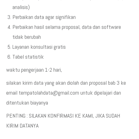
analisis)
Perbaikan data agar signifikan
Perbaikan hasil selama proposal, data dan software
tidak berubah
Layanan konsultasi gratis
Tabel statistik
waktu pengerjaan 1-2 hari,
silakan kirim data yang akan diolah dan proposal bab 3 ke
email tempatolahdata@gmail.com untuk dipelajari dan
ditentukan biayanya
PENTING : SILAKAN KONFIRMASI KE KAMI, JIKA SUDAH
KIRIM DATANYA