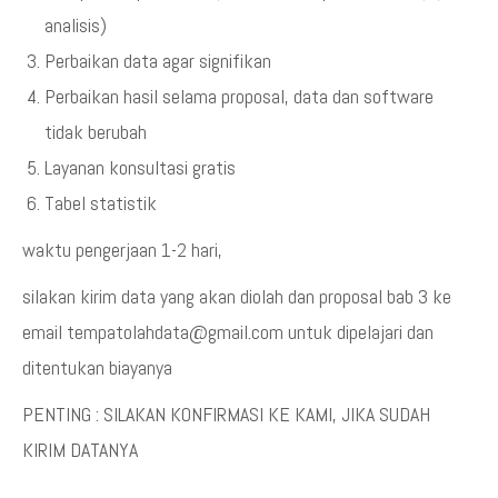
analisis)
Perbaikan data agar signifikan
Perbaikan hasil selama proposal, data dan software
tidak berubah
Layanan konsultasi gratis
Tabel statistik
waktu pengerjaan 1-2 hari,
silakan kirim data yang akan diolah dan proposal bab 3 ke
email tempatolahdata@gmail.com untuk dipelajari dan
ditentukan biayanya
PENTING : SILAKAN KONFIRMASI KE KAMI, JIKA SUDAH
KIRIM DATANYA