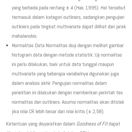
yang berbeda pada rentang ± 4 (Hair, 1995). Hal tersebut
termasuk dalam kategori outliners, sedangkan pengujian
outliners pada tingkat multivariate dapat dilihat dari jarak
mahalanobis.
Normalitas Data Normalitas diuji dengan melihat gambar
histogram data dengan metode statistik. Uji normalitas
ini perlu dilakukan, baik untuk data tunggal maupun
multivariate yang beberapa variabelnya digunakan juga
dalam analisis akhir. Pengujian normalitas dalam
penelitian ini dilakukan dengan memberikan perintah tes
normalitas dan outliners. Asumsi normalitas akan ditolak
jika nilai CR lebih besar dari nilai kritis (± 2,58).
Ketentuan yang disyaratkan dalam
Goodness of Fit
dapat