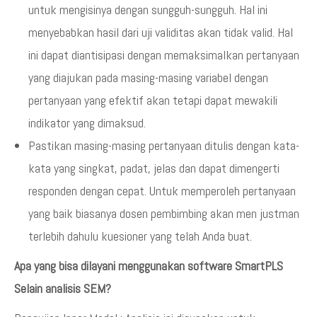
untuk mengisinya dengan sungguh-sungguh. Hal ini
menyebabkan hasil dari uji validitas akan tidak valid. Hal
ini dapat diantisipasi dengan memaksimalkan pertanyaan
yang diajukan pada masing-masing variabel dengan
pertanyaan yang efektif akan tetapi dapat mewakili
indikator yang dimaksud.
Pastikan masing-masing pertanyaan ditulis dengan kata-
kata yang singkat, padat, jelas dan dapat dimengerti
responden dengan cepat. Untuk memperoleh pertanyaan
yang baik biasanya dosen pembimbing akan men justman
terlebih dahulu kuesioner yang telah Anda buat.
Apa yang bisa dilayani menggunakan software SmartPLS
Selain analisis SEM?