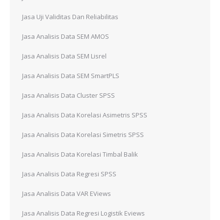
Jasa Uji Validitas Dan Reliabilitas
Jasa Analisis Data SEM AMOS
Jasa Analisis Data SEM Lisrel
Jasa Analisis Data SEM SmartPLS
Jasa Analisis Data Cluster SPSS
Jasa Analisis Data Korelasi Asimetris SPSS
Jasa Analisis Data Korelasi Simetris SPSS
Jasa Analisis Data Korelasi Timbal Balik
Jasa Analisis Data Regresi SPSS
Jasa Analisis Data VAR EViews
Jasa Analisis Data Regresi Logistik Eviews