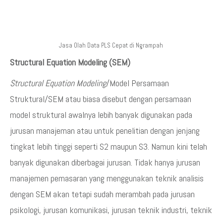
Jasa Olah Data PLS Cepat di Ngrampah
Structural Equation Modeling (SEM)
Structural Equation Modeling
/Model Persamaan
Struktural/SEM atau biasa disebut dengan persamaan
model struktural awalnya lebih banyak digunakan pada
jurusan manajeman atau untuk penelitian dengan jenjang
tingkat lebih tinggi seperti S2 maupun S3. Namun kini telah
banyak digunakan diberbagai jurusan. Tidak hanya jurusan
manajemen pemasaran yang menggunakan teknik analisis
dengan SEM akan tetapi sudah merambah pada jurusan
psikologi, jurusan komunikasi, jurusan teknik industri, teknik