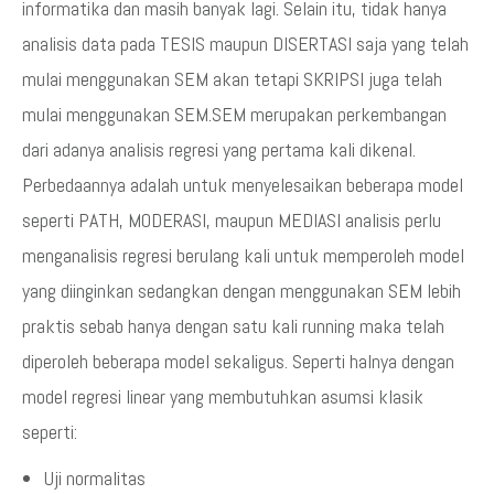
informatika dan masih banyak lagi. Selain itu, tidak hanya
analisis data pada TESIS maupun DISERTASI saja yang telah
mulai menggunakan SEM akan tetapi SKRIPSI juga telah
mulai menggunakan SEM.SEM merupakan perkembangan
dari adanya analisis regresi yang pertama kali dikenal.
Perbedaannya adalah untuk menyelesaikan beberapa model
seperti PATH, MODERASI, maupun MEDIASI analisis perlu
menganalisis regresi berulang kali untuk memperoleh model
yang diinginkan sedangkan dengan menggunakan SEM lebih
praktis sebab hanya dengan satu kali running maka telah
diperoleh beberapa model sekaligus. Seperti halnya dengan
model regresi linear yang membutuhkan asumsi klasik
seperti:
Uji normalitas