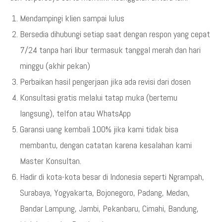
Mendampingi klien sampai lulus
Bersedia dihubungi setiap saat dengan respon yang cepat
7/24 tanpa hari libur termasuk tanggal merah dan hari
minggu (akhir pekan)
Perbaikan hasil pengerjaan jika ada revisi dari dosen
Konsultasi gratis melalui tatap muka (bertemu
langsung), telfon atau WhatsApp
Garansi uang kembali 100% jika kami tidak bisa
membantu, dengan catatan karena kesalahan kami
Master Konsultan.
Hadir di kota-kota besar di Indonesia seperti Ngrampah,
Surabaya, Yogyakarta, Bojonegoro, Padang, Medan,
Bandar Lampung, Jambi, Pekanbaru, Cimahi, Bandung,