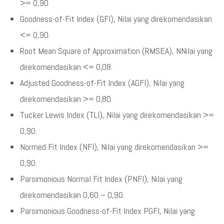
>= 0,90
Goodness-of-Fit Index (GFI), Nilai yang direkomendasikan
<= 0,90.
Root Mean Square of Approximation (RMSEA), NNilai yang
direkomendasikan <= 0,08.
Adjusted Goodness-of-Fit Index (AGFI), Nilai yang
direkomendasikan >= 0,80.
Tucker Lewis Index (TLI), Nilai yang direkomendasikan >=
0,90.
Normed Fit Index (NFI), Nilai yang direkomendasikan >=
0,90.
Parsimonious Normal Fit Index (PNFI), Nilai yang
direkomendasikan 0,60 – 0,90.
Parsimonious Goodness-of-Fit Index PGFI, Nilai yang