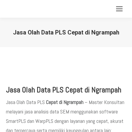
Jasa Olah Data PLS Cepat di Ngrampah
You are here:
Jasa Olah Data PLS Cepat di Ngrampah
Jasa Olah Data PLS
Cepat di Ngrampah
– Master Konsultan
melayani jasa analisis data SEM menggunakan software
SmartPLS dan WarpPLS dengan layanan yang cepat, akurat
dan terpercaya serta memiliki keunggulan antara lain: