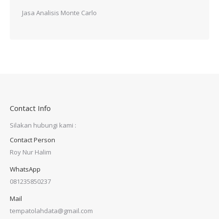
Jasa Analisis Monte Carlo
Contact Info
Silakan hubungi kami :
Contact Person
Roy Nur Halim
WhatsApp
081235850237
Mail
tempatolahdata@gmail.com