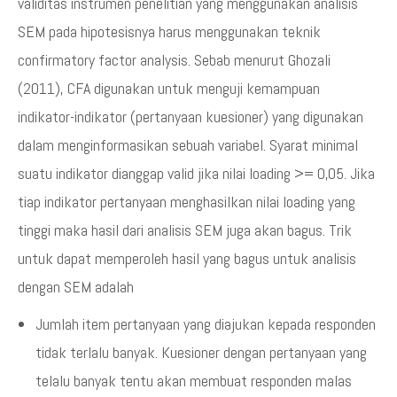
validitas instrumen penelitian yang menggunakan analisis
SEM pada hipotesisnya harus menggunakan teknik
confirmatory factor analysis. Sebab menurut Ghozali
(2011), CFA digunakan untuk menguji kemampuan
indikator-indikator (pertanyaan kuesioner) yang digunakan
dalam menginformasikan sebuah variabel. Syarat minimal
suatu indikator dianggap valid jika nilai loading >= 0,05. Jika
tiap indikator pertanyaan menghasilkan nilai loading yang
tinggi maka hasil dari analisis SEM juga akan bagus. Trik
untuk dapat memperoleh hasil yang bagus untuk analisis
dengan SEM adalah
Jumlah item pertanyaan yang diajukan kepada responden
tidak terlalu banyak. Kuesioner dengan pertanyaan yang
telalu banyak tentu akan membuat responden malas