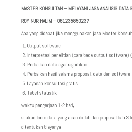
MASTER KONSULTAN – MELAYANI JASA ANALISIS DATA
ROY NUR HALIM – 081235850237
Apa yang didapat jika menggunakan jasa Master Konsul
Output software
Interpretasi penelitian (cara baca output software) (h
Perbaikan data agar signifikan
Perbaikan hasil selama proposal, data dan software 
Layanan konsultasi gratis
Tabel statistik
waktu pengerjaan 1-2 hari,
silakan kirim data yang akan diolah dan proposal bab 
ditentukan biayanya