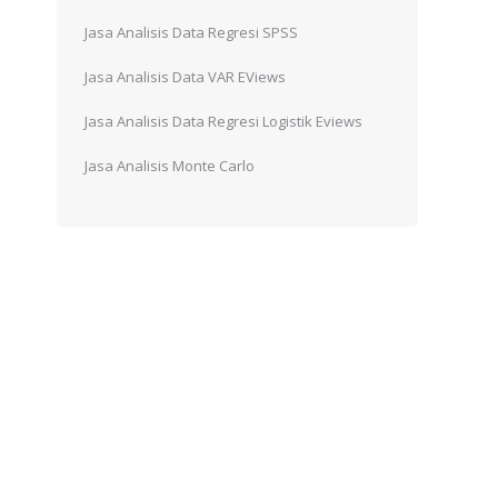
Jasa Analisis Data Regresi SPSS
Jasa Analisis Data VAR EViews
Jasa Analisis Data Regresi Logistik Eviews
Jasa Analisis Monte Carlo