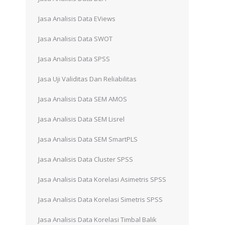
Jasa Analisis Data EViews
Jasa Analisis Data SWOT
u
Jasa Analisis Data SPSS
Jasa Uji Validitas Dan Reliabilitas
Jasa Analisis Data SEM AMOS
Jasa Analisis Data SEM Lisrel
Jasa Analisis Data SEM SmartPLS
Jasa Analisis Data Cluster SPSS
Jasa Analisis Data Korelasi Asimetris SPSS
Jasa Analisis Data Korelasi Simetris SPSS
Jasa Analisis Data Korelasi Timbal Balik