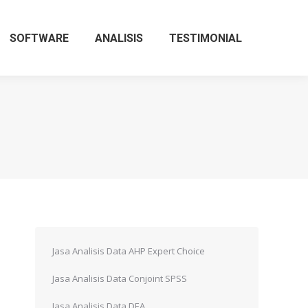
SOFTWARE
ANALISIS
TESTIMONIAL
Jasa Analisis Data AHP Expert Choice
Jasa Analisis Data Conjoint SPSS
Jasa Analisis Data DEA