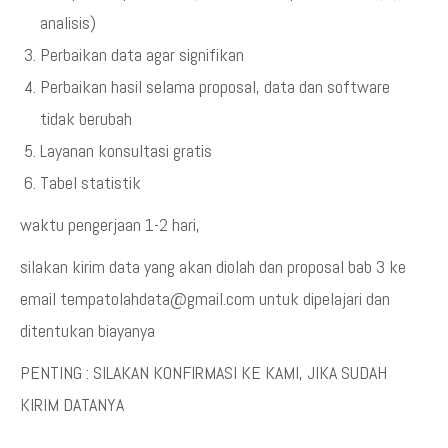
analisis)
Perbaikan data agar signifikan
Perbaikan hasil selama proposal, data dan software
tidak berubah
Layanan konsultasi gratis
Tabel statistik
waktu pengerjaan 1-2 hari,
silakan kirim data yang akan diolah dan proposal bab 3 ke
email tempatolahdata@gmail.com untuk dipelajari dan
ditentukan biayanya
PENTING : SILAKAN KONFIRMASI KE KAMI, JIKA SUDAH
KIRIM DATANYA