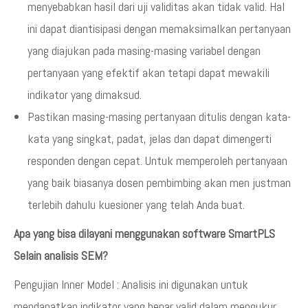
menyebabkan hasil dari uji validitas akan tidak valid. Hal
ini dapat diantisipasi dengan memaksimalkan pertanyaan
yang diajukan pada masing-masing variabel dengan
pertanyaan yang efektif akan tetapi dapat mewakili
indikator yang dimaksud.
Pastikan masing-masing pertanyaan ditulis dengan kata-
kata yang singkat, padat, jelas dan dapat dimengerti
responden dengan cepat. Untuk memperoleh pertanyaan
yang baik biasanya dosen pembimbing akan men justman
terlebih dahulu kuesioner yang telah Anda buat.
Apa yang bisa dilayani menggunakan software SmartPLS
Selain analisis SEM?
Pengujian Inner Model : Analisis ini digunakan untuk
mendapatkan indikator yang benar valid dalam mengukur