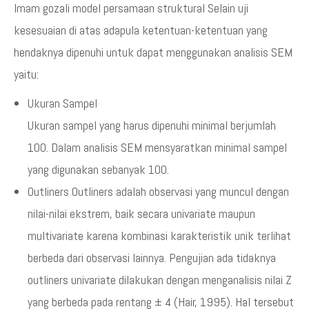
Imam gozali model persamaan struktural Selain uji
kesesuaian di atas adapula ketentuan-ketentuan yang
hendaknya dipenuhi untuk dapat menggunakan analisis SEM
yaitu:
Ukuran Sampel
Ukuran sampel yang harus dipenuhi minimal berjumlah
100. Dalam analisis SEM mensyaratkan minimal sampel
yang digunakan sebanyak 100.
Outliners Outliners adalah observasi yang muncul dengan
nilai-nilai ekstrem, baik secara univariate maupun
multivariate karena kombinasi karakteristik unik terlihat
berbeda dari observasi lainnya. Pengujian ada tidaknya
outliners univariate dilakukan dengan menganalisis nilai Z
yang berbeda pada rentang ± 4 (Hair, 1995). Hal tersebut