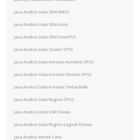
Jasa Analisis Data SEM AMOS
Jasa Analisis Data SEM Lisrel
Jasa Analisis Data SEM SmartPLS
Jasa Analisis Data Cluster SPSS
Jasa Analisis Data Korelasi Asimetris SPSS
Jasa Analisis Data Korelasi Simetris SPSS
Jasa Analisis Data Korelasi Timbal Balik
Jasa Analisis Data Regresi SPSS
Jasa Analisis Data VAR EViews
Jasa Analisis Data Regresi Logistik Eviews
Jasa Analisis Monte Carlo