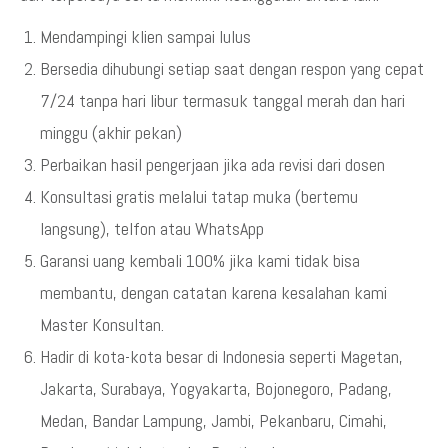
Mendampingi klien sampai lulus
Bersedia dihubungi setiap saat dengan respon yang cepat
7/24 tanpa hari libur termasuk tanggal merah dan hari
minggu (akhir pekan)
Perbaikan hasil pengerjaan jika ada revisi dari dosen
Konsultasi gratis melalui tatap muka (bertemu
langsung), telfon atau WhatsApp
Garansi uang kembali 100% jika kami tidak bisa
membantu, dengan catatan karena kesalahan kami
Master Konsultan.
Hadir di kota-kota besar di Indonesia seperti Magetan,
Jakarta, Surabaya, Yogyakarta, Bojonegoro, Padang,
Medan, Bandar Lampung, Jambi, Pekanbaru, Cimahi,