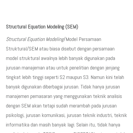
Structural Equation Modeling (SEM)
Structural Equation Modeling
/Model Persamaan
Struktural/SEM atau biasa disebut dengan persamaan
model struktural awalnya lebih banyak digunakan pada
jurusan manajeman atau untuk penelitian dengan jenjang
tingkat lebih tinggi seperti S2 maupun S3. Namun kini telah
banyak digunakan diberbagai jurusan. Tidak hanya jurusan
manajemen pemasaran yang menggunakan teknik analisis
dengan SEM akan tetapi sudah merambah pada jurusan
psikologi, jurusan komunikasi, jurusan teknik industri, teknik
informatika dan masih banyak lagi. Selain itu, tidak hanya