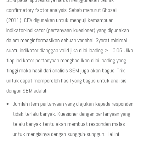
confirmatory factor analysis. Sebab menurut Ghozali
(2011), CFA digunakan untuk menguji kemampuan
indikator-indikator (pertanyaan kuesioner) yang digunakan
dalam menginformasikan sebuah variabel. Syarat minimal
suatu indikator dianggap valid jika nilai loading >= 0,05. Jika
tiap indikator pertanyaan menghasilkan nilai loading yang
tinggi maka hasil dari analisis SEM juga akan bagus. Trik
untuk dapat memperoleh hasil yang bagus untuk analisis
dengan SEM adalah
Jumlah item pertanyaan yang diajukan kepada responden
tidak terlalu banyak. Kuesioner dengan pertanyaan yang
telalu banyak tentu akan membuat responden malas
untuk mengisinya dengan sungguh-sungguh. Hal ini