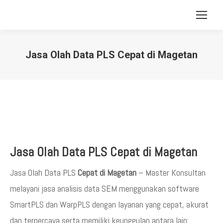
Jasa Olah Data PLS Cepat di Magetan
You are here:
Jasa Olah Data PLS Cepat di Magetan
Jasa Olah Data PLS
Cepat di Magetan
– Master Konsultan
melayani jasa analisis data SEM menggunakan software
SmartPLS dan WarpPLS dengan layanan yang cepat, akurat
dan terpercaya serta memiliki keunggulan antara lain: