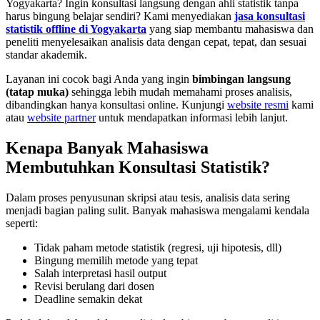
Yogyakarta? Ingin konsultasi langsung dengan ahli statistik tanpa
harus bingung belajar sendiri? Kami menyediakan
jasa konsultasi
statistik offline di Yogyakarta
yang siap membantu mahasiswa dan
peneliti menyelesaikan analisis data dengan cepat, tepat, dan sesuai
standar akademik.
Layanan ini cocok bagi Anda yang ingin
bimbingan langsung
(tatap muka)
sehingga lebih mudah memahami proses analisis,
dibandingkan hanya konsultasi online. Kunjungi
website resmi
kami
atau
website partner
untuk mendapatkan informasi lebih lanjut.
Kenapa Banyak Mahasiswa
Membutuhkan Konsultasi Statistik?
Dalam proses penyusunan skripsi atau tesis, analisis data sering
menjadi bagian paling sulit. Banyak mahasiswa mengalami kendala
seperti:
Tidak paham metode statistik (regresi, uji hipotesis, dll)
Bingung memilih metode yang tepat
Salah interpretasi hasil output
Revisi berulang dari dosen
Deadline semakin dekat