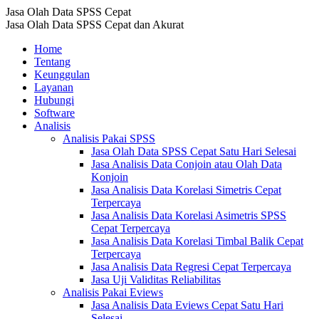
Skip
Jasa Olah Data SPSS Cepat
to
Jasa Olah Data SPSS Cepat dan Akurat
content
Home
Tentang
Keunggulan
Layanan
Hubungi
Software
Analisis
Analisis Pakai SPSS
Jasa Olah Data SPSS Cepat Satu Hari Selesai
Jasa Analisis Data Conjoin atau Olah Data
Konjoin
Jasa Analisis Data Korelasi Simetris Cepat
Terpercaya
Jasa Analisis Data Korelasi Asimetris SPSS
Cepat Terpercaya
Jasa Analisis Data Korelasi Timbal Balik Cepat
Terpercaya
Jasa Analisis Data Regresi Cepat Terpercaya
Jasa Uji Validitas Reliabilitas
Analisis Pakai Eviews
Jasa Analisis Data Eviews Cepat Satu Hari
Selesai