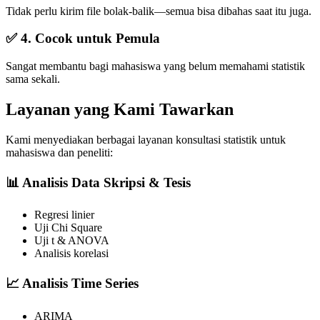
Tidak perlu kirim file bolak-balik—semua bisa dibahas saat itu juga.
✅ 4. Cocok untuk Pemula
Sangat membantu bagi mahasiswa yang belum memahami statistik
sama sekali.
Layanan yang Kami Tawarkan
Kami menyediakan berbagai layanan konsultasi statistik untuk
mahasiswa dan peneliti:
📊 Analisis Data Skripsi & Tesis
Regresi linier
Uji Chi Square
Uji t & ANOVA
Analisis korelasi
📈 Analisis Time Series
ARIMA