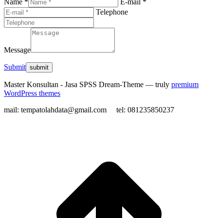
opens
opens
opens
opens
Name *
E-mail *
in
in
in
in
Telephone
new
new
new
new
window
window
window
window
Message
Submit
Master Konsultan - Jasa SPSS Dream-Theme — truly
premium
WordPress themes
mail:
tempatolahdata@gmail.com
tel:
081235850237
t
T