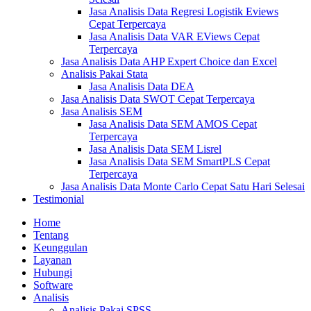
Jasa Analisis Data Regresi Logistik Eviews
Cepat Terpercaya
Jasa Analisis Data VAR EViews Cepat
Terpercaya
Jasa Analisis Data AHP Expert Choice dan Excel
Analisis Pakai Stata
Jasa Analisis Data DEA
Jasa Analisis Data SWOT Cepat Terpercaya
Jasa Analisis SEM
Jasa Analisis Data SEM AMOS Cepat
Terpercaya
Jasa Analisis Data SEM Lisrel
Jasa Analisis Data SEM SmartPLS Cepat
Terpercaya
Jasa Analisis Data Monte Carlo Cepat Satu Hari Selesai
Testimonial
Home
Tentang
Keunggulan
Layanan
Hubungi
Software
Analisis
Analisis Pakai SPSS