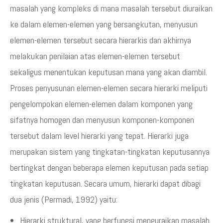
masalah yang kompleks di mana masalah tersebut diuraikan
ke dalam elemen-elemen yang bersangkutan, menyusun
elemen-elemen tersebut secara hierarkis dan akhirnya
melakukan penilaian atas elemen-elemen tersebut
sekaligus menentukan keputusan mana yang akan diambil.
Proses penyusunan elemen-elemen secara hierarki meliputi
pengelompokan elemen-elemen dalam komponen yang
sifatnya homogen dan menyusun komponen-komponen
tersebut dalam level hierarki yang tepat. Hierarki juga
merupakan sistem yang tingkatan-tingkatan keputusannya
bertingkat dengan beberapa elemen keputusan pada setiap
tingkatan keputusan. Secara umum, hierarki dapat dibagi
dua jenis (Permadi, 1992) yaitu:
Hierarki struktural, yang berfungsi menguraikan masalah