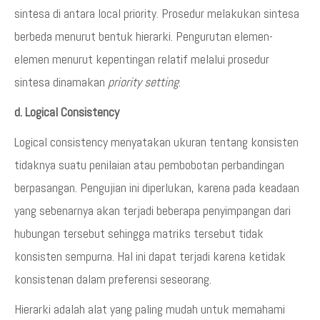
sintesa di antara local priority. Prosedur melakukan sintesa
berbeda menurut bentuk hierarki. Pengurutan elemen-
elemen menurut kepentingan relatif melalui prosedur
sintesa dinamakan
priority setting
.
d. Logical Consistency
Logical consistency menyatakan ukuran tentang konsisten
tidaknya suatu penilaian atau pembobotan perbandingan
berpasangan. Pengujian ini diperlukan, karena pada keadaan
yang sebenarnya akan terjadi beberapa penyimpangan dari
hubungan tersebut sehingga matriks tersebut tidak
konsisten sempurna. Hal ini dapat terjadi karena ketidak
konsistenan dalam preferensi seseorang.
Hierarki adalah alat yang paling mudah untuk memahami