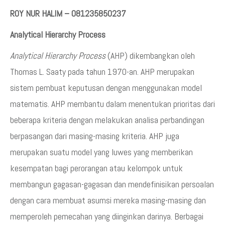
ROY NUR HALIM – 081235850237
Analytical Hierarchy Process
Analytical Hierarchy Process
(AHP) dikembangkan oleh
Thomas L. Saaty pada tahun 1970-an. AHP merupakan
sistem pembuat keputusan dengan menggunakan model
matematis. AHP membantu dalam menentukan prioritas dari
beberapa kriteria dengan melakukan analisa perbandingan
berpasangan dari masing-masing kriteria. AHP juga
merupakan suatu model yang luwes yang memberikan
kesempatan bagi perorangan atau kelompok untuk
membangun gagasan-gagasan dan mendefinisikan persoalan
dengan cara membuat asumsi mereka masing-masing dan
memperoleh pemecahan yang diinginkan darinya. Berbagai