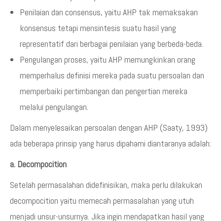
Penilaian dan consensus, yaitu AHP tak memaksakan
konsensus tetapi mensintesis suatu hasil yang
representatif dari berbagai penilaian yang berbeda-beda.
Pengulangan proses, yaitu AHP memungkinkan orang
memperhalus definisi mereka pada suatu persoalan dan
memperbaiki pertimbangan dan pengertian mereka
melalui pengulangan.
Dalam menyelesaikan persoalan dengan AHP (Saaty, 1993)
ada beberapa prinsip yang harus dipahami diantaranya adalah:
a. Decompocition
Setelah permasalahan didefinisikan, maka perlu dilakukan
decompocition yaitu memecah permasalahan yang utuh
menjadi unsur-unsurnya. Jika ingin mendapatkan hasil yang