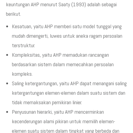
keuntungan AHP menurut Saaty (1993) adalah sebagai
berikut.
Kesatuan, yaitu AHP memberi satu model tunggal yang
mudah dimengerti, luwes untuk aneka ragam persoalan
terstruktur.
Kompleksitas, yaitu AHP memadukan rancangan
berdasarkan sistem dalam memecahkan persoalan
kompleks.
Saling ketergantungan, yaitu AHP dapat menangani saling
ketergantungan elemen-elemen dalam suatu sistem dan
tidak memaksakan pemikiran linier.
Penyusunan hierarki, yaitu AHP mencerminkan
kecenderungan alami pikiran untuk memilih elemen-
elemen suatu sistem dalam tingkat yang berbeda dan