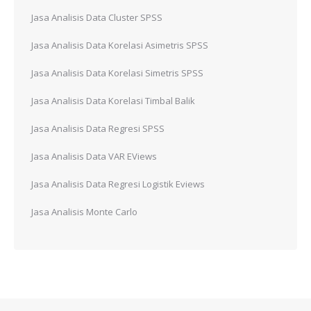
Jasa Analisis Data Cluster SPSS
Jasa Analisis Data Korelasi Asimetris SPSS
Jasa Analisis Data Korelasi Simetris SPSS
Jasa Analisis Data Korelasi Timbal Balik
Jasa Analisis Data Regresi SPSS
Jasa Analisis Data VAR EViews
Jasa Analisis Data Regresi Logistik Eviews
Jasa Analisis Monte Carlo