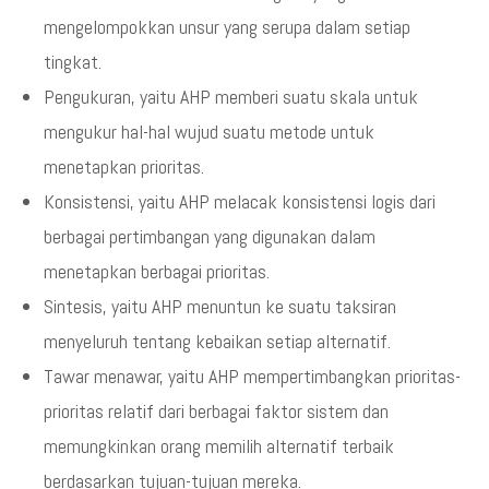
mengelompokkan unsur yang serupa dalam setiap
tingkat.
Pengukuran, yaitu AHP memberi suatu skala untuk
mengukur hal-hal wujud suatu metode untuk
menetapkan prioritas.
Konsistensi, yaitu AHP melacak konsistensi logis dari
berbagai pertimbangan yang digunakan dalam
menetapkan berbagai prioritas.
Sintesis, yaitu AHP menuntun ke suatu taksiran
menyeluruh tentang kebaikan setiap alternatif.
Tawar menawar, yaitu AHP mempertimbangkan prioritas-
prioritas relatif dari berbagai faktor sistem dan
memungkinkan orang memilih alternatif terbaik
berdasarkan tujuan-tujuan mereka.