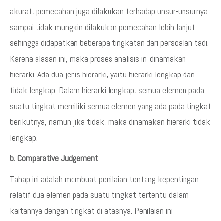
akurat, pemecahan juga dilakukan terhadap unsur-unsurnya
sampai tidak mungkin dilakukan pemecahan lebih lanjut
sehingga didapatkan beberapa tingkatan dari persoalan tadi.
Karena alasan ini, maka proses analisis ini dinamakan
hierarki. Ada dua jenis hierarki, yaitu hierarki lengkap dan
tidak lengkap. Dalam hierarki lengkap, semua elemen pada
suatu tingkat memiliki semua elemen yang ada pada tingkat
berikutnya, namun jika tidak, maka dinamakan hierarki tidak
lengkap.
b. Comparative Judgement
Tahap ini adalah membuat penilaian tentang kepentingan
relatif dua elemen pada suatu tingkat tertentu dalam
kaitannya dengan tingkat di atasnya. Penilaian ini