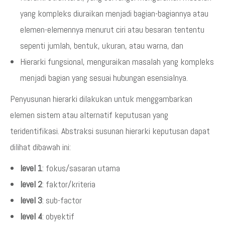
yang kompleks diuraikan menjadi bagian-bagiannya atau
elemen-elemennya menurut ciri atau besaran tententu
sepenti jumlah, bentuk, ukuran, atau warna, dan
Hierarki fungsional, menguraikan masalah yang kompleks
menjadi bagian yang sesuai hubungan esensialnya.
Penyusunan hierarki dilakukan untuk menggambarkan
elemen sistem atau alternatif keputusan yang
teridentifikasi. Abstraksi susunan hierarki keputusan dapat
dilihat dibawah ini:
level 1
: fokus/sasaran utama
level 2
: faktor/kriteria
level 3
: sub-factor
level 4
: obyektif