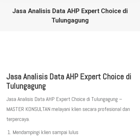
Jasa Analisis Data AHP Expert Choice di
Tulungagung
You are here:
Jasa Analisis Data AHP Expert Choice di
Tulungagung
Jasa Analisis Data AHP Expert Choice di Tulungagung –
MASTER KONSULTAN melayani klien secara profesional dan
terpercaya.
Mendampingi klien sampai lulus