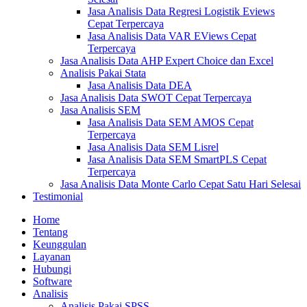
Jasa Analisis Data Regresi Logistik Eviews
Cepat Terpercaya
Jasa Analisis Data VAR EViews Cepat
Terpercaya
Jasa Analisis Data AHP Expert Choice dan Excel
Analisis Pakai Stata
Jasa Analisis Data DEA
Jasa Analisis Data SWOT Cepat Terpercaya
Jasa Analisis SEM
Jasa Analisis Data SEM AMOS Cepat
Terpercaya
Jasa Analisis Data SEM Lisrel
Jasa Analisis Data SEM SmartPLS Cepat
Terpercaya
Jasa Analisis Data Monte Carlo Cepat Satu Hari Selesai
Testimonial
Home
Tentang
Keunggulan
Layanan
Hubungi
Software
Analisis
Analisis Pakai SPSS