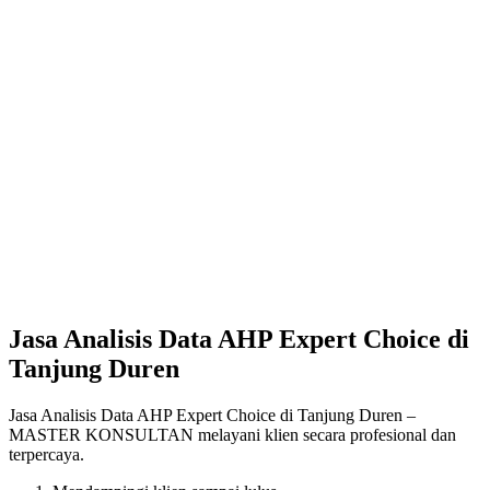
Jasa Analisis Data AHP Expert Choice di
Tanjung Duren
Jasa Analisis Data AHP Expert Choice di Tanjung Duren –
MASTER KONSULTAN melayani klien secara profesional dan
terpercaya.