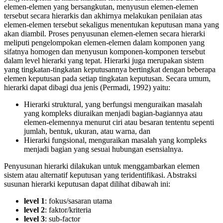
elemen-elemen yang bersangkutan, menyusun elemen-elemen
tersebut secara hierarkis dan akhirnya melakukan penilaian atas
elemen-elemen tersebut sekaligus menentukan keputusan mana yang
akan diambil. Proses penyusunan elemen-elemen secara hierarki
meliputi pengelompokan elemen-elemen dalam komponen yang
sifatnya homogen dan menyusun komponen-komponen tersebut
dalam level hierarki yang tepat. Hierarki juga merupakan sistem
yang tingkatan-tingkatan keputusannya bertingkat dengan beberapa
elemen keputusan pada setiap tingkatan keputusan. Secara umum,
hierarki dapat dibagi dua jenis (Permadi, 1992) yaitu:
Hierarki struktural, yang berfungsi menguraikan masalah
yang kompleks diuraikan menjadi bagian-bagiannya atau
elemen-elemennya menurut ciri atau besaran tententu sepenti
jumlah, bentuk, ukuran, atau warna, dan
Hierarki fungsional, menguraikan masalah yang kompleks
menjadi bagian yang sesuai hubungan esensialnya.
Penyusunan hierarki dilakukan untuk menggambarkan elemen
sistem atau alternatif keputusan yang teridentifikasi. Abstraksi
susunan hierarki keputusan dapat dilihat dibawah ini:
level 1
: fokus/sasaran utama
level 2
: faktor/kriteria
level 3
: sub-factor