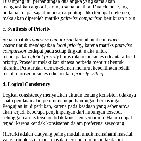
Disamping itu, perbandingan dua angka yang sama akan
menghasilkan angka 1, artinya sama penting. Dua elemen yang
berlainan dapat saja dinilai sama penting. Jika terdapat n elemen,
maka akan diperoleh matriks
pairwise comparison
berukuran n x n.
c. Synthesis of Priority
Setiap matriks
pairwise comparison
kemudian dicari
eigen
vector
untuk mendapatkan
local priority
, karena matriks
pairwise
comparison
terdapat pada setiap tingkat, maka untuk
mendapatkan
global priority
harus dilakukan sintesa di antara local
priority. Prosedur melakukan sintesa berbeda menurut bentuk
hierarki. Pengurutan elemen-elemen menurut kepentingan relatif
melalui prosedur sintesa dinamakan
priority setting
.
d. Logical Consistency
Logical consistency menyatakan ukuran tentang konsisten tidaknya
suatu penilaian atau pembobotan perbandingan berpasangan.
Pengujian ini diperlukan, karena pada keadaan yang sebenarnya
akan terjadi beberapa penyimpangan dari hubungan tersebut
sehingga matriks tersebut tidak konsisten sempurna. Hal ini dapat
terjadi karena ketidak konsistenan dalam preferensi seseorang.
Hierarki adalah alat yang paling mudah untuk memahami masalah
yang kompleks di mana masalah tersebut diuraikan ke dalam