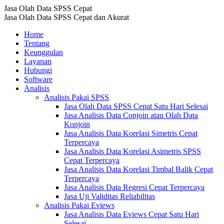
Skip
Jasa Olah Data SPSS Cepat
to
Jasa Olah Data SPSS Cepat dan Akurat
content
Home
Tentang
Keunggulan
Layanan
Hubungi
Software
Analisis
Analisis Pakai SPSS
Jasa Olah Data SPSS Cepat Satu Hari Selesai
Jasa Analisis Data Conjoin atau Olah Data
Konjoin
Jasa Analisis Data Korelasi Simetris Cepat
Terpercaya
Jasa Analisis Data Korelasi Asimetris SPSS
Cepat Terpercaya
Jasa Analisis Data Korelasi Timbal Balik Cepat
Terpercaya
Jasa Analisis Data Regresi Cepat Terpercaya
Jasa Uji Validitas Reliabilitas
Analisis Pakai Eviews
Jasa Analisis Data Eviews Cepat Satu Hari
Selesai