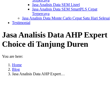
Terpercaya
Jasa Analisis Data SEM Lisrel
Jasa Analisis Data SEM SmartPLS Cepat
Terpercaya
Jasa Analisis Data Monte Carlo Cepat Satu Hari Selesai
Testimonial
Jasa Analisis Data AHP Expert
Choice di Tanjung Duren
You are here:
Home
Blog
Jasa Analisis Data AHP Expert…