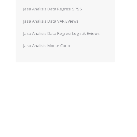
Jasa Analisis Data Regresi SPSS
Jasa Analisis Data VAR EViews
Jasa Analisis Data Regresi Logistik Eviews
Jasa Analisis Monte Carlo
m