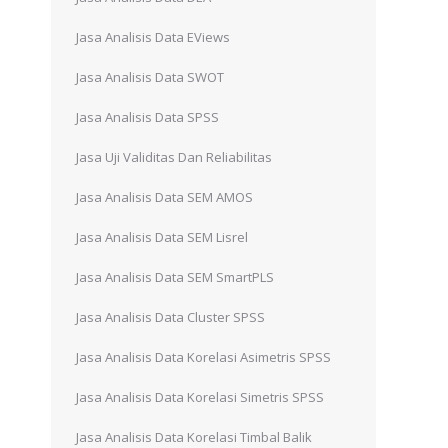
Jasa Analisis Data EViews
Jasa Analisis Data SWOT
Jasa Analisis Data SPSS
Jasa Uji Validitas Dan Reliabilitas
Jasa Analisis Data SEM AMOS
Jasa Analisis Data SEM Lisrel
Jasa Analisis Data SEM SmartPLS
Jasa Analisis Data Cluster SPSS
Jasa Analisis Data Korelasi Asimetris SPSS
Jasa Analisis Data Korelasi Simetris SPSS
Jasa Analisis Data Korelasi Timbal Balik