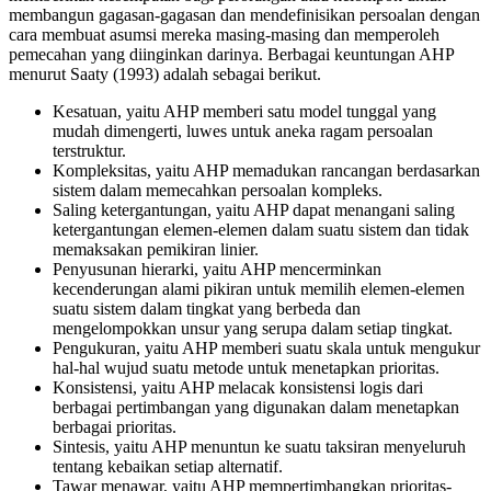
membangun gagasan-gagasan dan mendefinisikan persoalan dengan
cara membuat asumsi mereka masing-masing dan memperoleh
pemecahan yang diinginkan darinya. Berbagai keuntungan AHP
menurut Saaty (1993) adalah sebagai berikut.
Kesatuan, yaitu AHP memberi satu model tunggal yang
mudah dimengerti, luwes untuk aneka ragam persoalan
terstruktur.
Kompleksitas, yaitu AHP memadukan rancangan berdasarkan
sistem dalam memecahkan persoalan kompleks.
Saling ketergantungan, yaitu AHP dapat menangani saling
ketergantungan elemen-elemen dalam suatu sistem dan tidak
memaksakan pemikiran linier.
Penyusunan hierarki, yaitu AHP mencerminkan
kecenderungan alami pikiran untuk memilih elemen-elemen
suatu sistem dalam tingkat yang berbeda dan
mengelompokkan unsur yang serupa dalam setiap tingkat.
Pengukuran, yaitu AHP memberi suatu skala untuk mengukur
hal-hal wujud suatu metode untuk menetapkan prioritas.
Konsistensi, yaitu AHP melacak konsistensi logis dari
berbagai pertimbangan yang digunakan dalam menetapkan
berbagai prioritas.
Sintesis, yaitu AHP menuntun ke suatu taksiran menyeluruh
tentang kebaikan setiap alternatif.
Tawar menawar, yaitu AHP mempertimbangkan prioritas-