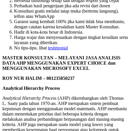
Bersedia dihubungi setiap saat dengan respon yang cepat
Perbaikan hasil pengerjaan jika ada revisi dari dosen
Konsultasi gratis melalui tatap muka (bertemu langsung),
telfon atau WhatsApp
Garansi uang kembali 100% jika kami tidak bisa membantu,
dengan catatan karena kesalahan kami Master Konsultan.
Hadir di kota-kota besar di Indonesia.
Harga wajar dan menyesuaikan dengan tingkat kesulitan serta
layanan yang diberikan.
No tipu-tipu. lihat
testimonial
MASTER KONSULTAN – MELAYANI JASA ANALISIS
DATA AHP MENGGUNAKAN EXPERT CHOICE dan
MENGGUNAKAN MICROSOFT EXCEL
ROY NUR HALIM – 081235850237
Analytical Hierarchy Process
Analytical Hierarchy Process
(AHP) dikembangkan oleh Thomas
L. Saaty pada tahun 1970-an. AHP merupakan sistem pembuat
keputusan dengan menggunakan model matematis. AHP membantu
dalam menentukan prioritas dari beberapa kriteria dengan
melakukan analisa perbandingan berpasangan dari masing-masing
kriteria. AHP juga merupakan suatu model yang luwes yang
memberikan kesempatan bagi perorangan atau kelompok untuk