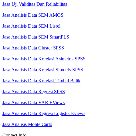
Jasa Uji Validitas Dan Reliabilitas
Jasa Analisis Data SEM AMOS
Jasa Analisis Data SEM Lisrel
Jasa Analisis Data SEM SmartPLS
Jasa Analisis Data Cluster SPSS
Jasa Analisis Data Korelasi Asimetris SPSS
Jasa Analisis Data Korelasi Simetris SPSS
Jasa Analisis Data Korelasi Timbal Balik
Jasa Analisis Data Regresi SPSS
Jasa Analisis Data VAR EViews
Jasa Analisis Data Regresi Logistik Eviews
Jasa Analisis Monte Carlo
Contact Info