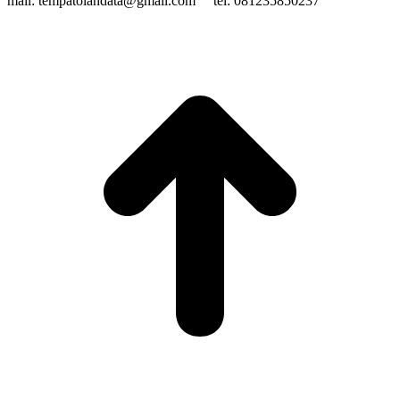
mail:
tempatolahdata@gmail.com
tel:
081235850237
t
T