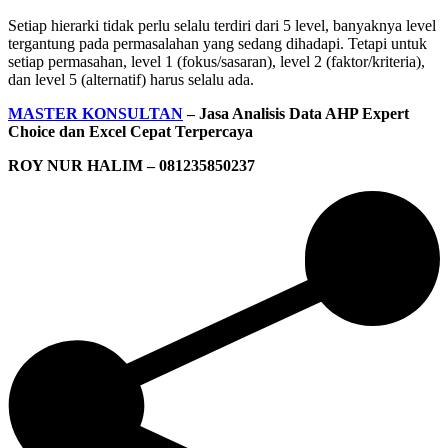
Setiap hierarki tidak perlu selalu terdiri dari 5 level, banyaknya level
tergantung pada permasalahan yang sedang dihadapi. Tetapi untuk
setiap permasahan, level 1 (fokus/sasaran), level 2 (faktor/kriteria),
dan level 5 (alternatif) harus selalu ada.
MASTER KONSULTAN
– Jasa Analisis Data AHP Expert
Choice dan Excel Cepat Terpercaya
ROY NUR HALIM – 081235850237