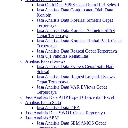
Jasa Olah Data SPSS Cepat Satu Hari Selesai
Jasa Analisis Data Conjoin atau Olah Data
Konjoin
Jasa Analisis Data Korelasi Simetris Cepat
Terpercaya
Jasa Analisis Data Korelasi Asimetris SPSS
Cepat Terpercaya
Jasa Analisis Data Korelasi Timbal Balik Cepat
Terpercaya
Jasa Analisis Data Regresi Cepat Terpercaya
Jasa Uji Validitas Reliabilitas
Analisis Pakai Eviews
Jasa Analisis Data Eviews Cepat Satu Hari
Selesai
Jasa Analisis Data Regresi Logistik Eviews
Cepat Terpercaya
Jasa Analisis Data VAR EViews Cepat
Terpercaya
Jasa Analisis Data AHP Expert Choice dan Excel
Analisis Pakai Stata
Jasa Analisis Data DEA
Jasa Analisis Data SWOT Cepat Terpercaya
Jasa Analisis SEM
Jasa Analisis Data SEM AMOS Cepat