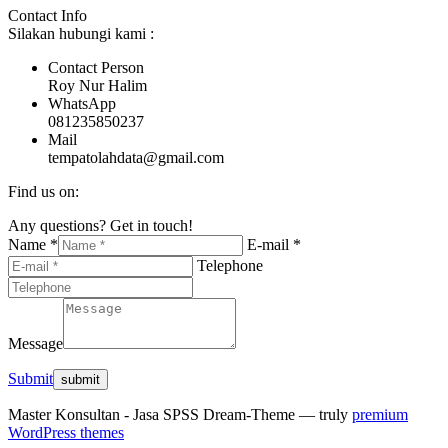
Contact Info
Silakan hubungi kami :
Contact Person
Roy Nur Halim
WhatsApp
081235850237
Mail
tempatolahdata@gmail.com
Find us on:
Facebook
X
Dribbble
YouTube
Any questions? Get in touch!
page
page
page
page
Name *
E-mail *
opens
opens
opens
opens
Telephone
in
in
in
in
new
new
new
new
window
window
window
window
Message
Submit
Master Konsultan - Jasa SPSS Dream-Theme — truly
premium
WordPress themes