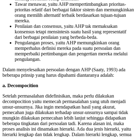
Tawar menawar, yaitu AHP mempertimbangkan prioritas-
prioritas relatif dari berbagai faktor sistem dan memungkinkan
orang memilih alternatif terbaik berdasarkan tujuan-tujuan
mereka.
Penilaian dan consensus, yaitu AHP tak memaksakan
konsensus tetapi mensintesis suatu hasil yang representatif
dari berbagai penilaian yang berbeda-beda.
Pengulangan proses, yaitu AHP memungkinkan orang
memperhalus definisi mereka pada suatu persoalan dan
memperbaiki pertimbangan dan pengertian mereka melalui
pengulangan.
Dalam menyelesaikan persoalan dengan AHP (Saaty, 1993) ada
beberapa prinsip yang harus dipahami diantaranya adalah:
a. Decompocition
Setelah permasalahan didefinisikan, maka perlu dilakukan
decompocition yaitu memecah permasalahan yang utuh menjadi
unsur-unsurnya. Jika ingin mendapatkan hasil yang akurat,
pemecahan juga dilakukan terhadap unsur-unsurnya sampai tidak
mungkin dilakukan pemecahan lebih lanjut sehingga didapatkan
beberapa tingkatan dari persoalan tadi. Karena alasan ini, maka
proses analisis ini dinamakan hierarki. Ada dua jenis hierarki, yaitu
hierarki lengkap dan tidak lengkap. Dalam hierarki lengkap, semua