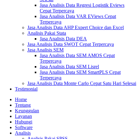
Jasa Analisis Data Regresi Logistik Eviews
Cepat Terpercaya
Jasa Analisis Data VAR EViews Cepat
Terpercaya
Jasa Analisis Data AHP Expert Choice dan Excel
Analisis Pakai Stata
Jasa Analisis Data DEA
Jasa Analisis Data SWOT Cepat Terpercaya
Jasa Analisis SEM
Jasa Analisis Data SEM AMOS Cepat
Terpercaya
Jasa Analisis Data SEM Lisrel
Jasa Analisis Data SEM SmartPLS Cepat
Terpercaya
Jasa Analisis Data Monte Carlo Cepat Satu Hari Selesai
Testimonial
Home
Tentang
Keunggulan
Layanan
Hubungi
Software
Analisis
Analisis Pakai SPSS