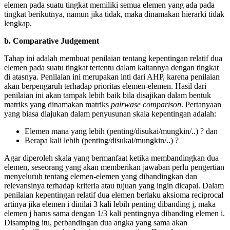
elemen pada suatu tingkat memiliki semua elemen yang ada pada
tingkat berikutnya, namun jika tidak, maka dinamakan hierarki tidak
lengkap.
b. Comparative Judgement
Tahap ini adalah membuat penilaian tentang kepentingan relatif dua
elemen pada suatu tingkat tertentu dalam kaitannya dengan tingkat
di atasnya. Penilaian ini merupakan inti dari AHP, karena penilaian
akan berpengaruh terhadap prioritas elemen-elemen. Hasil dari
penilaian ini akan tampak lebih baik bila disajikan dalam bentuk
matriks yang dinamakan matriks
pairwase comparison
. Pertanyaan
yang biasa diajukan dalam penyusunan skala kepentingan adalah:
Elemen mana yang lebih (penting/disukai/mungkin/..) ? dan
Berapa kali lebih (penting/disukai/mungkin/..) ?
Agar diperoleh skala yang bermanfaat ketika membandingkan dua
elemen, seseorang yang akan memberikan jawaban perlu pengertian
menyeluruh tentang elemen-elemen yang dibandingkan dan
relevansinya terhadap kriteria atau tujuan yang ingin dicapai. Dalam
penilaian kepentingan relatif dua elemen berlaku aksioma reciprocal
artinya jika elemen i dinilai 3 kali lebih penting dibanding j, maka
elemen j harus sama dengan 1/3 kali pentingnya dibanding elemen i.
Disamping itu, perbandingan dua angka yang sama akan