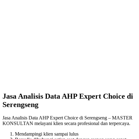
Jasa Analisis Data AHP Expert Choice di
Serengseng
Jasa Analisis Data AHP Expert Choice di Serengseng – MASTER
KONSULTAN melayani klien secara profesional dan terpercaya.
Mendampingi klien sampai lulus