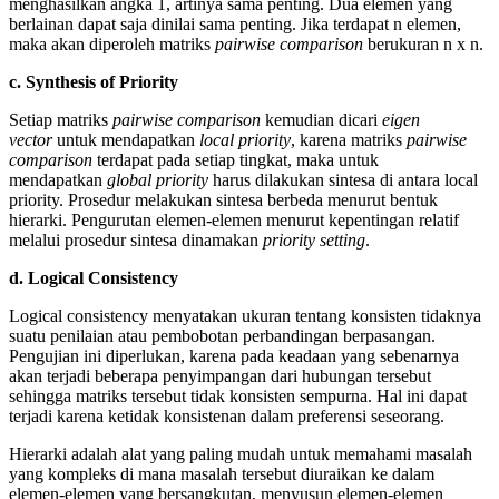
menghasilkan angka 1, artinya sama penting. Dua elemen yang
berlainan dapat saja dinilai sama penting. Jika terdapat n elemen,
maka akan diperoleh matriks
pairwise comparison
berukuran n x n.
c. Synthesis of Priority
Setiap matriks
pairwise comparison
kemudian dicari
eigen
vector
untuk mendapatkan
local priority
, karena matriks
pairwise
comparison
terdapat pada setiap tingkat, maka untuk
mendapatkan
global priority
harus dilakukan sintesa di antara local
priority. Prosedur melakukan sintesa berbeda menurut bentuk
hierarki. Pengurutan elemen-elemen menurut kepentingan relatif
melalui prosedur sintesa dinamakan
priority setting
.
d. Logical Consistency
Logical consistency menyatakan ukuran tentang konsisten tidaknya
suatu penilaian atau pembobotan perbandingan berpasangan.
Pengujian ini diperlukan, karena pada keadaan yang sebenarnya
akan terjadi beberapa penyimpangan dari hubungan tersebut
sehingga matriks tersebut tidak konsisten sempurna. Hal ini dapat
terjadi karena ketidak konsistenan dalam preferensi seseorang.
Hierarki adalah alat yang paling mudah untuk memahami masalah
yang kompleks di mana masalah tersebut diuraikan ke dalam
elemen-elemen yang bersangkutan, menyusun elemen-elemen