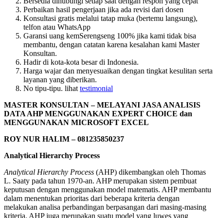
Bersedia dihubungi setiap saat dengan respon yang cepat
Perbaikan hasil pengerjaan jika ada revisi dari dosen
Konsultasi gratis melalui tatap muka (bertemu langsung),
telfon atau WhatsApp
Garansi uang kemSerengseng 100% jika kami tidak bisa
membantu, dengan catatan karena kesalahan kami Master
Konsultan.
Hadir di kota-kota besar di Indonesia.
Harga wajar dan menyesuaikan dengan tingkat kesulitan serta
layanan yang diberikan.
No tipu-tipu. lihat
testimonial
MASTER KONSULTAN – MELAYANI JASA ANALISIS
DATA AHP MENGGUNAKAN EXPERT CHOICE dan
MENGGUNAKAN MICROSOFT EXCEL
ROY NUR HALIM – 081235850237
Analytical Hierarchy Process
Analytical Hierarchy Process
(AHP) dikembangkan oleh Thomas
L. Saaty pada tahun 1970-an. AHP merupakan sistem pembuat
keputusan dengan menggunakan model matematis. AHP membantu
dalam menentukan prioritas dari beberapa kriteria dengan
melakukan analisa perbandingan berpasangan dari masing-masing
kriteria. AHP juga merupakan suatu model yang luwes yang