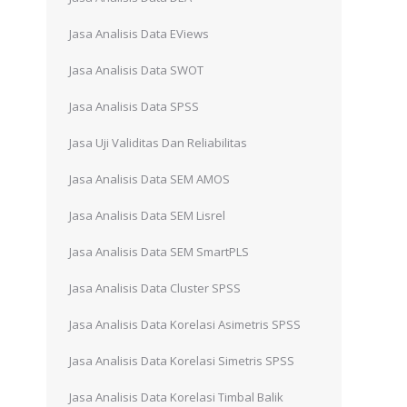
Jasa Analisis Data EViews
Jasa Analisis Data SWOT
Jasa Analisis Data SPSS
Jasa Uji Validitas Dan Reliabilitas
Jasa Analisis Data SEM AMOS
Jasa Analisis Data SEM Lisrel
Jasa Analisis Data SEM SmartPLS
Jasa Analisis Data Cluster SPSS
Jasa Analisis Data Korelasi Asimetris SPSS
Jasa Analisis Data Korelasi Simetris SPSS
Jasa Analisis Data Korelasi Timbal Balik