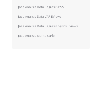
Jasa Analisis Data Regresi SPSS
Jasa Analisis Data VAR EViews
Jasa Analisis Data Regresi Logistik Eviews
n
Jasa Analisis Monte Carlo
m