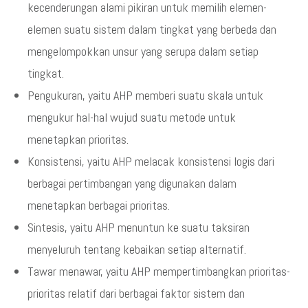
kecenderungan alami pikiran untuk memilih elemen-
elemen suatu sistem dalam tingkat yang berbeda dan
mengelompokkan unsur yang serupa dalam setiap
tingkat.
Pengukuran, yaitu AHP memberi suatu skala untuk
mengukur hal-hal wujud suatu metode untuk
menetapkan prioritas.
Konsistensi, yaitu AHP melacak konsistensi logis dari
berbagai pertimbangan yang digunakan dalam
menetapkan berbagai prioritas.
Sintesis, yaitu AHP menuntun ke suatu taksiran
menyeluruh tentang kebaikan setiap alternatif.
Tawar menawar, yaitu AHP mempertimbangkan prioritas-
prioritas relatif dari berbagai faktor sistem dan