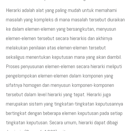
Hierarki adalah alat yang paling mudah untuk memahami
masalah yang kompleks di mana masalah tersebut diuraikan
ke dalam elemen-elemen yang bersangkutan, menyusun
elemen-elemen tersebut secara hierarkis dan akhirnya
melakukan penilaian atas elemen-elemen tersebut
sekaligus menentukan keputusan mana yang akan diambil.
Proses penyusunan elemen-elemen secara hierarki meliputi
pengelompokan elemen-elemen dalam komponen yang
sifatnya homogen dan menyusun komponen-komponen
tersebut dalam level hierarki yang tepat. Hierarki juga
merupakan sistem yang tingkatan-tingkatan keputusannya
bertingkat dengan beberapa elemen keputusan pada setiap
tingkatan keputusan. Secara umum, hierarki dapat dibagi