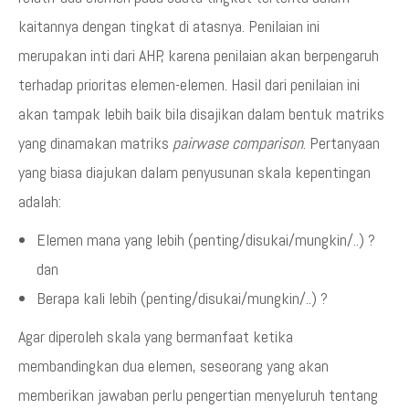
kaitannya dengan tingkat di atasnya. Penilaian ini
merupakan inti dari AHP, karena penilaian akan berpengaruh
terhadap prioritas elemen-elemen. Hasil dari penilaian ini
akan tampak lebih baik bila disajikan dalam bentuk matriks
yang dinamakan matriks
pairwase comparison
. Pertanyaan
yang biasa diajukan dalam penyusunan skala kepentingan
adalah:
Elemen mana yang lebih (penting/disukai/mungkin/..) ?
dan
Berapa kali lebih (penting/disukai/mungkin/..) ?
Agar diperoleh skala yang bermanfaat ketika
membandingkan dua elemen, seseorang yang akan
memberikan jawaban perlu pengertian menyeluruh tentang