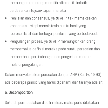
memungkinkan orang memilih alternatif terbaik
berdasarkan tujuan-tujuan mereka.
Penilaian dan consensus, yaitu AHP tak memaksakan
konsensus tetapi mensintesis suatu hasil yang
representatif dari berbagai penilaian yang berbeda-beda.
Pengulangan proses, yaitu AHP memungkinkan orang
memperhalus definisi mereka pada suatu persoalan dan
memperbaiki pertimbangan dan pengertian mereka
melalui pengulangan.
Dalam menyelesaikan persoalan dengan AHP (Saaty, 1993)
ada beberapa prinsip yang harus dipahami diantaranya adalah:
a. Decompocition
Setelah permasalahan didefinisikan, maka perlu dilakukan