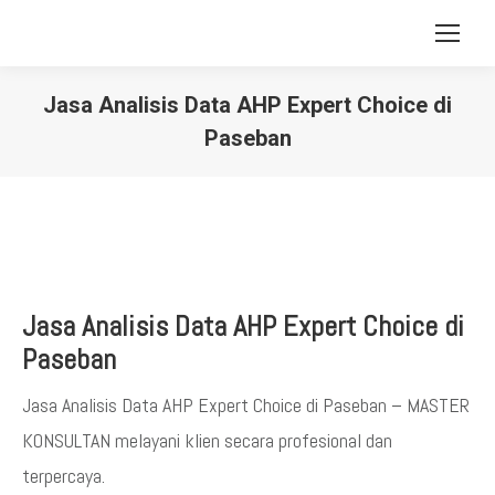
Jasa Analisis Data AHP Expert Choice di
Paseban
You are here:
Jasa Analisis Data AHP Expert Choice di
Paseban
Jasa Analisis Data AHP Expert Choice di Paseban – MASTER
KONSULTAN melayani klien secara profesional dan
terpercaya.