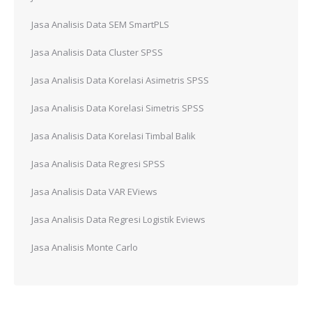
Jasa Analisis Data SEM SmartPLS
Jasa Analisis Data Cluster SPSS
Jasa Analisis Data Korelasi Asimetris SPSS
Jasa Analisis Data Korelasi Simetris SPSS
Jasa Analisis Data Korelasi Timbal Balik
Jasa Analisis Data Regresi SPSS
Jasa Analisis Data VAR EViews
Jasa Analisis Data Regresi Logistik Eviews
Jasa Analisis Monte Carlo