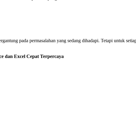
l tergantung pada permasalahan yang sedang dihadapi. Tetapi untuk setiap 
ce dan Excel Cepat Terpercaya