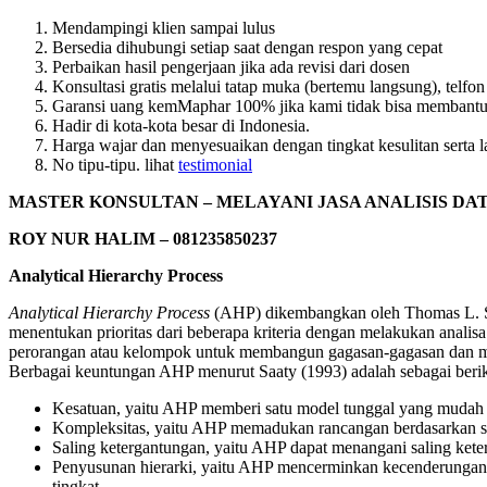
Mendampingi klien sampai lulus
Bersedia dihubungi setiap saat dengan respon yang cepat
Perbaikan hasil pengerjaan jika ada revisi dari dosen
Konsultasi gratis melalui tatap muka (bertemu langsung), telf
Garansi uang kemMaphar 100% jika kami tidak bisa membantu,
Hadir di kota-kota besar di Indonesia.
Harga wajar dan menyesuaikan dengan tingkat kesulitan serta l
No tipu-tipu. lihat
testimonial
MASTER KONSULTAN – MELAYANI JASA ANALISIS D
ROY NUR HALIM – 081235850237
Analytical Hierarchy Process
Analytical Hierarchy Process
(AHP) dikembangkan oleh Thomas L. S
menentukan prioritas dari beberapa kriteria dengan melakukan anal
perorangan atau kelompok untuk membangun gagasan-gagasan dan me
Berbagai keuntungan AHP menurut Saaty (1993) adalah sebagai berik
Kesatuan, yaitu AHP memberi satu model tunggal yang mudah di
Kompleksitas, yaitu AHP memadukan rancangan berdasarkan 
Saling ketergantungan, yaitu AHP dapat menangani saling kete
Penyusunan hierarki, yaitu AHP mencerminkan kecenderungan 
tingkat.