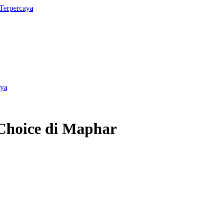
 Terpercaya
aya
 Choice di Maphar