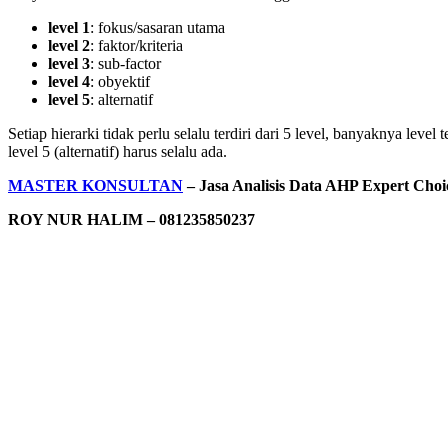
level 1
: fokus/sasaran utama
level 2
: faktor/kriteria
level 3
: sub-factor
level 4
: obyektif
level 5
: alternatif
Setiap hierarki tidak perlu selalu terdiri dari 5 level, banyaknya leve
level 5 (alternatif) harus selalu ada.
MASTER KONSULTAN
– Jasa Analisis Data AHP Expert Choi
ROY NUR HALIM – 081235850237