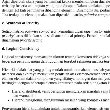
Agar diperoleh skala yang bermanfaat ketika membandingkan dua el
terhadap kriteria atau tujuan yang ingin dicapai. Dalam penilaian kepe
dengan 1/3 kali pentingnya dibanding elemen i. Disamping itu, perba
Jika terdapat n elemen, maka akan diperoleh matriks
pairwise compar
c. Synthesis of Priority
Setiap matriks
pairwise comparison
kemudian dicari
eigen vector
unt
priority
harus dilakukan sintesa di antara local priority. Prosedur me
dinamakan
priority setting
.
d. Logical Consistency
Logical consistency menyatakan ukuran tentang konsisten tidaknya s
beberapa penyimpangan dari hubungan tersebut sehingga matriks terseb
Hierarki adalah alat yang paling mudah untuk memahami masalah yan
hierarkis dan akhirnya melakukan penilaian atas elemen-elemen ters
elemen-elemen dalam komponen yang sifatnya homogen dan menyusun 
bertingkat dengan beberapa elemen keputusan pada setiap tingkatan ke
Hierarki struktural, yang berfungsi menguraikan masalah yang 
atau warna, dan
Hierarki fungsional, menguraikan masalah yang kompleks menj
Penyusunan hierarki dilakukan untuk menggambarkan elemen sistem atau