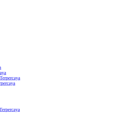
n
caya
 Terpercaya
rpercaya
 Terpercaya