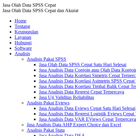
Skip
Jasa Olah Data SPSS Cepat
to
Jasa Olah Data SPSS Cepat dan Akurat
content
Home
Tentang
Keunggulan
Layanan
Hubungi
Software
Analisis
Analisis Pakai SPSS
Jasa Olah Data SPSS Cepat Satu Hari Selesai
Jasa Analisis Data Conjoin atau Olah Data Konjoi
Jasa Analisis Data Korelasi Simetris Cepat Terper
Jasa Analisis Data Korelasi Asimetris SPSS Cepat
Jasa Analisis Data Korelasi Timbal Balik Cepat Te
Jasa Analisis Data Regresi Cepat Terpercaya
Jasa Uji Validitas Reliabilitas
Analisis Pakai Eviews
Jasa Analisis Data Eviews Cepat Satu Hari Selesai
Jasa Analisis Data Regresi Logistik Eviews Cepat
Jasa Analisis Data VAR EViews Cepat Terpercaya
Jasa Analisis Data AHP Expert Choice dan Excel
Analisis Pakai Stata
Jasa Analisis Data DEA