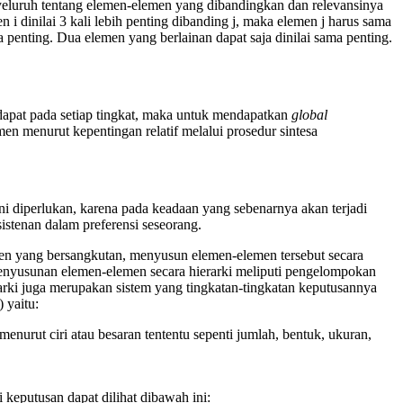
eluruh tentang elemen-elemen yang dibandingkan dan relevansinya
n i dinilai 3 kali lebih penting dibanding j, maka elemen j harus sama
penting. Dua elemen yang berlainan dapat saja dinilai sama penting.
dapat pada setiap tingkat, maka untuk mendapatkan
global
men menurut kepentingan relatif melalui prosedur sintesa
ni diperlukan, karena pada keadaan yang sebenarnya akan terjadi
istenan dalam preferensi seseorang.
en yang bersangkutan, menyusun elemen-elemen tersebut secara
penyusunan elemen-elemen secara hierarki meliputi pengelompokan
ki juga merupakan sistem yang tingkatan-tingkatan keputusannya
 yaitu:
nurut ciri atau besaran tententu sepenti jumlah, bentuk, ukuran,
 keputusan dapat dilihat dibawah ini: