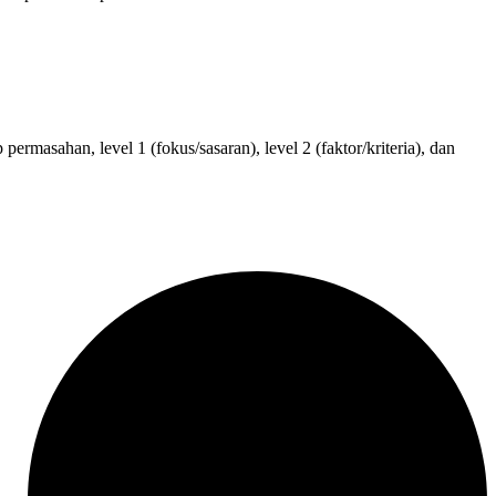
permasahan, level 1 (fokus/sasaran), level 2 (faktor/kriteria), dan