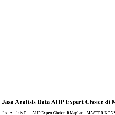
Jasa Analisis Data AHP Expert Choice di
Jasa Analisis Data AHP Expert Choice di Maphar – MASTER KONSUL