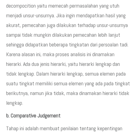
decompocition yaitu memecah permasalahan yang utuh
menjadi unsur-unsurnya. Jika ingin mendapatkan hasil yang
akurat, pemecahan juga dilakukan terhadap unsur-unsurnya
sampai tidak mungkin dilakukan pemecahan lebih lanjut
sehingga didapatkan beberapa tingkatan dari persoalan tadi.
Karena alasan ini, maka proses analisis ini dinamakan
hierarki. Ada dua jenis hierarki, yaitu hierarki lengkap dan
tidak lengkap. Dalam hierarki lengkap, semua elemen pada
suatu tingkat memiliki semua elemen yang ada pada tingkat
berikutnya, namun jika tidak, maka dinamakan hierarki tidak
lengkap.
b. Comparative Judgement
Tahap ini adalah membuat penilaian tentang kepentingan