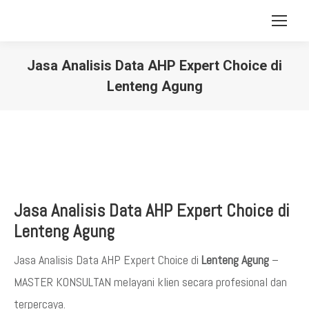
Jasa Analisis Data AHP Expert Choice di
Lenteng Agung
You are here:
Jasa Analisis Data AHP Expert Choice di
Lenteng Agung
Jasa Analisis Data AHP Expert Choice di
Lenteng Agung
–
MASTER KONSULTAN melayani klien secara profesional dan
terpercaya.