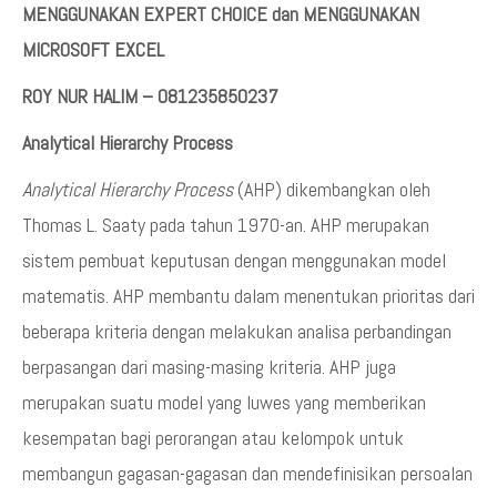
MENGGUNAKAN EXPERT CHOICE dan MENGGUNAKAN
MICROSOFT EXCEL
ROY NUR HALIM – 081235850237
Analytical Hierarchy Process
Analytical Hierarchy Process
(AHP) dikembangkan oleh
Thomas L. Saaty pada tahun 1970-an. AHP merupakan
sistem pembuat keputusan dengan menggunakan model
matematis. AHP membantu dalam menentukan prioritas dari
beberapa kriteria dengan melakukan analisa perbandingan
berpasangan dari masing-masing kriteria. AHP juga
merupakan suatu model yang luwes yang memberikan
kesempatan bagi perorangan atau kelompok untuk
membangun gagasan-gagasan dan mendefinisikan persoalan