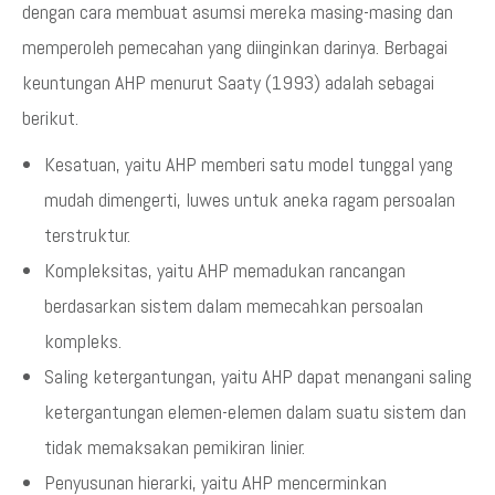
dengan cara membuat asumsi mereka masing-masing dan
memperoleh pemecahan yang diinginkan darinya. Berbagai
keuntungan AHP menurut Saaty (1993) adalah sebagai
berikut.
Kesatuan, yaitu AHP memberi satu model tunggal yang
mudah dimengerti, luwes untuk aneka ragam persoalan
terstruktur.
Kompleksitas, yaitu AHP memadukan rancangan
berdasarkan sistem dalam memecahkan persoalan
kompleks.
Saling ketergantungan, yaitu AHP dapat menangani saling
ketergantungan elemen-elemen dalam suatu sistem dan
tidak memaksakan pemikiran linier.
Penyusunan hierarki, yaitu AHP mencerminkan