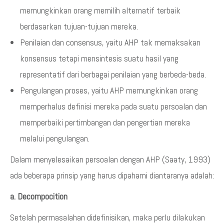
memungkinkan orang memilih alternatif terbaik
berdasarkan tujuan-tujuan mereka.
Penilaian dan consensus, yaitu AHP tak memaksakan
konsensus tetapi mensintesis suatu hasil yang
representatif dari berbagai penilaian yang berbeda-beda.
Pengulangan proses, yaitu AHP memungkinkan orang
memperhalus definisi mereka pada suatu persoalan dan
memperbaiki pertimbangan dan pengertian mereka
melalui pengulangan.
Dalam menyelesaikan persoalan dengan AHP (Saaty, 1993)
ada beberapa prinsip yang harus dipahami diantaranya adalah:
a. Decompocition
Setelah permasalahan didefinisikan, maka perlu dilakukan