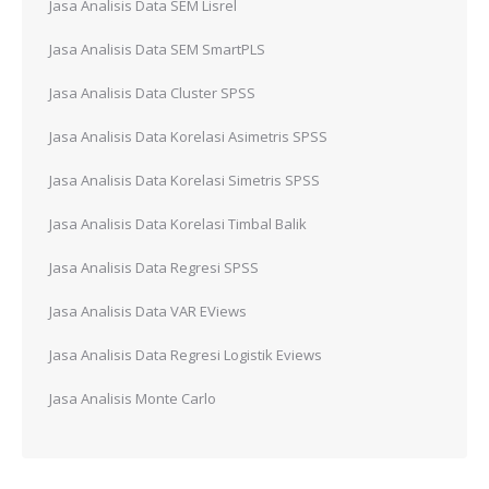
Jasa Analisis Data SEM Lisrel
Jasa Analisis Data SEM SmartPLS
Jasa Analisis Data Cluster SPSS
Jasa Analisis Data Korelasi Asimetris SPSS
Jasa Analisis Data Korelasi Simetris SPSS
Jasa Analisis Data Korelasi Timbal Balik
Jasa Analisis Data Regresi SPSS
Jasa Analisis Data VAR EViews
Jasa Analisis Data Regresi Logistik Eviews
Jasa Analisis Monte Carlo