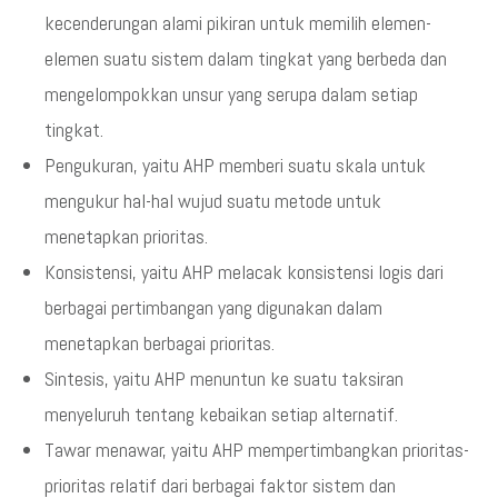
kecenderungan alami pikiran untuk memilih elemen-
elemen suatu sistem dalam tingkat yang berbeda dan
mengelompokkan unsur yang serupa dalam setiap
tingkat.
Pengukuran, yaitu AHP memberi suatu skala untuk
mengukur hal-hal wujud suatu metode untuk
menetapkan prioritas.
Konsistensi, yaitu AHP melacak konsistensi logis dari
berbagai pertimbangan yang digunakan dalam
menetapkan berbagai prioritas.
Sintesis, yaitu AHP menuntun ke suatu taksiran
menyeluruh tentang kebaikan setiap alternatif.
Tawar menawar, yaitu AHP mempertimbangkan prioritas-
prioritas relatif dari berbagai faktor sistem dan