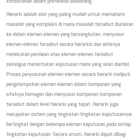
konsistenan dalam preferensi seseorang.
Hierarki adalah alat yang paling mudah untuk memahami
masalah yang kompleks di mana masalah tersebut diuraikan
ke dalam elemen-elemen yang bersangkutan, menyusun
elemen-elemen tersebut secara hierarkis dan akhirnya
melakukan penilaian atas elemen-elemen tersebut
sekaligus menentukan keputusan mana yang akan diambil.
Proses penyusunan elemen-elemen secara hierarki meliputi
pengelompokan elemen-elemen dalam komponen yang
sifatnya homogen dan menyusun komponen-komponen
tersebut dalam level hierarki yang tepat. Hierarki juga
merupakan sistem yang tingkatan-tingkatan keputusannya
bertingkat dengan beberapa elemen keputusan pada setiap
tingkatan keputusan. Secara umum, hierarki dapat dibagi