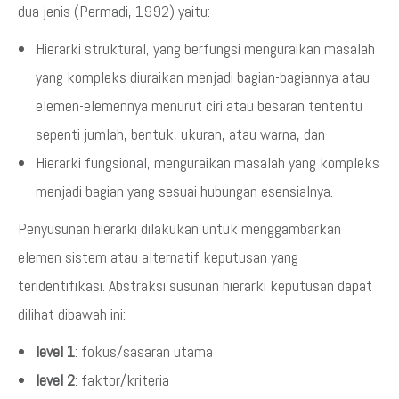
dua jenis (Permadi, 1992) yaitu:
Hierarki struktural, yang berfungsi menguraikan masalah
yang kompleks diuraikan menjadi bagian-bagiannya atau
elemen-elemennya menurut ciri atau besaran tententu
sepenti jumlah, bentuk, ukuran, atau warna, dan
Hierarki fungsional, menguraikan masalah yang kompleks
menjadi bagian yang sesuai hubungan esensialnya.
Penyusunan hierarki dilakukan untuk menggambarkan
elemen sistem atau alternatif keputusan yang
teridentifikasi. Abstraksi susunan hierarki keputusan dapat
dilihat dibawah ini:
level 1
: fokus/sasaran utama
level 2
: faktor/kriteria