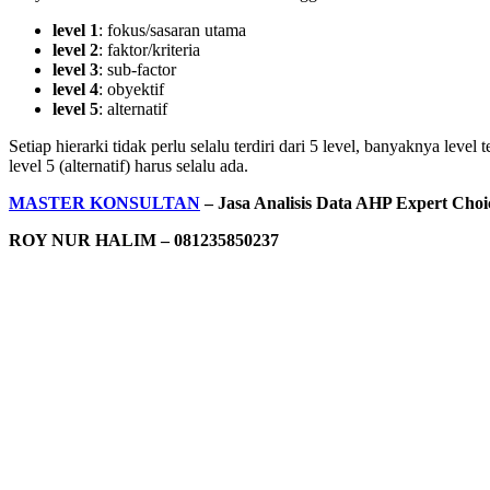
level 1
: fokus/sasaran utama
level 2
: faktor/kriteria
level 3
: sub-factor
level 4
: obyektif
level 5
: alternatif
Setiap hierarki tidak perlu selalu terdiri dari 5 level, banyaknya leve
level 5 (alternatif) harus selalu ada.
MASTER KONSULTAN
– Jasa Analisis Data AHP Expert Choi
ROY NUR HALIM – 081235850237