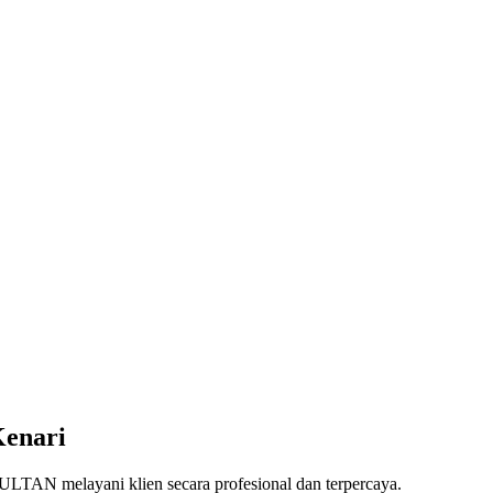
Kenari
TAN melayani klien secara profesional dan terpercaya.