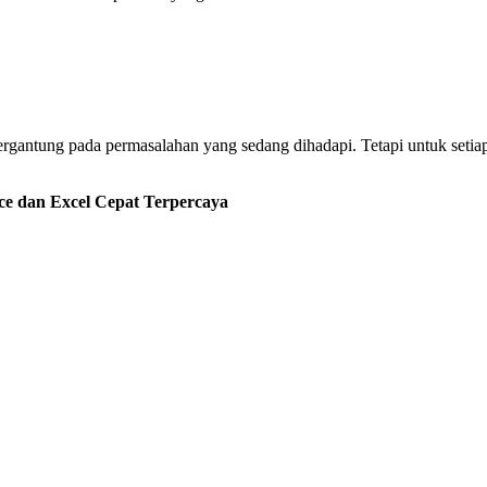
l tergantung pada permasalahan yang sedang dihadapi. Tetapi untuk setiap 
ce dan Excel Cepat Terpercaya