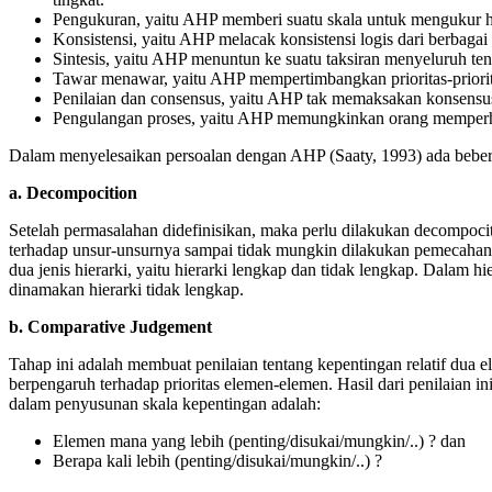
Pengukuran, yaitu AHP memberi suatu skala untuk mengukur ha
Konsistensi, yaitu AHP melacak konsistensi logis dari berbaga
Sintesis, yaitu AHP menuntun ke suatu taksiran menyeluruh tent
Tawar menawar, yaitu AHP mempertimbangkan prioritas-prioritas
Penilaian dan consensus, yaitu AHP tak memaksakan konsensus te
Pengulangan proses, yaitu AHP memungkinkan orang memperhal
Dalam menyelesaikan persoalan dengan AHP (Saaty, 1993) ada bebera
a. Decompocition
Setelah permasalahan didefinisikan, maka perlu dilakukan decompoci
terhadap unsur-unsurnya sampai tidak mungkin dilakukan pemecahan leb
dua jenis hierarki, yaitu hierarki lengkap dan tidak lengkap. Dalam 
dinamakan hierarki tidak lengkap.
b. Comparative Judgement
Tahap ini adalah membuat penilaian tentang kepentingan relatif dua el
berpengaruh terhadap prioritas elemen-elemen. Hasil dari penilaian i
dalam penyusunan skala kepentingan adalah:
Elemen mana yang lebih (penting/disukai/mungkin/..) ? dan
Berapa kali lebih (penting/disukai/mungkin/..) ?