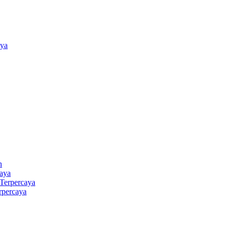
aya
n
caya
 Terpercaya
rpercaya