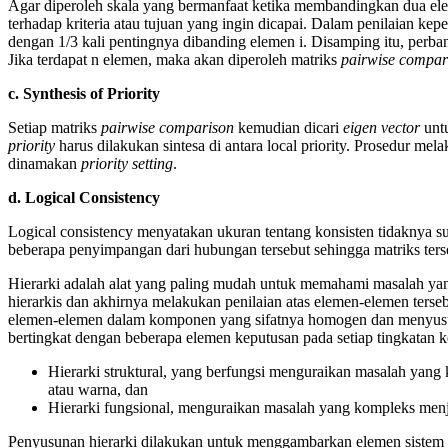
Agar diperoleh skala yang bermanfaat ketika membandingkan dua el
terhadap kriteria atau tujuan yang ingin dicapai. Dalam penilaian kepe
dengan 1/3 kali pentingnya dibanding elemen i. Disamping itu, perba
Jika terdapat n elemen, maka akan diperoleh matriks
pairwise compar
c. Synthesis of Priority
Setiap matriks
pairwise comparison
kemudian dicari
eigen vector
unt
priority
harus dilakukan sintesa di antara local priority. Prosedur me
dinamakan
priority setting
.
d. Logical Consistency
Logical consistency menyatakan ukuran tentang konsisten tidaknya s
beberapa penyimpangan dari hubungan tersebut sehingga matriks terseb
Hierarki adalah alat yang paling mudah untuk memahami masalah yan
hierarkis dan akhirnya melakukan penilaian atas elemen-elemen ters
elemen-elemen dalam komponen yang sifatnya homogen dan menyusun 
bertingkat dengan beberapa elemen keputusan pada setiap tingkatan ke
Hierarki struktural, yang berfungsi menguraikan masalah yang 
atau warna, dan
Hierarki fungsional, menguraikan masalah yang kompleks menj
Penyusunan hierarki dilakukan untuk menggambarkan elemen sistem atau