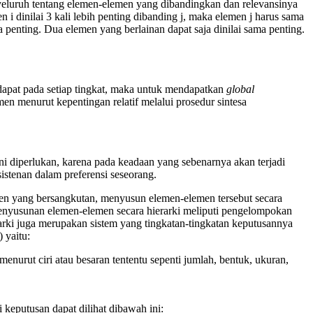
eluruh tentang elemen-elemen yang dibandingkan dan relevansinya
n i dinilai 3 kali lebih penting dibanding j, maka elemen j harus sama
penting. Dua elemen yang berlainan dapat saja dinilai sama penting.
dapat pada setiap tingkat, maka untuk mendapatkan
global
men menurut kepentingan relatif melalui prosedur sintesa
ni diperlukan, karena pada keadaan yang sebenarnya akan terjadi
istenan dalam preferensi seseorang.
en yang bersangkutan, menyusun elemen-elemen tersebut secara
penyusunan elemen-elemen secara hierarki meliputi pengelompokan
ki juga merupakan sistem yang tingkatan-tingkatan keputusannya
 yaitu:
nurut ciri atau besaran tententu sepenti jumlah, bentuk, ukuran,
 keputusan dapat dilihat dibawah ini: