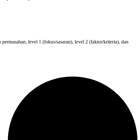
permasahan, level 1 (fokus/sasaran), level 2 (faktor/kriteria), dan