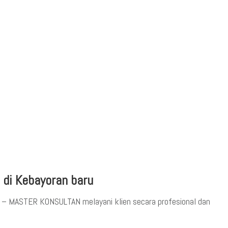
 di Kebayoran baru
ru – MASTER KONSULTAN melayani klien secara profesional dan