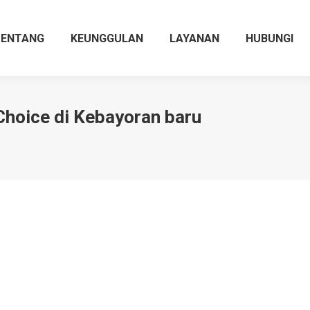
TENTANG
KEUNGGULAN
LAYANAN
HUBUNGI
Choice di Kebayoran baru