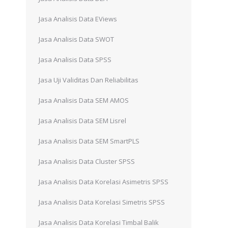
Jasa Analisis Data EViews
Jasa Analisis Data SWOT
Jasa Analisis Data SPSS
Jasa Uji Validitas Dan Reliabilitas
Jasa Analisis Data SEM AMOS
Jasa Analisis Data SEM Lisrel
Jasa Analisis Data SEM SmartPLS
Jasa Analisis Data Cluster SPSS
Jasa Analisis Data Korelasi Asimetris SPSS
Jasa Analisis Data Korelasi Simetris SPSS
Jasa Analisis Data Korelasi Timbal Balik