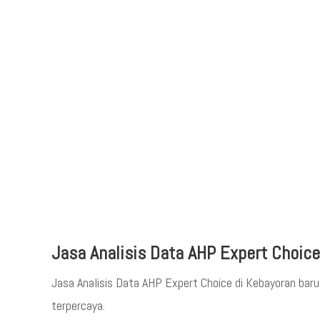
Jasa Analisis Data AHP Expert Choice
Jasa Analisis Data AHP Expert Choice di Kebayoran ba
terpercaya.