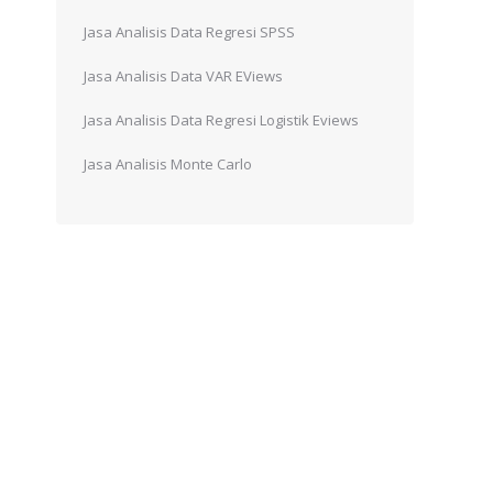
Jasa Analisis Data Regresi SPSS
Jasa Analisis Data VAR EViews
Jasa Analisis Data Regresi Logistik Eviews
Jasa Analisis Monte Carlo