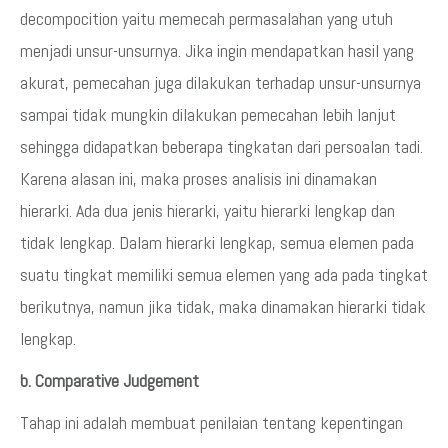
decompocition yaitu memecah permasalahan yang utuh
menjadi unsur-unsurnya. Jika ingin mendapatkan hasil yang
akurat, pemecahan juga dilakukan terhadap unsur-unsurnya
sampai tidak mungkin dilakukan pemecahan lebih lanjut
sehingga didapatkan beberapa tingkatan dari persoalan tadi.
Karena alasan ini, maka proses analisis ini dinamakan
hierarki. Ada dua jenis hierarki, yaitu hierarki lengkap dan
tidak lengkap. Dalam hierarki lengkap, semua elemen pada
suatu tingkat memiliki semua elemen yang ada pada tingkat
berikutnya, namun jika tidak, maka dinamakan hierarki tidak
lengkap.
b. Comparative Judgement
Tahap ini adalah membuat penilaian tentang kepentingan