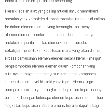
konsistenan dalam preferensi seseorang.
Hierarki adalah alat yang paling mudah untuk memahami
masalah yang kompleks di mana masalah tersebut diuraikan
ke dalam elemen-elemen yang bersangkutan, menyusun
elemen-elemen tersebut secara hierarkis dan akhirnya
melakukan penilaian atas elemen-elemen tersebut
sekaligus menentukan keputusan mana yang akan diambil.
Proses penyusunan elemen-elemen secara hierarki meliputi
pengelompokan elemen-elemen dalam komponen yang
sifatnya homogen dan menyusun komponen-komponen
tersebut dalam level hierarki yang tepat. Hierarki juga
merupakan sistem yang tingkatan-tingkatan keputusannya
bertingkat dengan beberapa elemen keputusan pada setiap
tingkatan keputusan. Secara umum, hierarki dapat dibagi