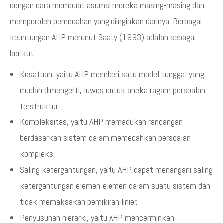
dengan cara membuat asumsi mereka masing-masing dan
memperoleh pemecahan yang diinginkan darinya. Berbagai
keuntungan AHP menurut Saaty (1993) adalah sebagai
berikut.
Kesatuan, yaitu AHP memberi satu model tunggal yang
mudah dimengerti, luwes untuk aneka ragam persoalan
terstruktur.
Kompleksitas, yaitu AHP memadukan rancangan
berdasarkan sistem dalam memecahkan persoalan
kompleks.
Saling ketergantungan, yaitu AHP dapat menangani saling
ketergantungan elemen-elemen dalam suatu sistem dan
tidak memaksakan pemikiran linier.
Penyusunan hierarki, yaitu AHP mencerminkan