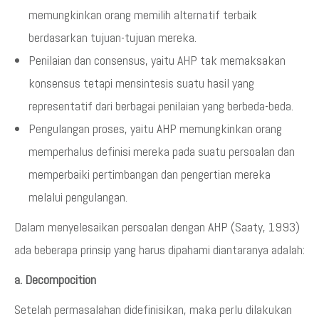
memungkinkan orang memilih alternatif terbaik
berdasarkan tujuan-tujuan mereka.
Penilaian dan consensus, yaitu AHP tak memaksakan
konsensus tetapi mensintesis suatu hasil yang
representatif dari berbagai penilaian yang berbeda-beda.
Pengulangan proses, yaitu AHP memungkinkan orang
memperhalus definisi mereka pada suatu persoalan dan
memperbaiki pertimbangan dan pengertian mereka
melalui pengulangan.
Dalam menyelesaikan persoalan dengan AHP (Saaty, 1993)
ada beberapa prinsip yang harus dipahami diantaranya adalah:
a. Decompocition
Setelah permasalahan didefinisikan, maka perlu dilakukan