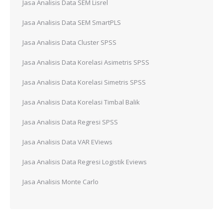
Jasa Analisis Data SEM Lisrel
Jasa Analisis Data SEM SmartPLS
Jasa Analisis Data Cluster SPSS
Jasa Analisis Data Korelasi Asimetris SPSS
Jasa Analisis Data Korelasi Simetris SPSS
Jasa Analisis Data Korelasi Timbal Balik
Jasa Analisis Data Regresi SPSS
Jasa Analisis Data VAR EViews
Jasa Analisis Data Regresi Logistik Eviews
Jasa Analisis Monte Carlo