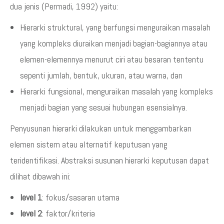
dua jenis (Permadi, 1992) yaitu:
Hierarki struktural, yang berfungsi menguraikan masalah
yang kompleks diuraikan menjadi bagian-bagiannya atau
elemen-elemennya menurut ciri atau besaran tententu
sepenti jumlah, bentuk, ukuran, atau warna, dan
Hierarki fungsional, menguraikan masalah yang kompleks
menjadi bagian yang sesuai hubungan esensialnya.
Penyusunan hierarki dilakukan untuk menggambarkan
elemen sistem atau alternatif keputusan yang
teridentifikasi. Abstraksi susunan hierarki keputusan dapat
dilihat dibawah ini:
level 1
: fokus/sasaran utama
level 2
: faktor/kriteria