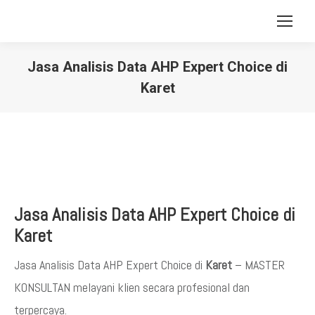
Jasa Analisis Data AHP Expert Choice di
Karet
You are here:
Jasa Analisis Data AHP Expert Choice di
Karet
Jasa Analisis Data AHP Expert Choice di
Karet
– MASTER
KONSULTAN melayani klien secara profesional dan
terpercaya.