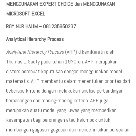
MENGGUNAKAN EXPERT CHOICE dan MENGGUNAKAN
MICROSOFT EXCEL
ROY NUR HALIM – 081235850237
Analytical Hierarchy Process
Analytical Hierarchy Process
(AHP) dikemKaretn oleh
Thomas L. Saaty pada tahun 1970-an. AHP merupakan
sistem pembuat keputusan dengan menggunakan model
matematis. AHP membantu dalam menentukan prioritas dari
beberapa kriteria dengan melakukan analisa perbandingan
berpasangan dari masing-masing kriteria. AHP juga
merupakan suatu model yang luwes yang memberikan
kesempatan bagi perorangan atau kelompok untuk
membangun gagasan-gagasan dan mendefinisikan persoalan