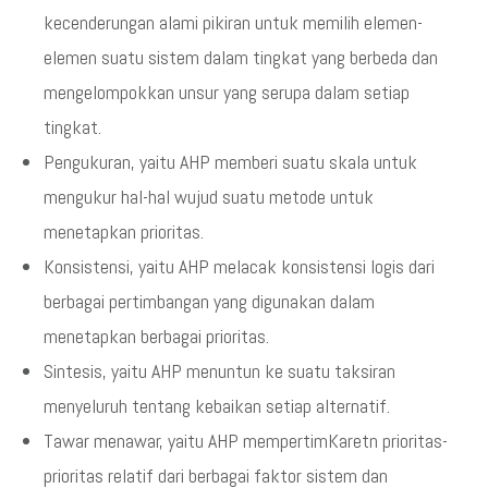
kecenderungan alami pikiran untuk memilih elemen-
elemen suatu sistem dalam tingkat yang berbeda dan
mengelompokkan unsur yang serupa dalam setiap
tingkat.
Pengukuran, yaitu AHP memberi suatu skala untuk
mengukur hal-hal wujud suatu metode untuk
menetapkan prioritas.
Konsistensi, yaitu AHP melacak konsistensi logis dari
berbagai pertimbangan yang digunakan dalam
menetapkan berbagai prioritas.
Sintesis, yaitu AHP menuntun ke suatu taksiran
menyeluruh tentang kebaikan setiap alternatif.
Tawar menawar, yaitu AHP mempertimKaretn prioritas-
prioritas relatif dari berbagai faktor sistem dan