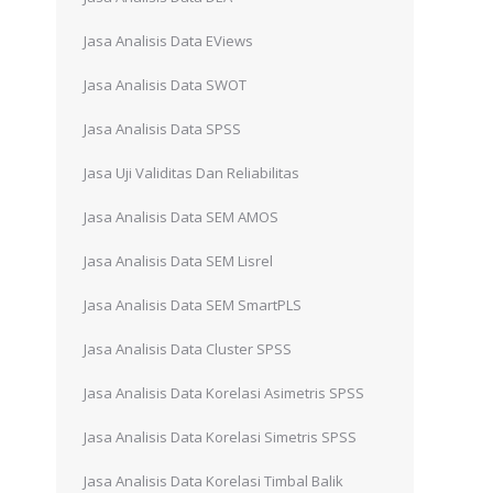
Jasa Analisis Data EViews
Jasa Analisis Data SWOT
Jasa Analisis Data SPSS
Jasa Uji Validitas Dan Reliabilitas
Jasa Analisis Data SEM AMOS
Jasa Analisis Data SEM Lisrel
Jasa Analisis Data SEM SmartPLS
Jasa Analisis Data Cluster SPSS
Jasa Analisis Data Korelasi Asimetris SPSS
Jasa Analisis Data Korelasi Simetris SPSS
Jasa Analisis Data Korelasi Timbal Balik