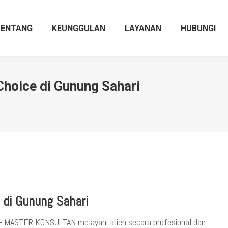
TENTANG
KEUNGGULAN
LAYANAN
HUBUNGI
Choice di Gunung Sahari
 di Gunung Sahari
 – MASTER KONSULTAN melayani klien secara profesional dan