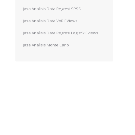
Jasa Analisis Data Regresi SPSS
Jasa Analisis Data VAR EViews
Jasa Analisis Data Regresi Logistik Eviews
Jasa Analisis Monte Carlo
n
m