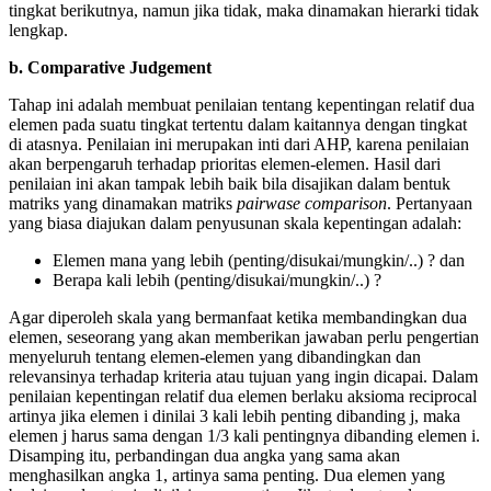
tingkat berikutnya, namun jika tidak, maka dinamakan hierarki tidak
lengkap.
b. Comparative Judgement
Tahap ini adalah membuat penilaian tentang kepentingan relatif dua
elemen pada suatu tingkat tertentu dalam kaitannya dengan tingkat
di atasnya. Penilaian ini merupakan inti dari AHP, karena penilaian
akan berpengaruh terhadap prioritas elemen-elemen. Hasil dari
penilaian ini akan tampak lebih baik bila disajikan dalam bentuk
matriks yang dinamakan matriks
pairwase comparison
. Pertanyaan
yang biasa diajukan dalam penyusunan skala kepentingan adalah:
Elemen mana yang lebih (penting/disukai/mungkin/..) ? dan
Berapa kali lebih (penting/disukai/mungkin/..) ?
Agar diperoleh skala yang bermanfaat ketika membandingkan dua
elemen, seseorang yang akan memberikan jawaban perlu pengertian
menyeluruh tentang elemen-elemen yang dibandingkan dan
relevansinya terhadap kriteria atau tujuan yang ingin dicapai. Dalam
penilaian kepentingan relatif dua elemen berlaku aksioma reciprocal
artinya jika elemen i dinilai 3 kali lebih penting dibanding j, maka
elemen j harus sama dengan 1/3 kali pentingnya dibanding elemen i.
Disamping itu, perbandingan dua angka yang sama akan
menghasilkan angka 1, artinya sama penting. Dua elemen yang