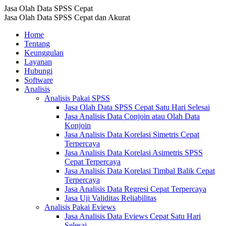
Skip
Jasa Olah Data SPSS Cepat
to
Jasa Olah Data SPSS Cepat dan Akurat
content
Home
Tentang
Keunggulan
Layanan
Hubungi
Software
Analisis
Analisis Pakai SPSS
Jasa Olah Data SPSS Cepat Satu Hari Selesai
Jasa Analisis Data Conjoin atau Olah Data
Konjoin
Jasa Analisis Data Korelasi Simetris Cepat
Terpercaya
Jasa Analisis Data Korelasi Asimetris SPSS
Cepat Terpercaya
Jasa Analisis Data Korelasi Timbal Balik Cepat
Terpercaya
Jasa Analisis Data Regresi Cepat Terpercaya
Jasa Uji Validitas Reliabilitas
Analisis Pakai Eviews
Jasa Analisis Data Eviews Cepat Satu Hari
Selesai