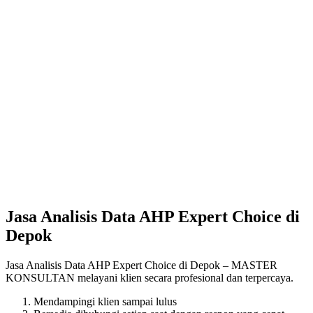
Jasa Analisis Data AHP Expert Choice di
Depok
Jasa Analisis Data AHP Expert Choice di Depok – MASTER
KONSULTAN melayani klien secara profesional dan terpercaya.
Mendampingi klien sampai lulus