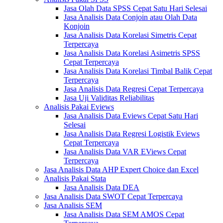
Jasa Olah Data SPSS Cepat Satu Hari Selesai
Jasa Analisis Data Conjoin atau Olah Data
Konjoin
Jasa Analisis Data Korelasi Simetris Cepat
Terpercaya
Jasa Analisis Data Korelasi Asimetris SPSS
Cepat Terpercaya
Jasa Analisis Data Korelasi Timbal Balik Cepat
Terpercaya
Jasa Analisis Data Regresi Cepat Terpercaya
Jasa Uji Validitas Reliabilitas
Analisis Pakai Eviews
Jasa Analisis Data Eviews Cepat Satu Hari
Selesai
Jasa Analisis Data Regresi Logistik Eviews
Cepat Terpercaya
Jasa Analisis Data VAR EViews Cepat
Terpercaya
Jasa Analisis Data AHP Expert Choice dan Excel
Analisis Pakai Stata
Jasa Analisis Data DEA
Jasa Analisis Data SWOT Cepat Terpercaya
Jasa Analisis SEM
Jasa Analisis Data SEM AMOS Cepat