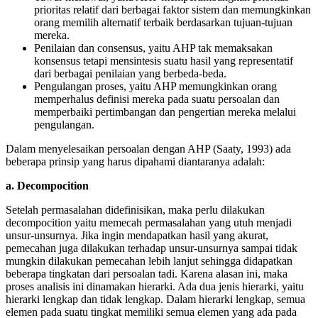
prioritas relatif dari berbagai faktor sistem dan memungkinkan
orang memilih alternatif terbaik berdasarkan tujuan-tujuan
mereka.
Penilaian dan consensus, yaitu AHP tak memaksakan
konsensus tetapi mensintesis suatu hasil yang representatif
dari berbagai penilaian yang berbeda-beda.
Pengulangan proses, yaitu AHP memungkinkan orang
memperhalus definisi mereka pada suatu persoalan dan
memperbaiki pertimbangan dan pengertian mereka melalui
pengulangan.
Dalam menyelesaikan persoalan dengan AHP (Saaty, 1993) ada
beberapa prinsip yang harus dipahami diantaranya adalah:
a. Decompocition
Setelah permasalahan didefinisikan, maka perlu dilakukan
decompocition yaitu memecah permasalahan yang utuh menjadi
unsur-unsurnya. Jika ingin mendapatkan hasil yang akurat,
pemecahan juga dilakukan terhadap unsur-unsurnya sampai tidak
mungkin dilakukan pemecahan lebih lanjut sehingga didapatkan
beberapa tingkatan dari persoalan tadi. Karena alasan ini, maka
proses analisis ini dinamakan hierarki. Ada dua jenis hierarki, yaitu
hierarki lengkap dan tidak lengkap. Dalam hierarki lengkap, semua
elemen pada suatu tingkat memiliki semua elemen yang ada pada