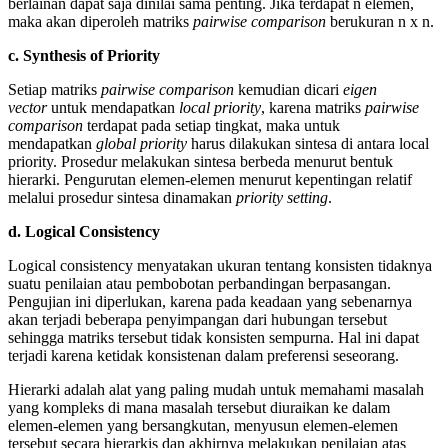
berlainan dapat saja dinilai sama penting. Jika terdapat n elemen,
maka akan diperoleh matriks
pairwise comparison
berukuran n x n.
c. Synthesis of Priority
Setiap matriks
pairwise comparison
kemudian dicari
eigen
vector
untuk mendapatkan
local priority
, karena matriks
pairwise
comparison
terdapat pada setiap tingkat, maka untuk
mendapatkan
global priority
harus dilakukan sintesa di antara local
priority. Prosedur melakukan sintesa berbeda menurut bentuk
hierarki. Pengurutan elemen-elemen menurut kepentingan relatif
melalui prosedur sintesa dinamakan
priority setting
.
d. Logical Consistency
Logical consistency menyatakan ukuran tentang konsisten tidaknya
suatu penilaian atau pembobotan perbandingan berpasangan.
Pengujian ini diperlukan, karena pada keadaan yang sebenarnya
akan terjadi beberapa penyimpangan dari hubungan tersebut
sehingga matriks tersebut tidak konsisten sempurna. Hal ini dapat
terjadi karena ketidak konsistenan dalam preferensi seseorang.
Hierarki adalah alat yang paling mudah untuk memahami masalah
yang kompleks di mana masalah tersebut diuraikan ke dalam
elemen-elemen yang bersangkutan, menyusun elemen-elemen
tersebut secara hierarkis dan akhirnya melakukan penilaian atas