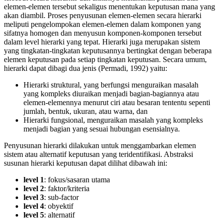
elemen-elemen tersebut sekaligus menentukan keputusan mana yang
akan diambil. Proses penyusunan elemen-elemen secara hierarki
meliputi pengelompokan elemen-elemen dalam komponen yang
sifatnya homogen dan menyusun komponen-komponen tersebut
dalam level hierarki yang tepat. Hierarki juga merupakan sistem
yang tingkatan-tingkatan keputusannya bertingkat dengan beberapa
elemen keputusan pada setiap tingkatan keputusan. Secara umum,
hierarki dapat dibagi dua jenis (Permadi, 1992) yaitu:
Hierarki struktural, yang berfungsi menguraikan masalah
yang kompleks diuraikan menjadi bagian-bagiannya atau
elemen-elemennya menurut ciri atau besaran tententu sepenti
jumlah, bentuk, ukuran, atau warna, dan
Hierarki fungsional, menguraikan masalah yang kompleks
menjadi bagian yang sesuai hubungan esensialnya.
Penyusunan hierarki dilakukan untuk menggambarkan elemen
sistem atau alternatif keputusan yang teridentifikasi. Abstraksi
susunan hierarki keputusan dapat dilihat dibawah ini:
level 1
: fokus/sasaran utama
level 2
: faktor/kriteria
level 3
: sub-factor
level 4
: obyektif
level 5
: alternatif