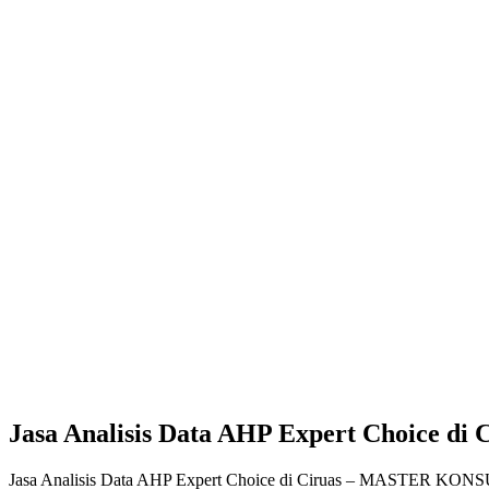
Jasa Analisis Data AHP Expert Choice di 
Jasa Analisis Data AHP Expert Choice di Ciruas – MASTER KONSULT