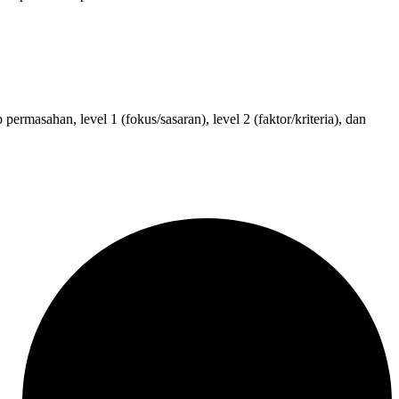
permasahan, level 1 (fokus/sasaran), level 2 (faktor/kriteria), dan