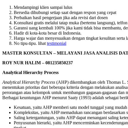
Mendampingi klien sampai lulus
Bersedia dihubungi setiap saat dengan respon yang cepat
Perbaikan hasil pengerjaan jika ada revisi dari dosen
Konsultasi gratis melalui tatap muka (bertemu langsung), telf
Garansi uang kembali 100% jika kami tidak bisa membantu, de
Hadir di kota-kota besar di Indonesia.
Harga wajar dan menyesuaikan dengan tingkat kesulitan serta l
No tipu-tipu. lihat
testimonial
MASTER KONSULTAN – MELAYANI JASA ANALISIS D
ROY NUR HALIM – 081235850237
Analytical Hierarchy Process
Analytical Hierarchy Process
(AHP) dikembangkan oleh Thomas L. S
menentukan prioritas dari beberapa kriteria dengan melakukan anal
perorangan atau kelompok untuk membangun gagasan-gagasan dan me
Berbagai keuntungan AHP menurut Saaty (1993) adalah sebagai berik
Kesatuan, yaitu AHP memberi satu model tunggal yang mudah di
Kompleksitas, yaitu AHP memadukan rancangan berdasarkan 
Saling ketergantungan, yaitu AHP dapat menangani saling kete
Penyusunan hierarki, yaitu AHP mencerminkan kecenderungan 
tingkat.