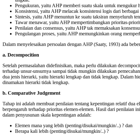
Pengukuran, yaitu AHP memberi suatu skala untuk mengukur ha
Konsistensi, yaitu AHP melacak konsistensi logis dari berbaga
Sintesis, yaitu AHP menuntun ke suatu taksiran menyeluruh tent
Tawar menawar, yaitu AHP mempertimbangkan prioritas-prioritas
Penilaian dan consensus, yaitu AHP tak memaksakan konsensus te
Pengulangan proses, yaitu AHP memungkinkan orang memperhal
Dalam menyelesaikan persoalan dengan AHP (Saaty, 1993) ada bebera
a. Decompocition
Setelah permasalahan didefinisikan, maka perlu dilakukan decompoci
terhadap unsur-unsurnya sampai tidak mungkin dilakukan pemecahan leb
dua jenis hierarki, yaitu hierarki lengkap dan tidak lengkap. Dalam 
dinamakan hierarki tidak lengkap.
b. Comparative Judgement
Tahap ini adalah membuat penilaian tentang kepentingan relatif dua el
berpengaruh terhadap prioritas elemen-elemen. Hasil dari penilaian i
dalam penyusunan skala kepentingan adalah:
Elemen mana yang lebih (penting/disukai/mungkin/..) ? dan
Berapa kali lebih (penting/disukai/mungkin/..) ?