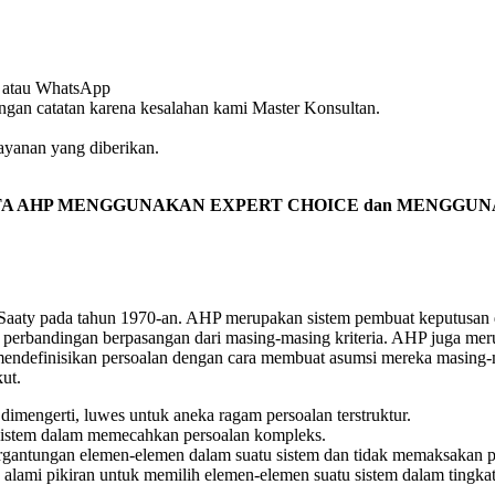
on atau WhatsApp
ngan catatan karena kesalahan kami Master Konsultan.
ayanan yang diberikan.
ATA AHP MENGGUNAKAN EXPERT CHOICE dan MENGGU
aaty pada tahun 1970-an. AHP merupakan sistem pembuat keputusa
isa perbandingan berpasangan dari masing-masing kriteria. AHP juga 
ndefinisikan persoalan dengan cara membuat asumsi mereka masing-
ut.
mengerti, luwes untuk aneka ragam persoalan terstruktur.
sistem dalam memecahkan persoalan kompleks.
rgantungan elemen-elemen dalam suatu sistem dan tidak memaksakan pe
alami pikiran untuk memilih elemen-elemen suatu sistem dalam tingk