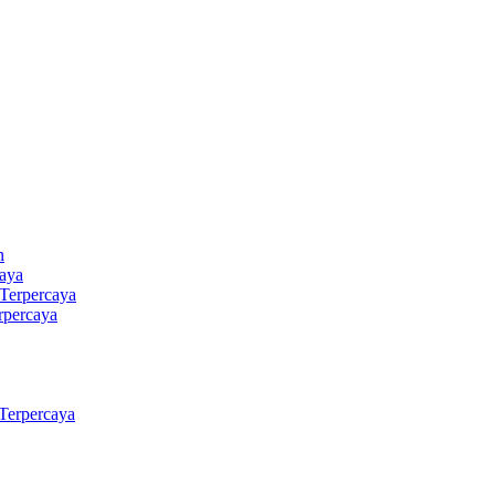
n
caya
 Terpercaya
rpercaya
 Terpercaya