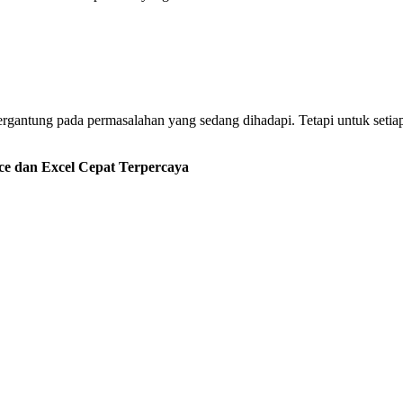
l tergantung pada permasalahan yang sedang dihadapi. Tetapi untuk setiap 
ce dan Excel Cepat Terpercaya