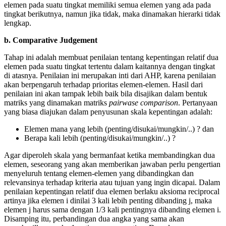
elemen pada suatu tingkat memiliki semua elemen yang ada pada
tingkat berikutnya, namun jika tidak, maka dinamakan hierarki tidak
lengkap.
b. Comparative Judgement
Tahap ini adalah membuat penilaian tentang kepentingan relatif dua
elemen pada suatu tingkat tertentu dalam kaitannya dengan tingkat
di atasnya. Penilaian ini merupakan inti dari AHP, karena penilaian
akan berpengaruh terhadap prioritas elemen-elemen. Hasil dari
penilaian ini akan tampak lebih baik bila disajikan dalam bentuk
matriks yang dinamakan matriks
pairwase comparison
. Pertanyaan
yang biasa diajukan dalam penyusunan skala kepentingan adalah:
Elemen mana yang lebih (penting/disukai/mungkin/..) ? dan
Berapa kali lebih (penting/disukai/mungkin/..) ?
Agar diperoleh skala yang bermanfaat ketika membandingkan dua
elemen, seseorang yang akan memberikan jawaban perlu pengertian
menyeluruh tentang elemen-elemen yang dibandingkan dan
relevansinya terhadap kriteria atau tujuan yang ingin dicapai. Dalam
penilaian kepentingan relatif dua elemen berlaku aksioma reciprocal
artinya jika elemen i dinilai 3 kali lebih penting dibanding j, maka
elemen j harus sama dengan 1/3 kali pentingnya dibanding elemen i.
Disamping itu, perbandingan dua angka yang sama akan