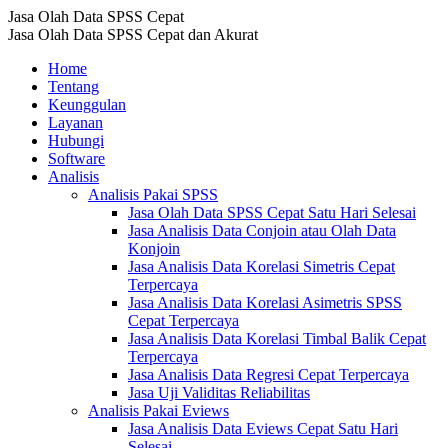
Skip
Jasa Olah Data SPSS Cepat
to
Jasa Olah Data SPSS Cepat dan Akurat
content
Home
Tentang
Keunggulan
Layanan
Hubungi
Software
Analisis
Analisis Pakai SPSS
Jasa Olah Data SPSS Cepat Satu Hari Selesai
Jasa Analisis Data Conjoin atau Olah Data
Konjoin
Jasa Analisis Data Korelasi Simetris Cepat
Terpercaya
Jasa Analisis Data Korelasi Asimetris SPSS
Cepat Terpercaya
Jasa Analisis Data Korelasi Timbal Balik Cepat
Terpercaya
Jasa Analisis Data Regresi Cepat Terpercaya
Jasa Uji Validitas Reliabilitas
Analisis Pakai Eviews
Jasa Analisis Data Eviews Cepat Satu Hari
Selesai