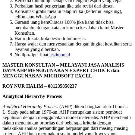
Bersedia dihubungi setiap saat dengan respon yang cepat
Perbaikan hasil pengerjaan jika ada revisi dari dosen
Konsultasi gratis melalui tatap muka (bertemu langsung),
telfon atau WhatsApp
Garansi uang kemCiracas 100% jika kami tidak bisa
membantu, dengan catatan karena kesalahan kami Master
Konsultan.
Hadir di kota-kota besar di Indonesia.
Harga wajar dan menyesuaikan dengan tingkat kesulitan serta
layanan yang diberikan.
No tipu-tipu. lihat
testimonial
MASTER KONSULTAN – MELAYANI JASA ANALISIS
DATA AHP MENGGUNAKAN EXPERT CHOICE dan
MENGGUNAKAN MICROSOFT EXCEL
ROY NUR HALIM – 081235850237
Analytical Hierarchy Process
Analytical Hierarchy Process
(AHP) dikembangkan oleh Thomas
L. Saaty pada tahun 1970-an. AHP merupakan sistem pembuat
keputusan dengan menggunakan model matematis. AHP membantu
dalam menentukan prioritas dari beberapa kriteria dengan
melakukan analisa perbandingan berpasangan dari masing-masing
kriteria. AHP juga merupakan suatu model yang luwes yang