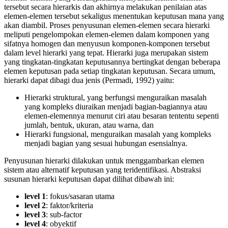
tersebut secara hierarkis dan akhirnya melakukan penilaian atas
elemen-elemen tersebut sekaligus menentukan keputusan mana yang
akan diambil. Proses penyusunan elemen-elemen secara hierarki
meliputi pengelompokan elemen-elemen dalam komponen yang
sifatnya homogen dan menyusun komponen-komponen tersebut
dalam level hierarki yang tepat. Hierarki juga merupakan sistem
yang tingkatan-tingkatan keputusannya bertingkat dengan beberapa
elemen keputusan pada setiap tingkatan keputusan. Secara umum,
hierarki dapat dibagi dua jenis (Permadi, 1992) yaitu:
Hierarki struktural, yang berfungsi menguraikan masalah
yang kompleks diuraikan menjadi bagian-bagiannya atau
elemen-elemennya menurut ciri atau besaran tententu sepenti
jumlah, bentuk, ukuran, atau warna, dan
Hierarki fungsional, menguraikan masalah yang kompleks
menjadi bagian yang sesuai hubungan esensialnya.
Penyusunan hierarki dilakukan untuk menggambarkan elemen
sistem atau alternatif keputusan yang teridentifikasi. Abstraksi
susunan hierarki keputusan dapat dilihat dibawah ini:
level 1
: fokus/sasaran utama
level 2
: faktor/kriteria
level 3
: sub-factor
level 4
: obyektif