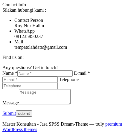
Contact Info
Silakan hubungi kami :
Contact Person
Roy Nur Halim
WhatsApp
081235850237
Mail
tempatolahdata@gmail.com
Find us on:
Facebook
X
Dribbble
YouTube
Any questions? Get in touch!
page
page
page
page
Name *
E-mail *
opens
opens
opens
opens
Telephone
in
in
in
in
new
new
new
new
window
window
window
window
Message
Submit
Master Konsultan - Jasa SPSS Dream-Theme — truly
premium
WordPress themes