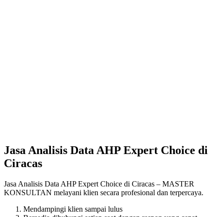
Jasa Analisis Data AHP Expert Choice di
Ciracas
Jasa Analisis Data AHP Expert Choice di Ciracas – MASTER
KONSULTAN melayani klien secara profesional dan terpercaya.
Mendampingi klien sampai lulus