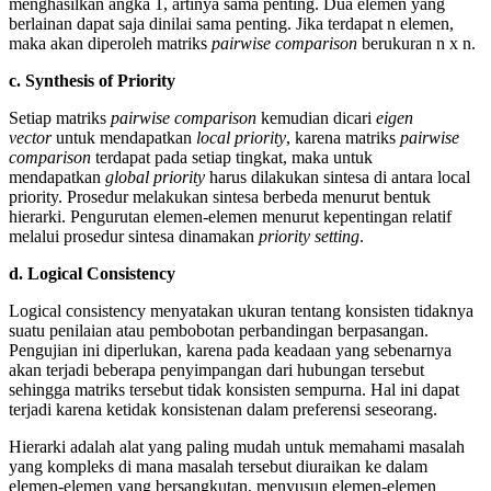
menghasilkan angka 1, artinya sama penting. Dua elemen yang
berlainan dapat saja dinilai sama penting. Jika terdapat n elemen,
maka akan diperoleh matriks
pairwise comparison
berukuran n x n.
c. Synthesis of Priority
Setiap matriks
pairwise comparison
kemudian dicari
eigen
vector
untuk mendapatkan
local priority
, karena matriks
pairwise
comparison
terdapat pada setiap tingkat, maka untuk
mendapatkan
global priority
harus dilakukan sintesa di antara local
priority. Prosedur melakukan sintesa berbeda menurut bentuk
hierarki. Pengurutan elemen-elemen menurut kepentingan relatif
melalui prosedur sintesa dinamakan
priority setting
.
d. Logical Consistency
Logical consistency menyatakan ukuran tentang konsisten tidaknya
suatu penilaian atau pembobotan perbandingan berpasangan.
Pengujian ini diperlukan, karena pada keadaan yang sebenarnya
akan terjadi beberapa penyimpangan dari hubungan tersebut
sehingga matriks tersebut tidak konsisten sempurna. Hal ini dapat
terjadi karena ketidak konsistenan dalam preferensi seseorang.
Hierarki adalah alat yang paling mudah untuk memahami masalah
yang kompleks di mana masalah tersebut diuraikan ke dalam
elemen-elemen yang bersangkutan, menyusun elemen-elemen