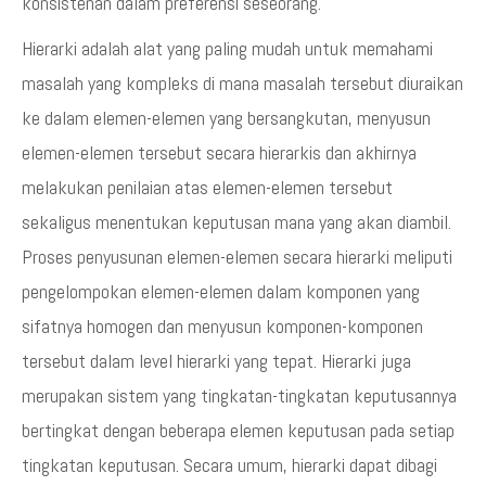
konsistenan dalam preferensi seseorang.
Hierarki adalah alat yang paling mudah untuk memahami
masalah yang kompleks di mana masalah tersebut diuraikan
ke dalam elemen-elemen yang bersangkutan, menyusun
elemen-elemen tersebut secara hierarkis dan akhirnya
melakukan penilaian atas elemen-elemen tersebut
sekaligus menentukan keputusan mana yang akan diambil.
Proses penyusunan elemen-elemen secara hierarki meliputi
pengelompokan elemen-elemen dalam komponen yang
sifatnya homogen dan menyusun komponen-komponen
tersebut dalam level hierarki yang tepat. Hierarki juga
merupakan sistem yang tingkatan-tingkatan keputusannya
bertingkat dengan beberapa elemen keputusan pada setiap
tingkatan keputusan. Secara umum, hierarki dapat dibagi