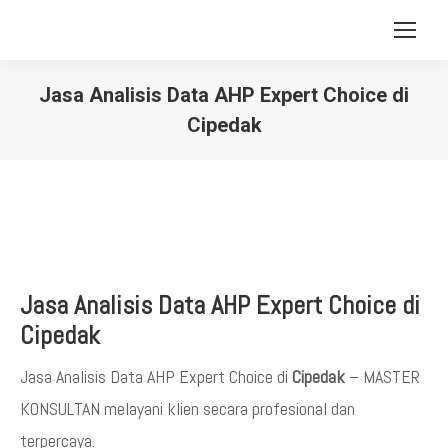
Jasa Analisis Data AHP Expert Choice di
Cipedak
You are here:
Jasa Analisis Data AHP Expert Choice di
Cipedak
Jasa Analisis Data AHP Expert Choice di
Cipedak
– MASTER
KONSULTAN melayani klien secara profesional dan
terpercaya.