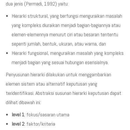
dua jenis (Permadi, 1992) yaitu:
Hierarki struktural, yang berfungsi menguraikan masalah
yang kompleks diuraikan menjadi bagian-bagiannya atau
elemen-elemennya menurut ciri atau besaran tententu
sepenti jumlah, bentuk, ukuran, atau warna, dan
Hierarki fungsional, menguraikan masalah yang kompleks
menjadi bagian yang sesuai hubungan esensialnya.
Penyusunan hierarki dilakukan untuk menggambarkan
elemen sistem atau alternatif keputusan yang
teridentifikasi. Abstraksi susunan hierarki keputusan dapat
dilihat dibawah ini:
level 1
: fokus/sasaran utama
level 2
: faktor/kriteria