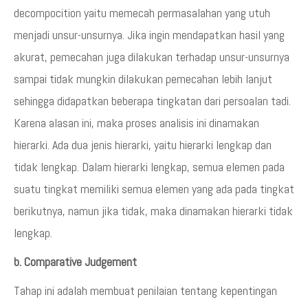
decompocition yaitu memecah permasalahan yang utuh
menjadi unsur-unsurnya. Jika ingin mendapatkan hasil yang
akurat, pemecahan juga dilakukan terhadap unsur-unsurnya
sampai tidak mungkin dilakukan pemecahan lebih lanjut
sehingga didapatkan beberapa tingkatan dari persoalan tadi.
Karena alasan ini, maka proses analisis ini dinamakan
hierarki. Ada dua jenis hierarki, yaitu hierarki lengkap dan
tidak lengkap. Dalam hierarki lengkap, semua elemen pada
suatu tingkat memiliki semua elemen yang ada pada tingkat
berikutnya, namun jika tidak, maka dinamakan hierarki tidak
lengkap.
b. Comparative Judgement
Tahap ini adalah membuat penilaian tentang kepentingan