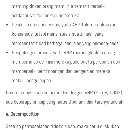
memungkinkan orang memilih alternatif terbaik
berdasarkan tujuan-tujuan mereka.
Penilaian dan consensus, yaitu AHP tak memaksakan
konsensus tetapi mensintesis suatu hasil yang
representatif dari berbagai penilaian yang berbeda-beda.
Pengulangan proses, yaitu AHP memungkinkan orang
memperhalus definisi mereka pada suatu persoalan dan
memperbaiki pertimbangan dan pengertian mereka
melalui pengulangan.
Dalam menyelesaikan persoalan dengan AHP (Saaty, 1993)
ada beberapa prinsip yang harus dipahami diantaranya adalah:
a. Decompocition
Setelah permasalahan didefinisikan, maka perlu dilakukan