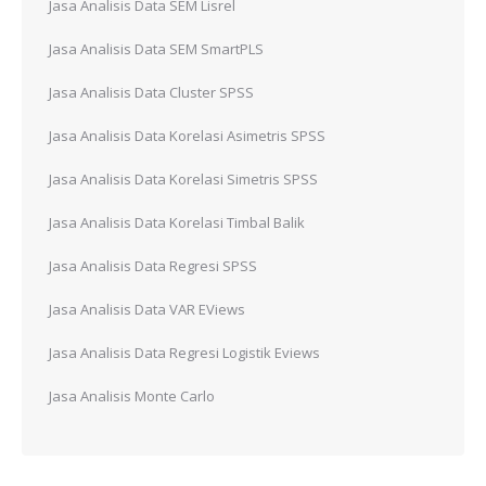
Jasa Analisis Data SEM Lisrel
Jasa Analisis Data SEM SmartPLS
Jasa Analisis Data Cluster SPSS
Jasa Analisis Data Korelasi Asimetris SPSS
Jasa Analisis Data Korelasi Simetris SPSS
Jasa Analisis Data Korelasi Timbal Balik
Jasa Analisis Data Regresi SPSS
Jasa Analisis Data VAR EViews
Jasa Analisis Data Regresi Logistik Eviews
Jasa Analisis Monte Carlo