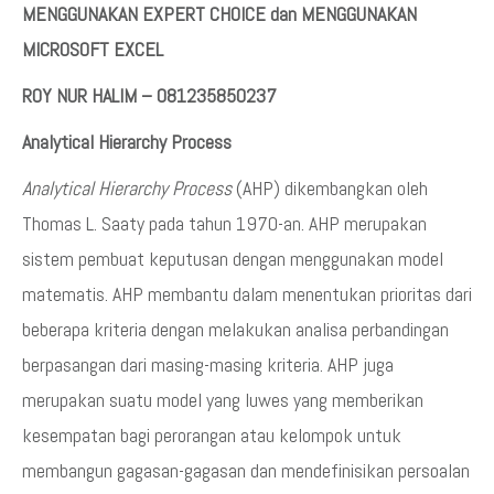
MENGGUNAKAN EXPERT CHOICE dan MENGGUNAKAN
MICROSOFT EXCEL
ROY NUR HALIM – 081235850237
Analytical Hierarchy Process
Analytical Hierarchy Process
(AHP) dikembangkan oleh
Thomas L. Saaty pada tahun 1970-an. AHP merupakan
sistem pembuat keputusan dengan menggunakan model
matematis. AHP membantu dalam menentukan prioritas dari
beberapa kriteria dengan melakukan analisa perbandingan
berpasangan dari masing-masing kriteria. AHP juga
merupakan suatu model yang luwes yang memberikan
kesempatan bagi perorangan atau kelompok untuk
membangun gagasan-gagasan dan mendefinisikan persoalan