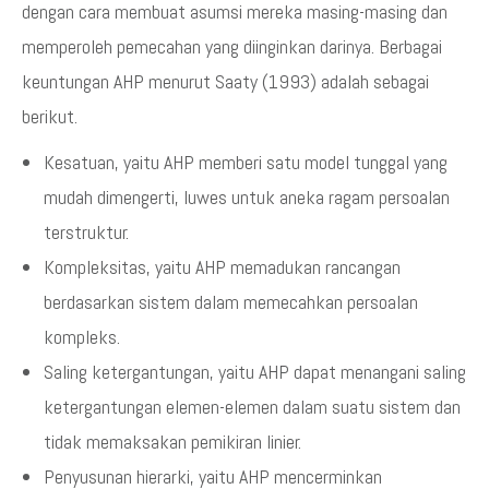
dengan cara membuat asumsi mereka masing-masing dan
memperoleh pemecahan yang diinginkan darinya. Berbagai
keuntungan AHP menurut Saaty (1993) adalah sebagai
berikut.
Kesatuan, yaitu AHP memberi satu model tunggal yang
mudah dimengerti, luwes untuk aneka ragam persoalan
terstruktur.
Kompleksitas, yaitu AHP memadukan rancangan
berdasarkan sistem dalam memecahkan persoalan
kompleks.
Saling ketergantungan, yaitu AHP dapat menangani saling
ketergantungan elemen-elemen dalam suatu sistem dan
tidak memaksakan pemikiran linier.
Penyusunan hierarki, yaitu AHP mencerminkan