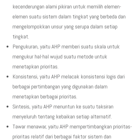
kecenderungan alami pikiran untuk memilih elemen-
elemen suatu sistem dalam tingkat yang berbeda dan
mengelompokkan unsur yang serupa dalam setiap
tingkat.
Pengukuran, yaitu AHP memberi suatu skala untuk
mengukur hal-hal wujud suatu metode untuk
menetapkan prioritas.
Konsistensi, yaitu AHP melacak konsistensi logis dari
berbagai pertimbangan yang digunakan dalam
menetapkan berbagai prioritas.
Sintesis, yaitu AHP menuntun ke suatu taksiran
menyeluruh tentang kebaikan setiap alternatif.
Tawar menawar, yaitu AHP mempertimbangkan prioritas-
prioritas relatif dari berbagai faktor sistem dan