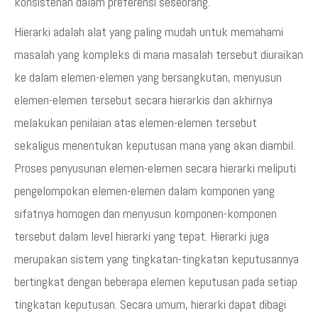
konsistenan dalam preferensi seseorang.
Hierarki adalah alat yang paling mudah untuk memahami
masalah yang kompleks di mana masalah tersebut diuraikan
ke dalam elemen-elemen yang bersangkutan, menyusun
elemen-elemen tersebut secara hierarkis dan akhirnya
melakukan penilaian atas elemen-elemen tersebut
sekaligus menentukan keputusan mana yang akan diambil.
Proses penyusunan elemen-elemen secara hierarki meliputi
pengelompokan elemen-elemen dalam komponen yang
sifatnya homogen dan menyusun komponen-komponen
tersebut dalam level hierarki yang tepat. Hierarki juga
merupakan sistem yang tingkatan-tingkatan keputusannya
bertingkat dengan beberapa elemen keputusan pada setiap
tingkatan keputusan. Secara umum, hierarki dapat dibagi