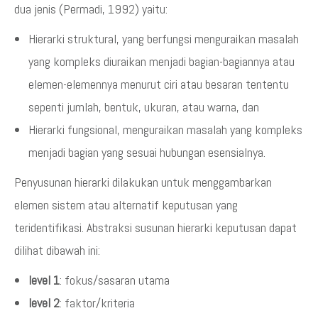
dua jenis (Permadi, 1992) yaitu:
Hierarki struktural, yang berfungsi menguraikan masalah
yang kompleks diuraikan menjadi bagian-bagiannya atau
elemen-elemennya menurut ciri atau besaran tententu
sepenti jumlah, bentuk, ukuran, atau warna, dan
Hierarki fungsional, menguraikan masalah yang kompleks
menjadi bagian yang sesuai hubungan esensialnya.
Penyusunan hierarki dilakukan untuk menggambarkan
elemen sistem atau alternatif keputusan yang
teridentifikasi. Abstraksi susunan hierarki keputusan dapat
dilihat dibawah ini:
level 1
: fokus/sasaran utama
level 2
: faktor/kriteria