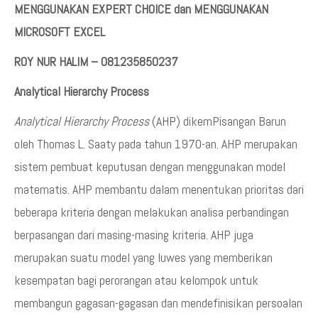
MENGGUNAKAN EXPERT CHOICE dan MENGGUNAKAN
MICROSOFT EXCEL
ROY NUR HALIM – 081235850237
Analytical Hierarchy Process
Analytical Hierarchy Process
(AHP) dikemPisangan Barun
oleh Thomas L. Saaty pada tahun 1970-an. AHP merupakan
sistem pembuat keputusan dengan menggunakan model
matematis. AHP membantu dalam menentukan prioritas dari
beberapa kriteria dengan melakukan analisa perbandingan
berpasangan dari masing-masing kriteria. AHP juga
merupakan suatu model yang luwes yang memberikan
kesempatan bagi perorangan atau kelompok untuk
membangun gagasan-gagasan dan mendefinisikan persoalan