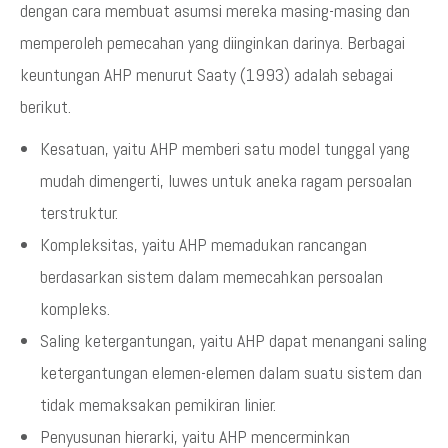
dengan cara membuat asumsi mereka masing-masing dan
memperoleh pemecahan yang diinginkan darinya. Berbagai
keuntungan AHP menurut Saaty (1993) adalah sebagai
berikut.
Kesatuan, yaitu AHP memberi satu model tunggal yang
mudah dimengerti, luwes untuk aneka ragam persoalan
terstruktur.
Kompleksitas, yaitu AHP memadukan rancangan
berdasarkan sistem dalam memecahkan persoalan
kompleks.
Saling ketergantungan, yaitu AHP dapat menangani saling
ketergantungan elemen-elemen dalam suatu sistem dan
tidak memaksakan pemikiran linier.
Penyusunan hierarki, yaitu AHP mencerminkan