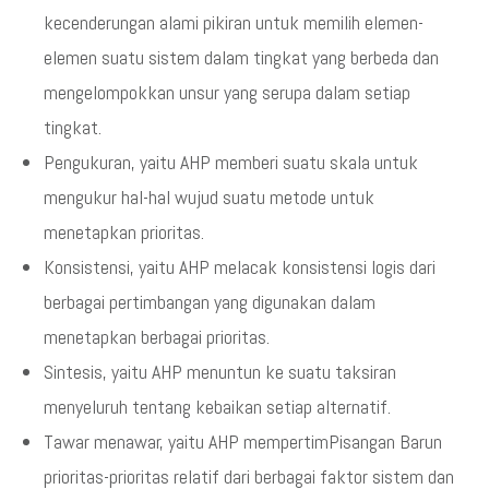
kecenderungan alami pikiran untuk memilih elemen-
elemen suatu sistem dalam tingkat yang berbeda dan
mengelompokkan unsur yang serupa dalam setiap
tingkat.
Pengukuran, yaitu AHP memberi suatu skala untuk
mengukur hal-hal wujud suatu metode untuk
menetapkan prioritas.
Konsistensi, yaitu AHP melacak konsistensi logis dari
berbagai pertimbangan yang digunakan dalam
menetapkan berbagai prioritas.
Sintesis, yaitu AHP menuntun ke suatu taksiran
menyeluruh tentang kebaikan setiap alternatif.
Tawar menawar, yaitu AHP mempertimPisangan Barun
prioritas-prioritas relatif dari berbagai faktor sistem dan