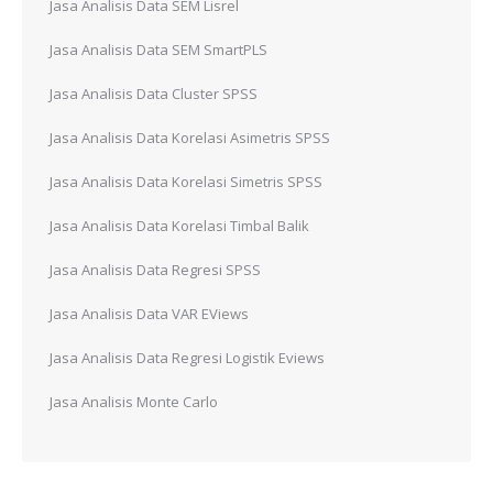
Jasa Analisis Data SEM Lisrel
Jasa Analisis Data SEM SmartPLS
Jasa Analisis Data Cluster SPSS
Jasa Analisis Data Korelasi Asimetris SPSS
Jasa Analisis Data Korelasi Simetris SPSS
Jasa Analisis Data Korelasi Timbal Balik
Jasa Analisis Data Regresi SPSS
Jasa Analisis Data VAR EViews
Jasa Analisis Data Regresi Logistik Eviews
Jasa Analisis Monte Carlo