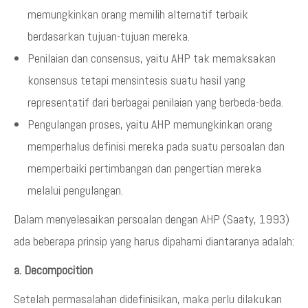
memungkinkan orang memilih alternatif terbaik
berdasarkan tujuan-tujuan mereka.
Penilaian dan consensus, yaitu AHP tak memaksakan
konsensus tetapi mensintesis suatu hasil yang
representatif dari berbagai penilaian yang berbeda-beda.
Pengulangan proses, yaitu AHP memungkinkan orang
memperhalus definisi mereka pada suatu persoalan dan
memperbaiki pertimbangan dan pengertian mereka
melalui pengulangan.
Dalam menyelesaikan persoalan dengan AHP (Saaty, 1993)
ada beberapa prinsip yang harus dipahami diantaranya adalah:
a. Decompocition
Setelah permasalahan didefinisikan, maka perlu dilakukan