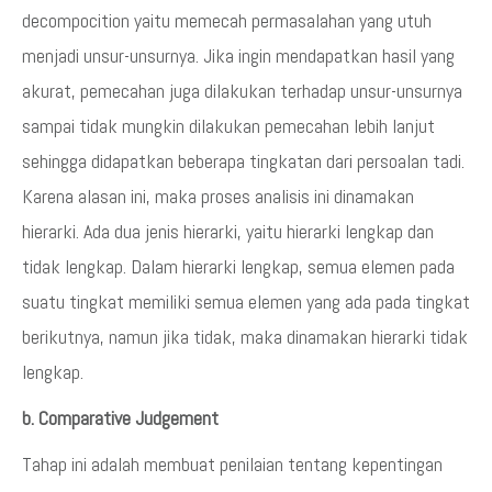
decompocition yaitu memecah permasalahan yang utuh
menjadi unsur-unsurnya. Jika ingin mendapatkan hasil yang
akurat, pemecahan juga dilakukan terhadap unsur-unsurnya
sampai tidak mungkin dilakukan pemecahan lebih lanjut
sehingga didapatkan beberapa tingkatan dari persoalan tadi.
Karena alasan ini, maka proses analisis ini dinamakan
hierarki. Ada dua jenis hierarki, yaitu hierarki lengkap dan
tidak lengkap. Dalam hierarki lengkap, semua elemen pada
suatu tingkat memiliki semua elemen yang ada pada tingkat
berikutnya, namun jika tidak, maka dinamakan hierarki tidak
lengkap.
b. Comparative Judgement
Tahap ini adalah membuat penilaian tentang kepentingan