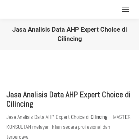
Jasa Analisis Data AHP Expert Choice di
Cilincing
You are here:
Jasa Analisis Data AHP Expert Choice di
Cilincing
Jasa Analisis Data AHP Expert Choice di
Cilincing
– MASTER
KONSULTAN melayani klien secara profesional dan
terpercaya.