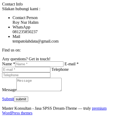
Contact Info
Silakan hubungi kami :
Contact Person
Roy Nur Halim
WhatsApp
081235850237
Mail
tempatolahdata@gmail.com
Find us on:
Facebook
X
Dribbble
YouTube
Any questions? Get in touch!
page
page
page
page
Name *
E-mail *
opens
opens
opens
opens
Telephone
in
in
in
in
new
new
new
new
window
window
window
window
Message
Submit
Master Konsultan - Jasa SPSS Dream-Theme — truly
premium
WordPress themes