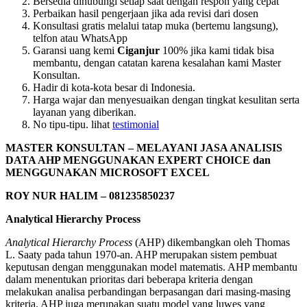
Bersedia dihubungi setiap saat dengan respon yang cepat
Perbaikan hasil pengerjaan jika ada revisi dari dosen
Konsultasi gratis melalui tatap muka (bertemu langsung),
telfon atau WhatsApp
Garansi uang kemi
Ciganjur
100% jika kami tidak bisa
membantu, dengan catatan karena kesalahan kami Master
Konsultan.
Hadir di kota-kota besar di Indonesia.
Harga wajar dan menyesuaikan dengan tingkat kesulitan serta
layanan yang diberikan.
No tipu-tipu. lihat
testimonial
MASTER KONSULTAN – MELAYANI JASA ANALISIS
DATA AHP MENGGUNAKAN EXPERT CHOICE dan
MENGGUNAKAN MICROSOFT EXCEL
ROY NUR HALIM – 081235850237
Analytical Hierarchy Process
Analytical Hierarchy Process
(AHP) dikembangkan oleh Thomas
L. Saaty pada tahun 1970-an. AHP merupakan sistem pembuat
keputusan dengan menggunakan model matematis. AHP membantu
dalam menentukan prioritas dari beberapa kriteria dengan
melakukan analisa perbandingan berpasangan dari masing-masing
kriteria. AHP juga merupakan suatu model yang luwes yang