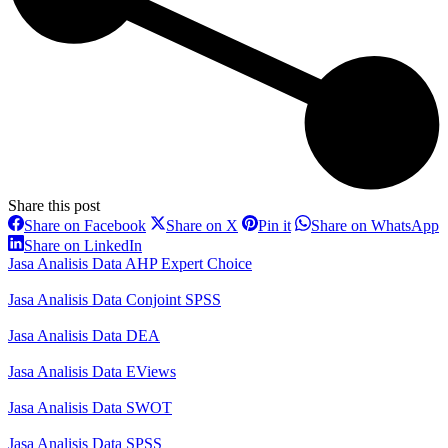
Share this post
Share
Share
Share
S
Share on Facebook
Share on X
Pin it
Share on WhatsApp
on
on
on
o
Share
Share on LinkedIn
Facebook
X
Pinterest
W
on
Jasa Analisis Data AHP Expert Choice
LinkedIn
Jasa Analisis Data Conjoint SPSS
Jasa Analisis Data DEA
Jasa Analisis Data EViews
Jasa Analisis Data SWOT
Jasa Analisis Data SPSS