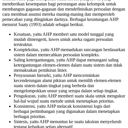
memberikan kesempatan bagi perorangan atau kelompok untuk
membangun gagasan-gagasan dan mendefinisikan persoalan dengan
cara membuat asumsi mereka masing-masing dan memperoleh
pemecahan yang diinginkan darinya. Berbagai keuntungan AHP
menurut Saaty (1993) adalah sebagai berikut.
Kesatuan, yaitu AHP memberi satu model tunggal yang
mudah dimengerti, luwes untuk aneka ragam persoalan
terstruktur.
Kompleksitas, yaitu AHP memadukan rancangan berdasarkan
sistem dalam memecahkan persoalan kompleks.
Saling ketergantungan, yaitu AHP dapat menangani saling
ketergantungan elemen-elemen dalam suatu sistem dan tidak
memaksakan pemikiran linier.
Penyusunan hierarki, yaitu AHP mencerminkan
kecenderungan alami pikiran untuk memilih elemen-elemen
suatu sistem dalam tingkat yang berbeda dan
mengelompokkan unsur yang serupa dalam setiap tingkat.
Pengukuran, yaitu AHP memberi suatu skala untuk mengukur
hal-hal wujud suatu metode untuk menetapkan prioritas.
Konsistensi, yaitu AHP melacak konsistensi logis dari
berbagai pertimbangan yang digunakan dalam menetapkan
berbagai prioritas.
Sintesis, yaitu AHP menuntun ke suatu taksiran menyeluruh
tentang kebaikan setiap alternatif.