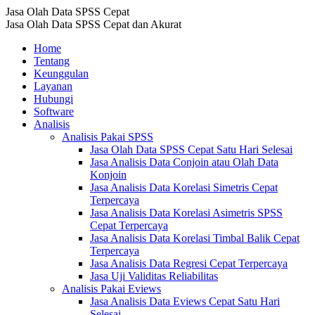
Skip
Jasa Olah Data SPSS Cepat
to
Jasa Olah Data SPSS Cepat dan Akurat
content
Home
Tentang
Keunggulan
Layanan
Hubungi
Software
Analisis
Analisis Pakai SPSS
Jasa Olah Data SPSS Cepat Satu Hari Selesai
Jasa Analisis Data Conjoin atau Olah Data
Konjoin
Jasa Analisis Data Korelasi Simetris Cepat
Terpercaya
Jasa Analisis Data Korelasi Asimetris SPSS
Cepat Terpercaya
Jasa Analisis Data Korelasi Timbal Balik Cepat
Terpercaya
Jasa Analisis Data Regresi Cepat Terpercaya
Jasa Uji Validitas Reliabilitas
Analisis Pakai Eviews
Jasa Analisis Data Eviews Cepat Satu Hari
Selesai