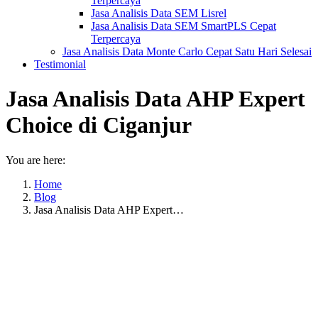
Terpercaya
Jasa Analisis Data SEM Lisrel
Jasa Analisis Data SEM SmartPLS Cepat
Terpercaya
Jasa Analisis Data Monte Carlo Cepat Satu Hari Selesai
Testimonial
Jasa Analisis Data AHP Expert
Choice di Ciganjur
You are here:
Home
Blog
Jasa Analisis Data AHP Expert…