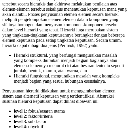
tersebut secara hierarkis dan akhirnya melakukan penilaian atas
elemen-elemen tersebut sekaligus menentukan keputusan mana yang
akan diambil. Proses penyusunan elemen-elemen secara hierarki
meliputi pengelompokan elemen-elemen dalam komponen yang
sifatnya homogen dan menyusun komponen-komponen tersebut
dalam level hierarki yang tepat. Hierarki juga merupakan sistem
yang tingkatan-tingkatan keputusannya bertingkat dengan beberapa
elemen keputusan pada setiap tingkatan keputusan. Secara umum,
hierarki dapat dibagi dua jenis (Permadi, 1992) yaitu:
Hierarki struktural, yang berfungsi menguraikan masalah
yang kompleks diuraikan menjadi bagian-bagiannya atau
elemen-elemennya menurut ciri atau besaran tententu sepenti
jumlah, bentuk, ukuran, atau warna, dan
Hierarki fungsional, menguraikan masalah yang kompleks
menjadi bagian yang sesuai hubungan esensialnya.
Penyusunan hierarki dilakukan untuk menggambarkan elemen
sistem atau alternatif keputusan yang teridentifikasi. Abstraksi
susunan hierarki keputusan dapat dilihat dibawah ini:
level 1
: fokus/sasaran utama
level 2
: faktor/kriteria
level 3
: sub-factor
level 4
: obyektif