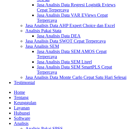
Jasa Analisis Data Regresi Logistik Eviews
Cepat Terpercaya
Jasa Analisis Data VAR EViews Cepat
Terpercaya
Jasa Analisis Data AHP Expert Choice dan Excel
Analisis Pakai Stata
Jasa Analisis Data DEA
Jasa Analisis Data SWOT Cepat Terpercaya
Jasa Analisis SEM
Jasa Analisis Data SEM AMOS Cepat
Terpercaya
Jasa Analisis Data SEM Lisrel
Jasa Analisis Data SEM SmartPLS Cepat
Terpercaya
Jasa Analisis Data Monte Carlo Cepat Satu Hari Selesai
Testimonial
Home
Tentang
Keunggulan
Layanan
Hubungi
Software
Analisis
Analisis Pakai SPSS