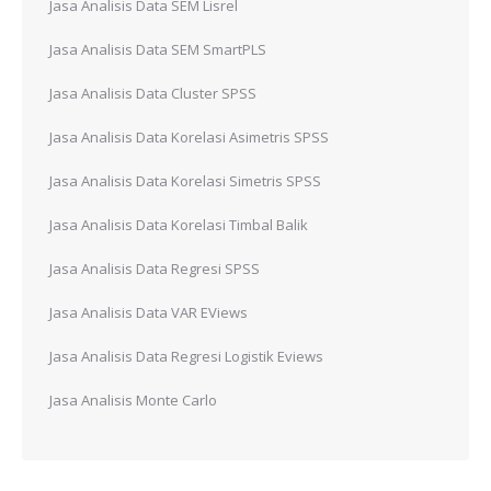
Jasa Analisis Data SEM Lisrel
Jasa Analisis Data SEM SmartPLS
Jasa Analisis Data Cluster SPSS
Jasa Analisis Data Korelasi Asimetris SPSS
Jasa Analisis Data Korelasi Simetris SPSS
Jasa Analisis Data Korelasi Timbal Balik
Jasa Analisis Data Regresi SPSS
Jasa Analisis Data VAR EViews
Jasa Analisis Data Regresi Logistik Eviews
Jasa Analisis Monte Carlo