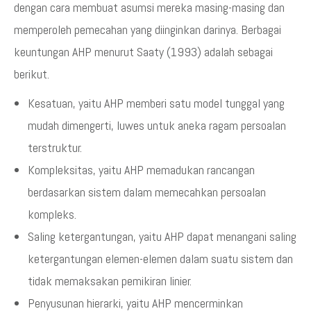
dengan cara membuat asumsi mereka masing-masing dan
memperoleh pemecahan yang diinginkan darinya. Berbagai
keuntungan AHP menurut Saaty (1993) adalah sebagai
berikut.
Kesatuan, yaitu AHP memberi satu model tunggal yang
mudah dimengerti, luwes untuk aneka ragam persoalan
terstruktur.
Kompleksitas, yaitu AHP memadukan rancangan
berdasarkan sistem dalam memecahkan persoalan
kompleks.
Saling ketergantungan, yaitu AHP dapat menangani saling
ketergantungan elemen-elemen dalam suatu sistem dan
tidak memaksakan pemikiran linier.
Penyusunan hierarki, yaitu AHP mencerminkan