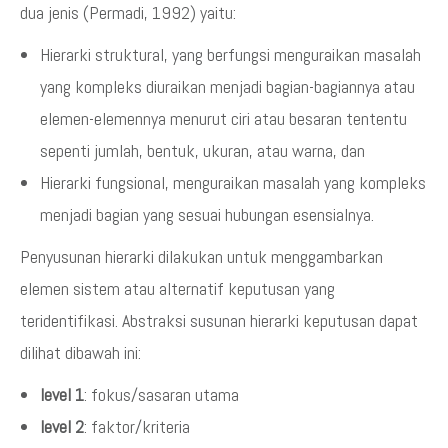
dua jenis (Permadi, 1992) yaitu:
Hierarki struktural, yang berfungsi menguraikan masalah
yang kompleks diuraikan menjadi bagian-bagiannya atau
elemen-elemennya menurut ciri atau besaran tententu
sepenti jumlah, bentuk, ukuran, atau warna, dan
Hierarki fungsional, menguraikan masalah yang kompleks
menjadi bagian yang sesuai hubungan esensialnya.
Penyusunan hierarki dilakukan untuk menggambarkan
elemen sistem atau alternatif keputusan yang
teridentifikasi. Abstraksi susunan hierarki keputusan dapat
dilihat dibawah ini:
level 1
: fokus/sasaran utama
level 2
: faktor/kriteria