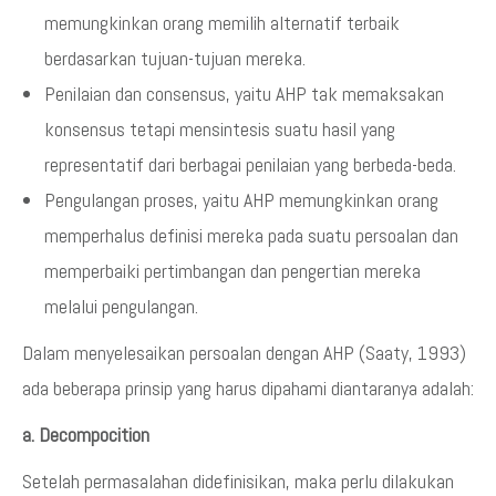
memungkinkan orang memilih alternatif terbaik
berdasarkan tujuan-tujuan mereka.
Penilaian dan consensus, yaitu AHP tak memaksakan
konsensus tetapi mensintesis suatu hasil yang
representatif dari berbagai penilaian yang berbeda-beda.
Pengulangan proses, yaitu AHP memungkinkan orang
memperhalus definisi mereka pada suatu persoalan dan
memperbaiki pertimbangan dan pengertian mereka
melalui pengulangan.
Dalam menyelesaikan persoalan dengan AHP (Saaty, 1993)
ada beberapa prinsip yang harus dipahami diantaranya adalah:
a. Decompocition
Setelah permasalahan didefinisikan, maka perlu dilakukan