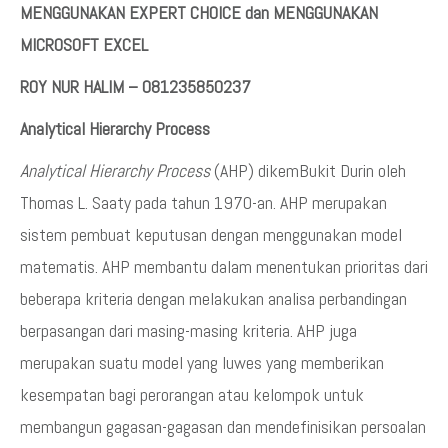
MENGGUNAKAN EXPERT CHOICE dan MENGGUNAKAN
MICROSOFT EXCEL
ROY NUR HALIM – 081235850237
Analytical Hierarchy Process
Analytical Hierarchy Process
(AHP) dikemBukit Durin oleh
Thomas L. Saaty pada tahun 1970-an. AHP merupakan
sistem pembuat keputusan dengan menggunakan model
matematis. AHP membantu dalam menentukan prioritas dari
beberapa kriteria dengan melakukan analisa perbandingan
berpasangan dari masing-masing kriteria. AHP juga
merupakan suatu model yang luwes yang memberikan
kesempatan bagi perorangan atau kelompok untuk
membangun gagasan-gagasan dan mendefinisikan persoalan