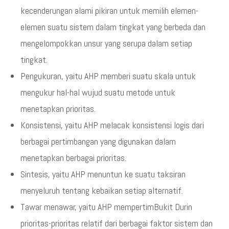
kecenderungan alami pikiran untuk memilih elemen-
elemen suatu sistem dalam tingkat yang berbeda dan
mengelompokkan unsur yang serupa dalam setiap
tingkat.
Pengukuran, yaitu AHP memberi suatu skala untuk
mengukur hal-hal wujud suatu metode untuk
menetapkan prioritas.
Konsistensi, yaitu AHP melacak konsistensi logis dari
berbagai pertimbangan yang digunakan dalam
menetapkan berbagai prioritas.
Sintesis, yaitu AHP menuntun ke suatu taksiran
menyeluruh tentang kebaikan setiap alternatif.
Tawar menawar, yaitu AHP mempertimBukit Durin
prioritas-prioritas relatif dari berbagai faktor sistem dan