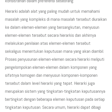
konsistenan dalam preferensi seseorang.
Hierarki adalah alat yang paling mudah untuk memahami
masalah yang kompleks di mana masalah tersebut diuraikan
ke dalam elemen-elemen yang bersangkutan, menyusun
elemen-elemen tersebut secara hierarkis dan akhirnya
melakukan penilaian atas elemen-elemen tersebut
sekaligus menentukan keputusan mana yang akan diambil.
Proses penyusunan elemen-elemen secara hierarki meliputi
pengelompokan elemen-elemen dalam komponen yang
sifatnya homogen dan menyusun komponen-komponen
tersebut dalam level hierarki yang tepat. Hierarki juga
merupakan sistem yang tingkatan-tingkatan keputusannya
bertingkat dengan beberapa elemen keputusan pada setiap
tingkatan keputusan. Secara umum, hierarki dapat dibagi