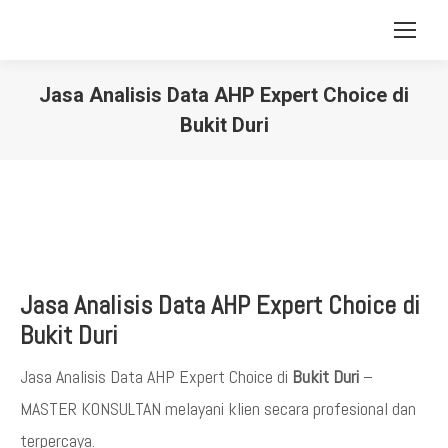
Jasa Analisis Data AHP Expert Choice di
Bukit Duri
You are here:
Jasa Analisis Data AHP Expert Choice di
Bukit Duri
Jasa Analisis Data AHP Expert Choice di
Bukit Duri
–
MASTER KONSULTAN melayani klien secara profesional dan
terpercaya.