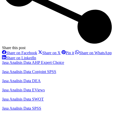
Share this post
Share
Share
Share
S
Share on Facebook
Share on X
Pin it
Share on WhatsApp
on
on
on
o
Share
Share on LinkedIn
Facebook
X
Pinterest
W
on
Jasa Analisis Data AHP Expert Choice
LinkedIn
Jasa Analisis Data Conjoint SPSS
Jasa Analisis Data DEA
Jasa Analisis Data EViews
Jasa Analisis Data SWOT
Jasa Analisis Data SPSS