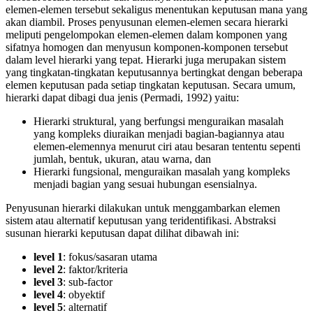
elemen-elemen tersebut sekaligus menentukan keputusan mana yang
akan diambil. Proses penyusunan elemen-elemen secara hierarki
meliputi pengelompokan elemen-elemen dalam komponen yang
sifatnya homogen dan menyusun komponen-komponen tersebut
dalam level hierarki yang tepat. Hierarki juga merupakan sistem
yang tingkatan-tingkatan keputusannya bertingkat dengan beberapa
elemen keputusan pada setiap tingkatan keputusan. Secara umum,
hierarki dapat dibagi dua jenis (Permadi, 1992) yaitu:
Hierarki struktural, yang berfungsi menguraikan masalah
yang kompleks diuraikan menjadi bagian-bagiannya atau
elemen-elemennya menurut ciri atau besaran tententu sepenti
jumlah, bentuk, ukuran, atau warna, dan
Hierarki fungsional, menguraikan masalah yang kompleks
menjadi bagian yang sesuai hubungan esensialnya.
Penyusunan hierarki dilakukan untuk menggambarkan elemen
sistem atau alternatif keputusan yang teridentifikasi. Abstraksi
susunan hierarki keputusan dapat dilihat dibawah ini:
level 1
: fokus/sasaran utama
level 2
: faktor/kriteria
level 3
: sub-factor
level 4
: obyektif
level 5
: alternatif