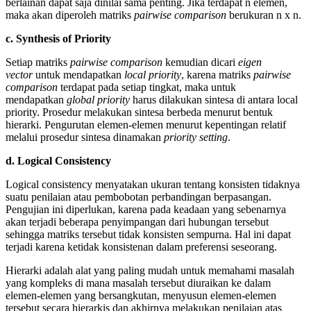
berlainan dapat saja dinilai sama penting. Jika terdapat n elemen,
maka akan diperoleh matriks
pairwise comparison
berukuran n x n.
c. Synthesis of Priority
Setiap matriks
pairwise comparison
kemudian dicari
eigen
vector
untuk mendapatkan
local priority
, karena matriks
pairwise
comparison
terdapat pada setiap tingkat, maka untuk
mendapatkan
global priority
harus dilakukan sintesa di antara local
priority. Prosedur melakukan sintesa berbeda menurut bentuk
hierarki. Pengurutan elemen-elemen menurut kepentingan relatif
melalui prosedur sintesa dinamakan
priority setting
.
d. Logical Consistency
Logical consistency menyatakan ukuran tentang konsisten tidaknya
suatu penilaian atau pembobotan perbandingan berpasangan.
Pengujian ini diperlukan, karena pada keadaan yang sebenarnya
akan terjadi beberapa penyimpangan dari hubungan tersebut
sehingga matriks tersebut tidak konsisten sempurna. Hal ini dapat
terjadi karena ketidak konsistenan dalam preferensi seseorang.
Hierarki adalah alat yang paling mudah untuk memahami masalah
yang kompleks di mana masalah tersebut diuraikan ke dalam
elemen-elemen yang bersangkutan, menyusun elemen-elemen
tersebut secara hierarkis dan akhirnya melakukan penilaian atas