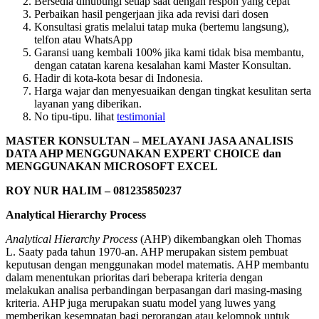
Bersedia dihubungi setiap saat dengan respon yang cepat
Perbaikan hasil pengerjaan jika ada revisi dari dosen
Konsultasi gratis melalui tatap muka (bertemu langsung),
telfon atau WhatsApp
Garansi uang kembali 100% jika kami tidak bisa membantu,
dengan catatan karena kesalahan kami Master Konsultan.
Hadir di kota-kota besar di Indonesia.
Harga wajar dan menyesuaikan dengan tingkat kesulitan serta
layanan yang diberikan.
No tipu-tipu. lihat
testimonial
MASTER KONSULTAN – MELAYANI JASA ANALISIS
DATA AHP MENGGUNAKAN EXPERT CHOICE dan
MENGGUNAKAN MICROSOFT EXCEL
ROY NUR HALIM – 081235850237
Analytical Hierarchy Process
Analytical Hierarchy Process
(AHP) dikembangkan oleh Thomas
L. Saaty pada tahun 1970-an. AHP merupakan sistem pembuat
keputusan dengan menggunakan model matematis. AHP membantu
dalam menentukan prioritas dari beberapa kriteria dengan
melakukan analisa perbandingan berpasangan dari masing-masing
kriteria. AHP juga merupakan suatu model yang luwes yang
memberikan kesempatan bagi perorangan atau kelompok untuk