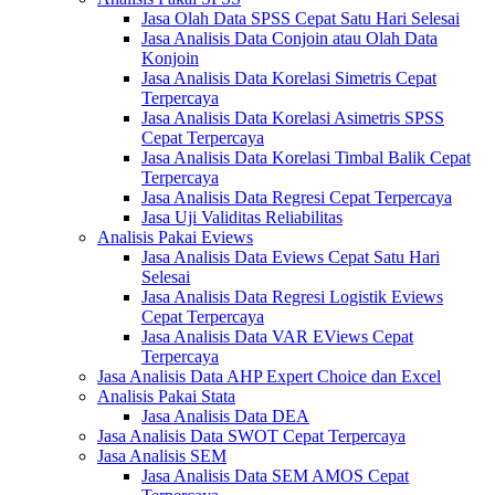
Jasa Olah Data SPSS Cepat Satu Hari Selesai
Jasa Analisis Data Conjoin atau Olah Data
Konjoin
Jasa Analisis Data Korelasi Simetris Cepat
Terpercaya
Jasa Analisis Data Korelasi Asimetris SPSS
Cepat Terpercaya
Jasa Analisis Data Korelasi Timbal Balik Cepat
Terpercaya
Jasa Analisis Data Regresi Cepat Terpercaya
Jasa Uji Validitas Reliabilitas
Analisis Pakai Eviews
Jasa Analisis Data Eviews Cepat Satu Hari
Selesai
Jasa Analisis Data Regresi Logistik Eviews
Cepat Terpercaya
Jasa Analisis Data VAR EViews Cepat
Terpercaya
Jasa Analisis Data AHP Expert Choice dan Excel
Analisis Pakai Stata
Jasa Analisis Data DEA
Jasa Analisis Data SWOT Cepat Terpercaya
Jasa Analisis SEM
Jasa Analisis Data SEM AMOS Cepat