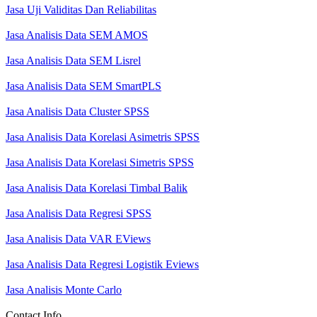
Jasa Uji Validitas Dan Reliabilitas
Jasa Analisis Data SEM AMOS
Jasa Analisis Data SEM Lisrel
Jasa Analisis Data SEM SmartPLS
Jasa Analisis Data Cluster SPSS
Jasa Analisis Data Korelasi Asimetris SPSS
Jasa Analisis Data Korelasi Simetris SPSS
Jasa Analisis Data Korelasi Timbal Balik
Jasa Analisis Data Regresi SPSS
Jasa Analisis Data VAR EViews
Jasa Analisis Data Regresi Logistik Eviews
Jasa Analisis Monte Carlo
Contact Info