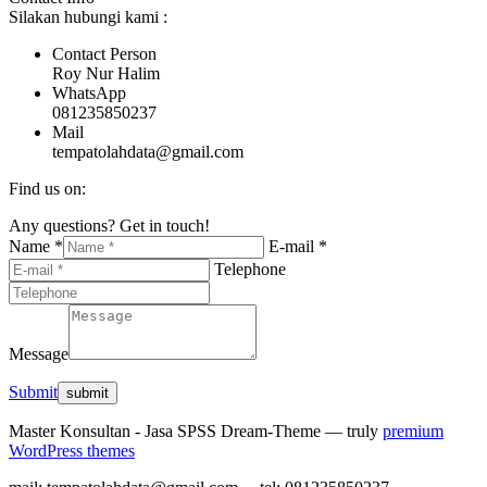
Silakan hubungi kami :
Contact Person
Roy Nur Halim
WhatsApp
081235850237
Mail
tempatolahdata@gmail.com
Find us on:
Facebook
X
Dribbble
YouTube
Any questions? Get in touch!
page
page
page
page
Name *
E-mail *
opens
opens
opens
opens
Telephone
in
in
in
in
new
new
new
new
window
window
window
window
Message
Submit
Master Konsultan - Jasa SPSS Dream-Theme — truly
premium
WordPress themes