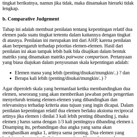
tingkat berikutnya, namun jika tidak, maka dinamakan hierarki tidak
lengkap.
b. Comparative Judgement
Tahap ini adalah membuat penilaian tentang kepentingan relatif dua
elemen pada suatu tingkat tertentu dalam kaitannya dengan tingkat
di atasnya. Penilaian ini merupakan inti dari AHP, karena penilaian
akan berpengaruh terhadap prioritas elemen-elemen. Hasil dari
penilaian ini akan tampak lebih baik bila disajikan dalam bentuk
matriks yang dinamakan matriks
pairwase comparison
. Pertanyaan
yang biasa diajukan dalam penyusunan skala kepentingan adalah:
Elemen mana yang lebih (penting/disukai/mungkin/..) ? dan
Berapa kali lebih (penting/disukai/mungkin/..) ?
Agar diperoleh skala yang bermanfaat ketika membandingkan dua
elemen, seseorang yang akan memberikan jawaban perlu pengertian
menyeluruh tentang elemen-elemen yang dibandingkan dan
relevansinya terhadap kriteria atau tujuan yang ingin dicapai. Dalam
penilaian kepentingan relatif dua elemen berlaku aksioma reciprocal
artinya jika elemen i dinilai 3 kali lebih penting dibanding j, maka
elemen j harus sama dengan 1/3 kali pentingnya dibanding elemen i.
Disamping itu, perbandingan dua angka yang sama akan
menghasilkan angka 1, artinya sama penting. Dua elemen yang