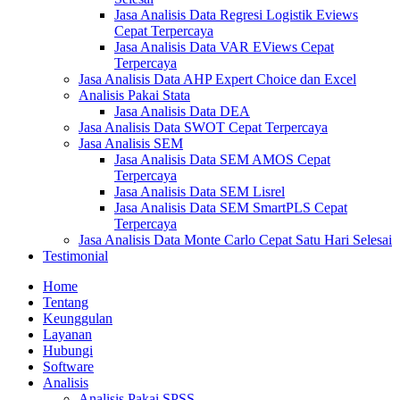
Jasa Analisis Data Regresi Logistik Eviews
Cepat Terpercaya
Jasa Analisis Data VAR EViews Cepat
Terpercaya
Jasa Analisis Data AHP Expert Choice dan Excel
Analisis Pakai Stata
Jasa Analisis Data DEA
Jasa Analisis Data SWOT Cepat Terpercaya
Jasa Analisis SEM
Jasa Analisis Data SEM AMOS Cepat
Terpercaya
Jasa Analisis Data SEM Lisrel
Jasa Analisis Data SEM SmartPLS Cepat
Terpercaya
Jasa Analisis Data Monte Carlo Cepat Satu Hari Selesai
Testimonial
Home
Tentang
Keunggulan
Layanan
Hubungi
Software
Analisis
Analisis Pakai SPSS