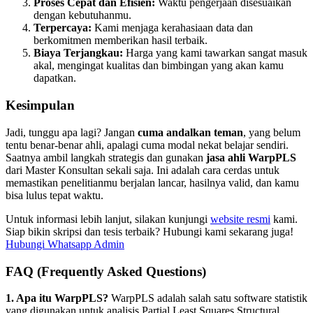
Proses Cepat dan Efisien:
Waktu pengerjaan disesuaikan
dengan kebutuhanmu.
Terpercaya:
Kami menjaga kerahasiaan data dan
berkomitmen memberikan hasil terbaik.
Biaya Terjangkau:
Harga yang kami tawarkan sangat masuk
akal, mengingat kualitas dan bimbingan yang akan kamu
dapatkan.
Kesimpulan
Jadi, tunggu apa lagi? Jangan
cuma andalkan teman
, yang belum
tentu benar-benar ahli, apalagi cuma modal nekat belajar sendiri.
Saatnya ambil langkah strategis dan gunakan
jasa ahli WarpPLS
dari Master Konsultan sekali saja. Ini adalah cara cerdas untuk
memastikan penelitianmu berjalan lancar, hasilnya valid, dan kamu
bisa lulus tepat waktu.
Untuk informasi lebih lanjut, silakan kunjungi
website resmi
kami.
Siap bikin skripsi dan tesis terbaik? Hubungi kami sekarang juga!
Hubungi Whatsapp Admin
FAQ (Frequently Asked Questions)
1. Apa itu WarpPLS?
WarpPLS adalah salah satu software statistik
yang digunakan untuk analisis Partial Least Squares Structural