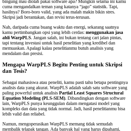
bingung mau diolah pakai software apa? Mungkin selama ini kamu
cuma mengandalkan teman yang katanya “jago” statistik. Tapi,
hasilnya? Boro-boro valid, yang ada malah makin bikin stres.
Skripsi jadi berantakan, dan revisi terus-terusan.
Nah, daripada cuma buang waktu dan energi, sekarang saatnya
kamu pertimbangkan opsi yang lebih cerdas:
menggunakan jasa
ahli WarpPLS
. Jangan salah, ini bukan tentang cari jalan pintas,
tapi tentang investasi untuk hasil penelitian yang kredibel dan
memuaskan. Apalagi kalau penelitianmu butuh analisis yang
mendalam dan presisi.
Mengapa WarpPLS Begitu Penting untuk Skripsi
dan Tesis?
Sebagai mahasiswa atau peneliti, kamu pasti tahu betapa pentingnya
analisis data yang akurat. WarpPLS adalah salah satu software yang
paling powerful untuk analisis
Partial Least Squares Structural
Equation Modeling (PLS-SEM)
. Dibandingkan dengan software
lain, WarpPLS punya keunggulan dalam mengatasi model yang
kompleks dan data yang tidak normal. Jadi, hasil penelitianmu bisa
lebih valid dan reliabel.
Namun, mengoperasikan WarpPLS memang tidak semudah
membalik telapak tangan. Ada banyak hal yang harus dipahami,