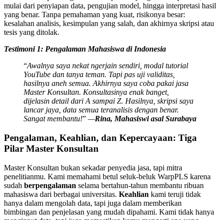
mulai dari penyiapan data, pengujian model, hingga interpretasi hasil
yang benar. Tanpa pemahaman yang kuat, risikonya besar:
kesalahan analisis, kesimpulan yang salah, dan akhirnya skripsi atau
tesis yang ditolak.
Testimoni 1: Pengalaman Mahasiswa di Indonesia
“
Awalnya saya nekat ngerjain sendiri, modal tutorial
YouTube dan tanya teman. Tapi pas uji validitas,
hasilnya aneh semua. Akhirnya saya coba pakai jasa
Master Konsultan. Konsultasinya enak banget,
dijelasin detail dari A sampai Z. Hasilnya, skripsi saya
lancar jaya, data semua teranalisis dengan benar.
Sangat membantu!
”
—
Rina, Mahasiswi asal Surabaya
Pengalaman, Keahlian, dan Kepercayaan: Tiga
Pilar Master Konsultan
Master Konsultan bukan sekadar penyedia jasa, tapi mitra
penelitianmu. Kami memahami betul seluk-beluk WarpPLS karena
sudah
berpengalaman
selama bertahun-tahun membantu ribuan
mahasiswa dari berbagai universitas.
Keahlian
kami teruji tidak
hanya dalam mengolah data, tapi juga dalam memberikan
bimbingan dan penjelasan yang mudah dipahami. Kami tidak hanya