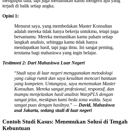
menginput data, tapi juga memastikan kamu mengerti apa yang
terjadi di balik setiap angka.
Opini 1:
Menurut saya, yang membedakan Master Konsultan
adalah mereka tidak hanya bekerja untukmu, tetapi juga
bersamamu. Mereka memastikan kamu paham setiap
langkah analisis, sehingga kamu tidak hanya
mendapatkan hasil, tapi juga ilmu. Ini sangat penting,
terutama bagi mahasiswa yang ingin belajar.
Testimoni 2: Dari Mahasiswa Luar Negeri
“
Studi saya di luar negeri menggunakan metodologi
yang cukup rumit dan saya kesulitan mencari bantuan
yang kompeten. Untungnya, saya menemukan Master
Konsultan. Mereka sangat profesional, responsif, dan
mampu menjelaskan hasil analisis WarpPLS dengan
sangat jelas, meskipun kami beda zona waktu. Saya
sangat puas dengan hasilnya.
”
—
David, Mahasiswa
asal Jakarta, sedang studi di luar negeri
Contoh Studi Kasus: Menemukan Solusi di Tengah
Kebuntuan