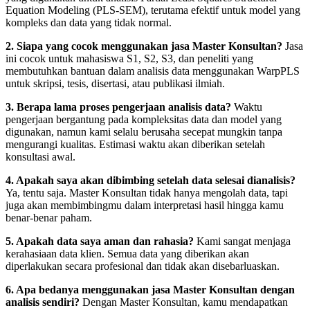
Equation Modeling (PLS-SEM), terutama efektif untuk model yang
kompleks dan data yang tidak normal.
2. Siapa yang cocok menggunakan jasa Master Konsultan?
Jasa
ini cocok untuk mahasiswa S1, S2, S3, dan peneliti yang
membutuhkan bantuan dalam analisis data menggunakan WarpPLS
untuk skripsi, tesis, disertasi, atau publikasi ilmiah.
3. Berapa lama proses pengerjaan analisis data?
Waktu
pengerjaan bergantung pada kompleksitas data dan model yang
digunakan, namun kami selalu berusaha secepat mungkin tanpa
mengurangi kualitas. Estimasi waktu akan diberikan setelah
konsultasi awal.
4. Apakah saya akan dibimbing setelah data selesai dianalisis?
Ya, tentu saja. Master Konsultan tidak hanya mengolah data, tapi
juga akan membimbingmu dalam interpretasi hasil hingga kamu
benar-benar paham.
5. Apakah data saya aman dan rahasia?
Kami sangat menjaga
kerahasiaan data klien. Semua data yang diberikan akan
diperlakukan secara profesional dan tidak akan disebarluaskan.
6. Apa bedanya menggunakan jasa Master Konsultan dengan
analisis sendiri?
Dengan Master Konsultan, kamu mendapatkan