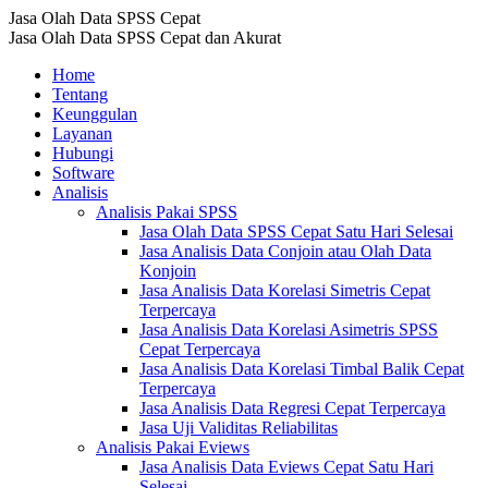
Skip
Jasa Olah Data SPSS Cepat
to
Jasa Olah Data SPSS Cepat dan Akurat
content
Home
Tentang
Keunggulan
Layanan
Hubungi
Software
Analisis
Analisis Pakai SPSS
Jasa Olah Data SPSS Cepat Satu Hari Selesai
Jasa Analisis Data Conjoin atau Olah Data
Konjoin
Jasa Analisis Data Korelasi Simetris Cepat
Terpercaya
Jasa Analisis Data Korelasi Asimetris SPSS
Cepat Terpercaya
Jasa Analisis Data Korelasi Timbal Balik Cepat
Terpercaya
Jasa Analisis Data Regresi Cepat Terpercaya
Jasa Uji Validitas Reliabilitas
Analisis Pakai Eviews
Jasa Analisis Data Eviews Cepat Satu Hari
Selesai