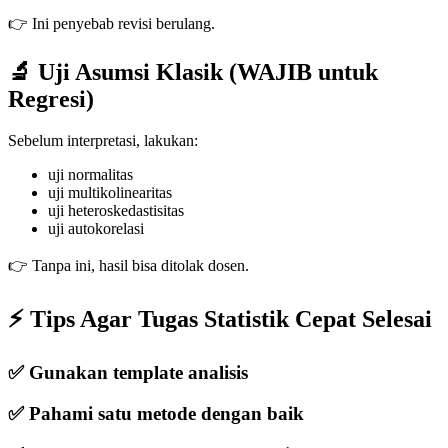
👉 Ini penyebab revisi berulang.
🔬
Uji Asumsi Klasik (WAJIB untuk
Regresi)
Sebelum interpretasi, lakukan:
uji normalitas
uji multikolinearitas
uji heteroskedastisitas
uji autokorelasi
👉 Tanpa ini, hasil bisa ditolak dosen.
⚡
Tips Agar Tugas Statistik Cepat Selesai
✅ Gunakan template analisis
✅ Pahami satu metode dengan baik