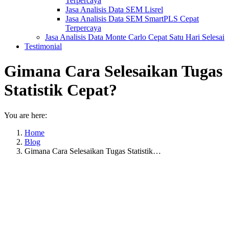
Terpercaya
Jasa Analisis Data SEM Lisrel
Jasa Analisis Data SEM SmartPLS Cepat
Terpercaya
Jasa Analisis Data Monte Carlo Cepat Satu Hari Selesai
Testimonial
Gimana Cara Selesaikan Tugas
Statistik Cepat?
You are here:
Home
Blog
Gimana Cara Selesaikan Tugas Statistik…