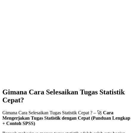
Gimana Cara Selesaikan Tugas Statistik
Cepat?
Gimana Cara Selesaikan Tugas Statistik Cepat ? – 🚀
Cara
Mengerjakan Tugas Statistik dengan Cepat (Panduan Lengkap
+ Contoh SPSS)