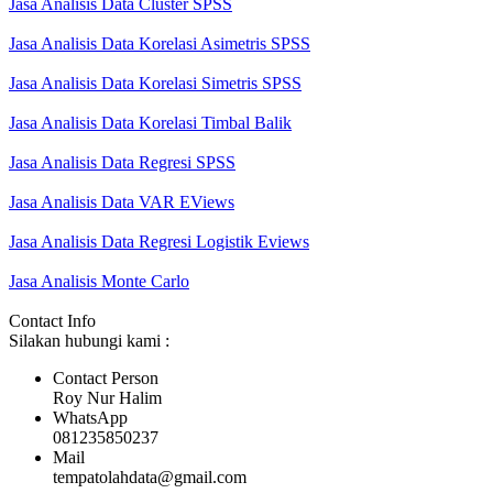
Jasa Analisis Data Cluster SPSS
Jasa Analisis Data Korelasi Asimetris SPSS
Jasa Analisis Data Korelasi Simetris SPSS
Jasa Analisis Data Korelasi Timbal Balik
Jasa Analisis Data Regresi SPSS
Jasa Analisis Data VAR EViews
Jasa Analisis Data Regresi Logistik Eviews
Jasa Analisis Monte Carlo
Contact Info
Silakan hubungi kami :
Contact Person
Roy Nur Halim
WhatsApp
081235850237
Mail
tempatolahdata@gmail.com